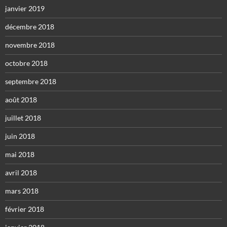
janvier 2019
décembre 2018
novembre 2018
octobre 2018
septembre 2018
août 2018
juillet 2018
juin 2018
mai 2018
avril 2018
mars 2018
février 2018