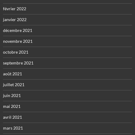
février 2022
janvier 2022
décembre 2021
novembre 2021
octobre 2021
septembre 2021
août 2021
juillet 2021
juin 2021
mai 2021
avril 2021
mars 2021