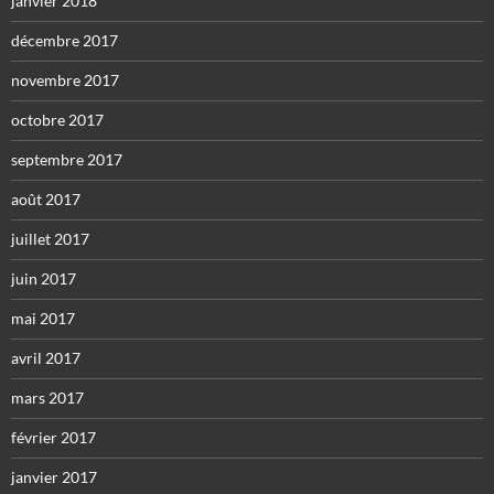
janvier 2018
décembre 2017
novembre 2017
octobre 2017
septembre 2017
août 2017
juillet 2017
juin 2017
mai 2017
avril 2017
mars 2017
février 2017
janvier 2017