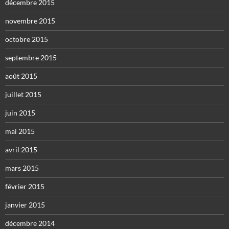
décembre 2015
novembre 2015
octobre 2015
septembre 2015
août 2015
juillet 2015
juin 2015
mai 2015
avril 2015
mars 2015
février 2015
janvier 2015
décembre 2014