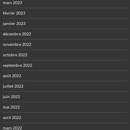
mars 2023
février 2023
janvier 2023
décembre 2022
novembre 2022
octobre 2022
septembre 2022
août 2022
juillet 2022
juin 2022
mai 2022
avril 2022
mars 2022