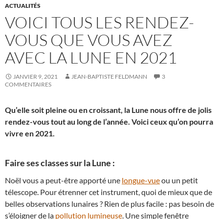
ACTUALITÉS
VOICI TOUS LES RENDEZ-
VOUS QUE VOUS AVEZ
AVEC LA LUNE EN 2021
JANVIER 9, 2021
JEAN-BAPTISTE FELDMANN
3
COMMENTAIRES
Qu’elle soit pleine ou en croissant, la Lune nous offre de jolis
rendez-vous tout au long de l’année. Voici ceux qu’on pourra
vivre en 2021.
Faire ses classes sur la Lune :
Noël vous a peut-être apporté une
longue-vue
ou un petit
télescope. Pour étrenner cet instrument, quoi de mieux que de
belles observations lunaires ? Rien de plus facile : pas besoin de
s’éloigner de la
pollution lumineuse
. Une simple fenêtre