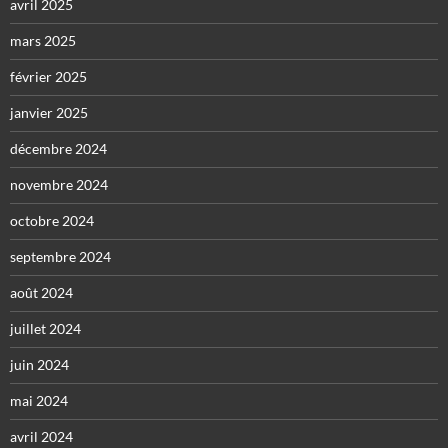
avril 2025
mars 2025
février 2025
janvier 2025
décembre 2024
novembre 2024
octobre 2024
septembre 2024
août 2024
juillet 2024
juin 2024
mai 2024
avril 2024