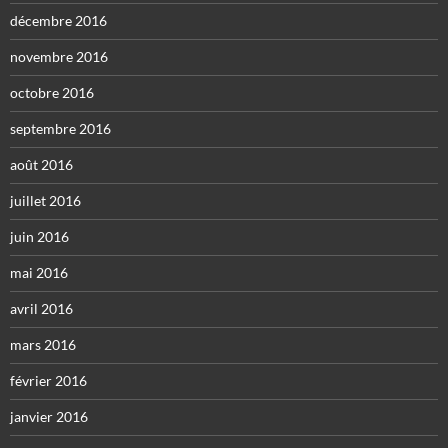
décembre 2016
novembre 2016
octobre 2016
septembre 2016
août 2016
juillet 2016
juin 2016
mai 2016
avril 2016
mars 2016
février 2016
janvier 2016