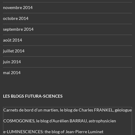
novembre 2014
octobre 2014
septembre 2014
août 2014
juillet 2014
juin 2014
mai 2014
LES BLOGS FUTURA-SCIENCES
Carnets de bord d’un martien, le blog de Charles FRANKEL, géologue
COSMOGONIES, le blog d'Aurélien BARRAU, astrophysicien
e-LUMINESCIENCES: the blog of Jean-Pierre Luminet