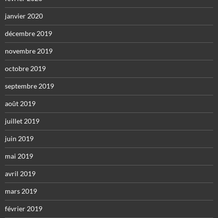
janvier 2020
décembre 2019
novembre 2019
octobre 2019
septembre 2019
août 2019
juillet 2019
juin 2019
mai 2019
avril 2019
mars 2019
février 2019