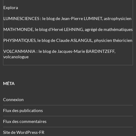
Explora
LUMINESCIENCES : le blog de Jean-Pierre LUMINET, astrophysicien
MATH'MONDE, le blog d'Hervé LEHNING, agrégé de mathématiques
PHYSMATIQUES, le blog de Claude ASLANGUL, physicien théoricien
VOLCANMANIA : le blog de Jacques-Marie BARDINTZEFF,
volcanologue
MÉTA
Connexion
Flux des publications
Flux des commentaires
Site de WordPress-FR