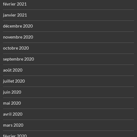
février 2021
janvier 2021
décembre 2020
novembre 2020
octobre 2020
septembre 2020
août 2020
juillet 2020
juin 2020
mai 2020
avril 2020
mars 2020
février 2020