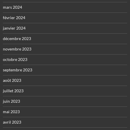
mars 2024
février 2024
janvier 2024
décembre 2023
novembre 2023
octobre 2023
septembre 2023
août 2023
juillet 2023
juin 2023
mai 2023
avril 2023