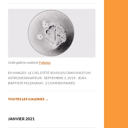
Cette galerie contient
9 photos
.
EN IMAGES : LE CIEL D’ÉTÉ SOUS LES CRAYONS D’UN
ASTRODESSINATEUR
SEPTEMBRE 3, 2019
JEAN-
BAPTISTE FELDMANN
2 COMMENTAIRES
TOUTES LES GALERIES
→
JANVIER 2021