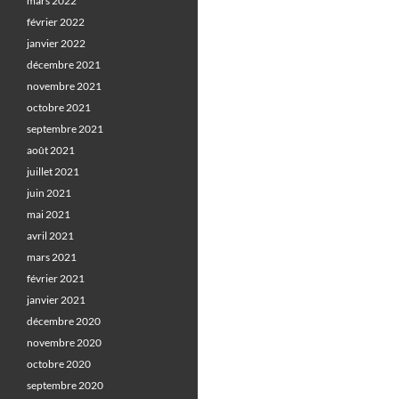
mars 2022
février 2022
janvier 2022
décembre 2021
novembre 2021
octobre 2021
septembre 2021
août 2021
juillet 2021
juin 2021
mai 2021
avril 2021
mars 2021
février 2021
janvier 2021
décembre 2020
novembre 2020
octobre 2020
septembre 2020