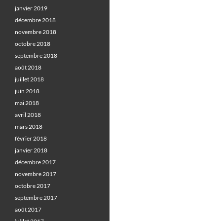
janvier 2019
décembre 2018
novembre 2018
octobre 2018
septembre 2018
août 2018
juillet 2018
juin 2018
mai 2018
avril 2018
mars 2018
février 2018
janvier 2018
décembre 2017
novembre 2017
octobre 2017
septembre 2017
août 2017