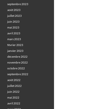
septembre 2023
août 2023
juillet 2023
juin 2023
mai 2023
avril 2023
mars 2023
février 2023
janvier 2023
décembre 2022
novembre 2022
octobre 2022
septembre 2022
août 2022
juillet 2022
juin 2022
mai 2022
avril 2022