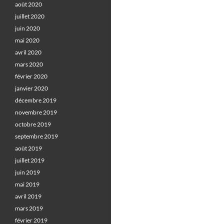
août 2020
juillet 2020
juin 2020
mai 2020
avril 2020
mars 2020
février 2020
janvier 2020
décembre 2019
novembre 2019
octobre 2019
septembre 2019
août 2019
juillet 2019
juin 2019
mai 2019
avril 2019
mars 2019
février 2019