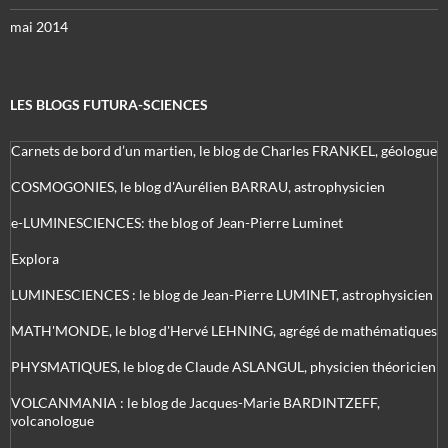
mai 2014
LES BLOGS FUTURA-SCIENCES
Carnets de bord d’un martien, le blog de Charles FRANKEL, géologue
COSMOGONIES, le blog d'Aurélien BARRAU, astrophysicien
e-LUMINESCIENCES: the blog of Jean-Pierre Luminet
Explora
LUMINESCIENCES : le blog de Jean-Pierre LUMINET, astrophysicien
MATH'MONDE, le blog d'Hervé LEHNING, agrégé de mathématiques
PHYSMATIQUES, le blog de Claude ASLANGUL, physicien théoricien
VOLCANMANIA : le blog de Jacques-Marie BARDINTZEFF,
volcanologue