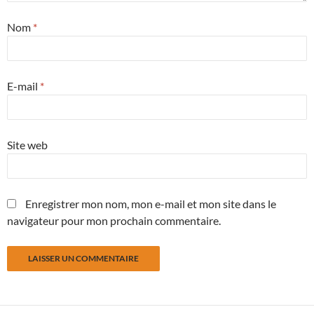
Nom
*
E-mail
*
Site web
Enregistrer mon nom, mon e-mail et mon site dans le
navigateur pour mon prochain commentaire.