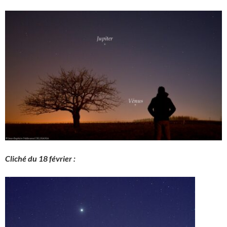
Cliché du 18 février :