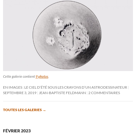
Cette galerie contient
9 photos
.
EN IMAGES : LE CIEL D’ÉTÉ SOUS LES CRAYONS D’UN ASTRODESSINATEUR
SEPTEMBRE 3, 2019
JEAN-BAPTISTE FELDMANN
2 COMMENTAIRES
TOUTES LES GALERIES
→
FÉVRIER 2023