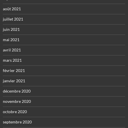
août 2021
juillet 2021
juin 2021
mai 2021
avril 2021
mars 2021
février 2021
janvier 2021
décembre 2020
novembre 2020
octobre 2020
septembre 2020