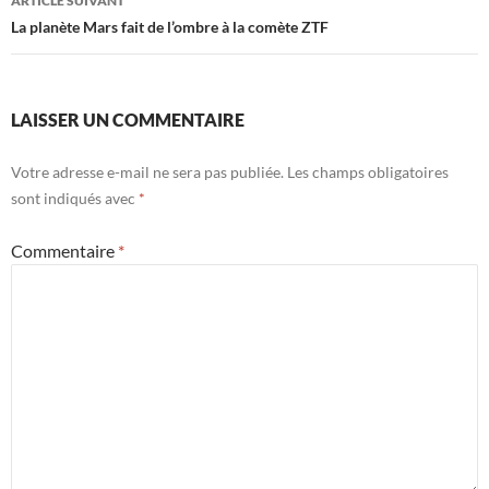
ARTICLE SUIVANT
La planète Mars fait de l’ombre à la comète ZTF
LAISSER UN COMMENTAIRE
Votre adresse e-mail ne sera pas publiée.
Les champs obligatoires
sont indiqués avec
*
Commentaire
*