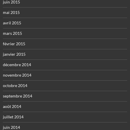
juin 2015
mai 2015
avril 2015
mars 2015
février 2015
janvier 2015
décembre 2014
novembre 2014
octobre 2014
septembre 2014
août 2014
juillet 2014
juin 2014