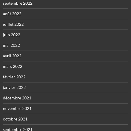
septembre 2022
août 2022
juillet 2022
juin 2022
mai 2022
avril 2022
mars 2022
février 2022
janvier 2022
décembre 2021
novembre 2021
octobre 2021
septembre 2021