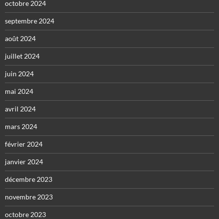
octobre 2024
septembre 2024
août 2024
juillet 2024
juin 2024
mai 2024
avril 2024
mars 2024
février 2024
janvier 2024
décembre 2023
novembre 2023
octobre 2023