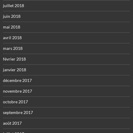
juillet 2018
juin 2018
mai 2018
avril 2018
mars 2018
février 2018
janvier 2018
décembre 2017
novembre 2017
octobre 2017
septembre 2017
août 2017