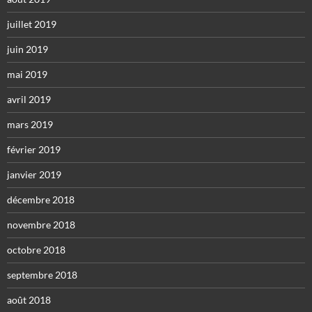
juillet 2019
juin 2019
mai 2019
avril 2019
mars 2019
février 2019
janvier 2019
décembre 2018
novembre 2018
octobre 2018
septembre 2018
août 2018