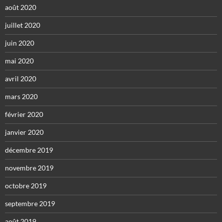
août 2020
juillet 2020
juin 2020
mai 2020
avril 2020
mars 2020
février 2020
janvier 2020
décembre 2019
novembre 2019
octobre 2019
septembre 2019
août 2019