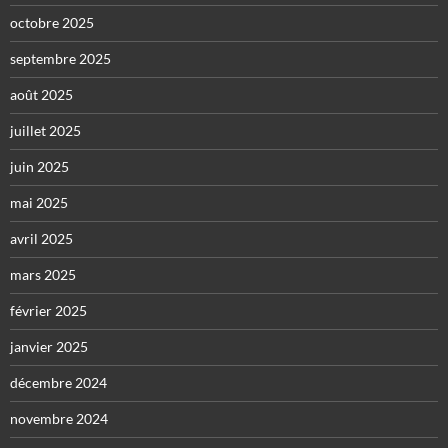
octobre 2025
septembre 2025
août 2025
juillet 2025
juin 2025
mai 2025
avril 2025
mars 2025
février 2025
janvier 2025
décembre 2024
novembre 2024