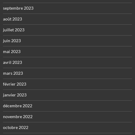
septembre 2023
août 2023
juillet 2023
juin 2023
mai 2023
avril 2023
mars 2023
février 2023
janvier 2023
décembre 2022
novembre 2022
octobre 2022