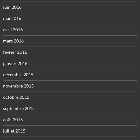
juin 2016
mai 2016
avril 2016
mars 2016
février 2016
janvier 2016
décembre 2015
novembre 2015
octobre 2015
septembre 2015
août 2015
juillet 2015