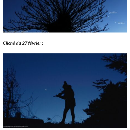
Cliché du 27 février :