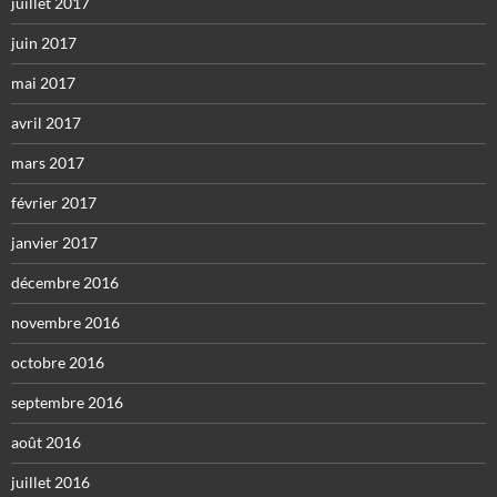
juillet 2017
juin 2017
mai 2017
avril 2017
mars 2017
février 2017
janvier 2017
décembre 2016
novembre 2016
octobre 2016
septembre 2016
août 2016
juillet 2016