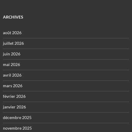
ARCHIVES
août 2026
juillet 2026
juin 2026
mai 2026
avril 2026
mars 2026
février 2026
janvier 2026
décembre 2025
novembre 2025