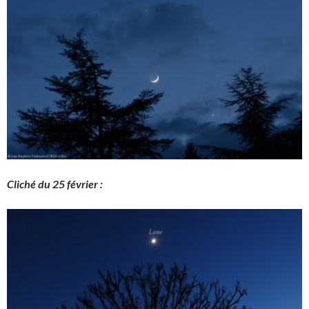
Cliché du 25 février :