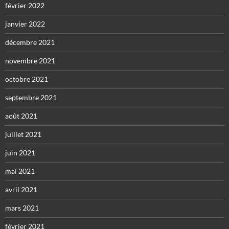
février 2022
janvier 2022
décembre 2021
novembre 2021
octobre 2021
septembre 2021
août 2021
juillet 2021
juin 2021
mai 2021
avril 2021
mars 2021
février 2021