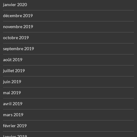
janvier 2020
décembre 2019
novembre 2019
octobre 2019
septembre 2019
août 2019
juillet 2019
juin 2019
mai 2019
avril 2019
mars 2019
février 2019
janvier 2019