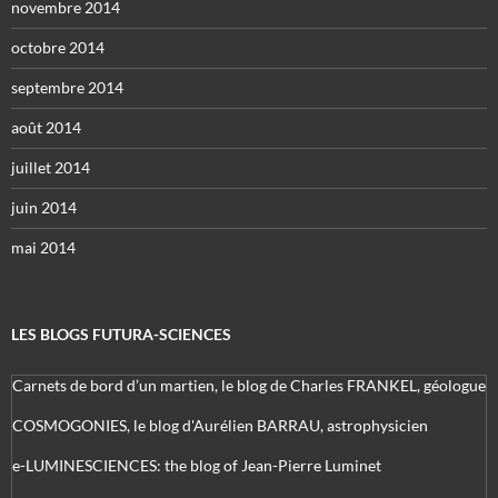
novembre 2014
octobre 2014
septembre 2014
août 2014
juillet 2014
juin 2014
mai 2014
LES BLOGS FUTURA-SCIENCES
Carnets de bord d’un martien, le blog de Charles FRANKEL, géologue
COSMOGONIES, le blog d'Aurélien BARRAU, astrophysicien
e-LUMINESCIENCES: the blog of Jean-Pierre Luminet