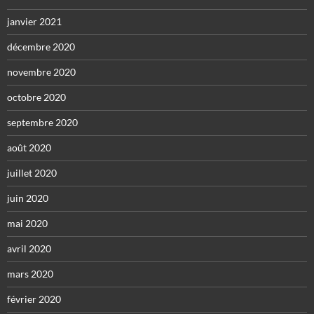
janvier 2021
décembre 2020
novembre 2020
octobre 2020
septembre 2020
août 2020
juillet 2020
juin 2020
mai 2020
avril 2020
mars 2020
février 2020