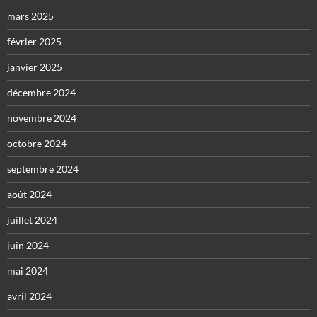
mars 2025
février 2025
janvier 2025
décembre 2024
novembre 2024
octobre 2024
septembre 2024
août 2024
juillet 2024
juin 2024
mai 2024
avril 2024