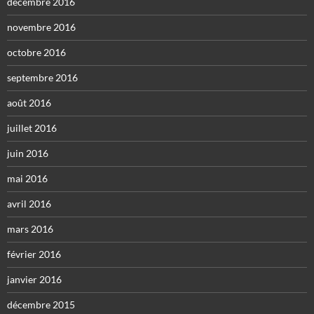
décembre 2016
novembre 2016
octobre 2016
septembre 2016
août 2016
juillet 2016
juin 2016
mai 2016
avril 2016
mars 2016
février 2016
janvier 2016
décembre 2015