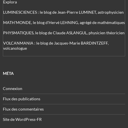
Explora
LUMINESCIENCES : le blog de Jean-Pierre LUMINET, astrophysicien
MATH'MONDE, le blog d'Hervé LEHNING, agrégé de mathématiques
PHYSMATIQUES, le blog de Claude ASLANGUL, physicien théoricien
VOLCANMANIA : le blog de Jacques-Marie BARDINTZEFF,
volcanologue
MÉTA
Connexion
Flux des publications
Flux des commentaires
Site de WordPress-FR