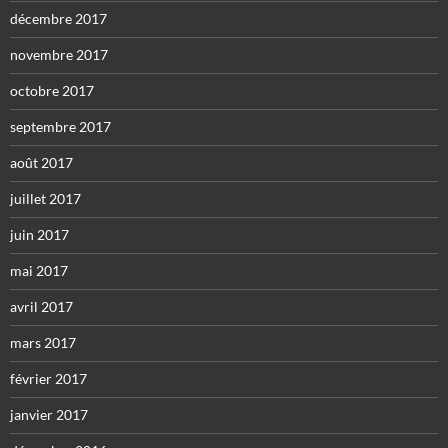
décembre 2017
novembre 2017
octobre 2017
septembre 2017
août 2017
juillet 2017
juin 2017
mai 2017
avril 2017
mars 2017
février 2017
janvier 2017