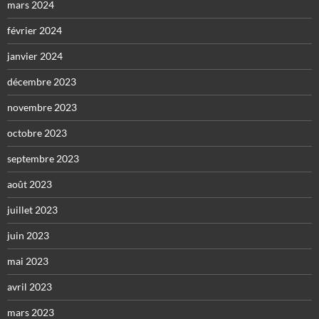
mars 2024
février 2024
janvier 2024
décembre 2023
novembre 2023
octobre 2023
septembre 2023
août 2023
juillet 2023
juin 2023
mai 2023
avril 2023
mars 2023