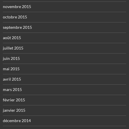
novembre 2015
octobre 2015
septembre 2015
août 2015
juillet 2015
juin 2015
mai 2015
avril 2015
mars 2015
février 2015
janvier 2015
décembre 2014