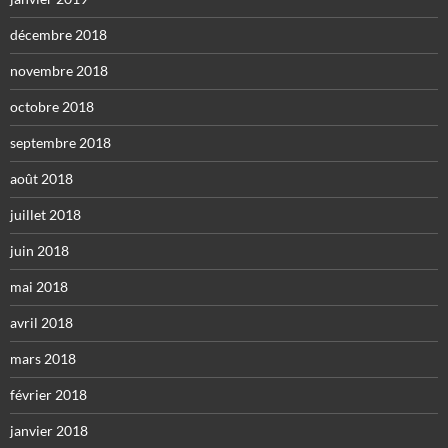
décembre 2018
novembre 2018
octobre 2018
septembre 2018
août 2018
juillet 2018
juin 2018
mai 2018
avril 2018
mars 2018
février 2018
janvier 2018