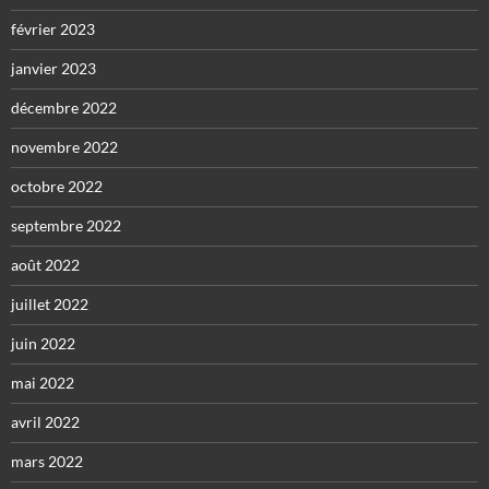
février 2023
janvier 2023
décembre 2022
novembre 2022
octobre 2022
septembre 2022
août 2022
juillet 2022
juin 2022
mai 2022
avril 2022
mars 2022