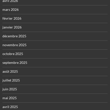
avril 2026
mars 2026
février 2026
janvier 2026
décembre 2025
novembre 2025
octobre 2025
septembre 2025
août 2025
juillet 2025
juin 2025
mai 2025
avril 2025