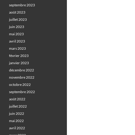
septembre 2023
août 2023
juillet 2023
juin 2023
mai 2023
avril 2023
mars 2023
février 2023
janvier 2023
décembre 2022
novembre 2022
octobre 2022
septembre 2022
août 2022
juillet 2022
juin 2022
mai 2022
avril 2022