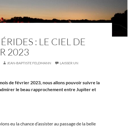
RIDES : LE CIEL DE
R 2023
JEAN-BAPTISTE FELDMANN
LAISSER UN
ois de février 2023, nous allons pouvoir suivre la
dmirer le beau rapprochement entre Jupiter et
ions eu la chance d’assister au passage de la belle