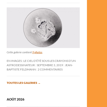
Cette galerie contient
9 photos
.
EN IMAGES : LE CIEL D’ÉTÉ SOUS LES CRAYONS D’UN
ASTRODESSINATEUR
SEPTEMBRE 3, 2019
JEAN-
BAPTISTE FELDMANN
2 COMMENTAIRES
TOUTES LES GALERIES
→
AOÛT 2026