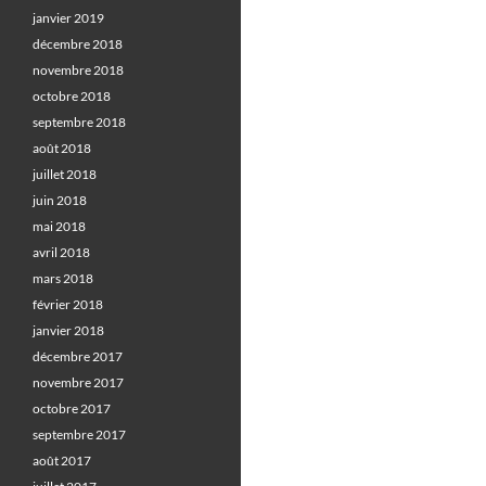
janvier 2019
décembre 2018
novembre 2018
octobre 2018
septembre 2018
août 2018
juillet 2018
juin 2018
mai 2018
avril 2018
mars 2018
février 2018
janvier 2018
décembre 2017
novembre 2017
octobre 2017
septembre 2017
août 2017