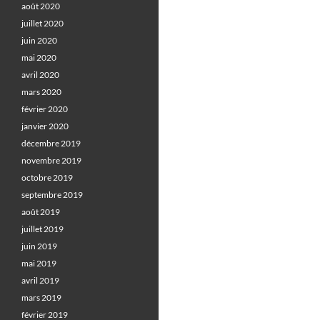
août 2020
juillet 2020
juin 2020
mai 2020
avril 2020
mars 2020
février 2020
janvier 2020
décembre 2019
novembre 2019
octobre 2019
septembre 2019
août 2019
juillet 2019
juin 2019
mai 2019
avril 2019
mars 2019
février 2019