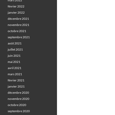
mars 2022
février 2022
janvier 2022
décembre 2021
novembre 2021
octobre 2021
septembre 2021
août 2021
juillet 2021
juin 2021
mai 2021
avril 2021
mars 2021
février 2021
janvier 2021
décembre 2020
novembre 2020
octobre 2020
septembre 2020