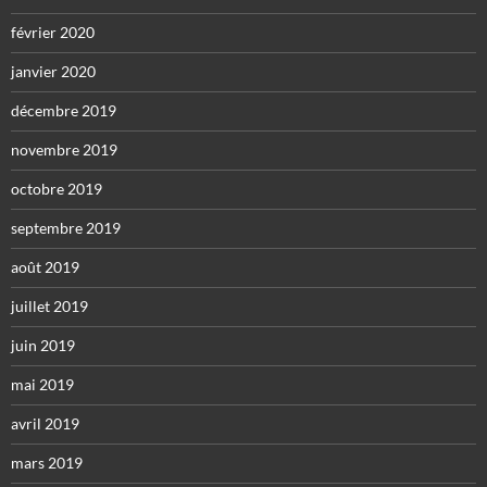
février 2020
janvier 2020
décembre 2019
novembre 2019
octobre 2019
septembre 2019
août 2019
juillet 2019
juin 2019
mai 2019
avril 2019
mars 2019