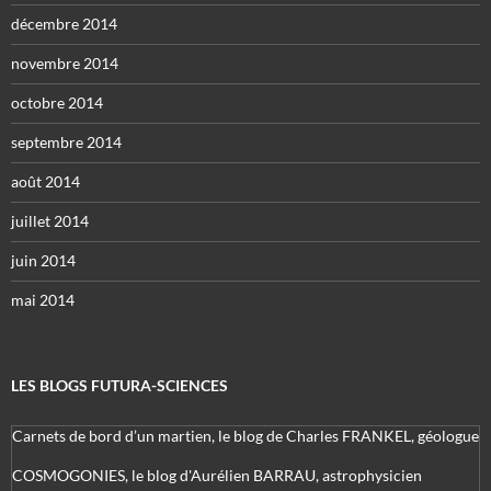
décembre 2014
novembre 2014
octobre 2014
septembre 2014
août 2014
juillet 2014
juin 2014
mai 2014
LES BLOGS FUTURA-SCIENCES
Carnets de bord d’un martien, le blog de Charles FRANKEL, géologue
COSMOGONIES, le blog d'Aurélien BARRAU, astrophysicien