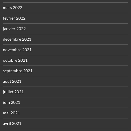
mars 2022
février 2022
janvier 2022
décembre 2021
novembre 2021
octobre 2021
septembre 2021
août 2021
juillet 2021
juin 2021
mai 2021
avril 2021