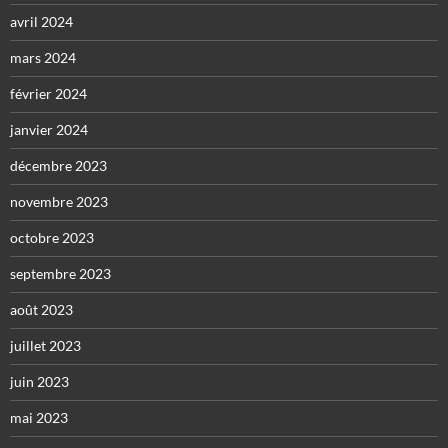
avril 2024
mars 2024
février 2024
janvier 2024
décembre 2023
novembre 2023
octobre 2023
septembre 2023
août 2023
juillet 2023
juin 2023
mai 2023