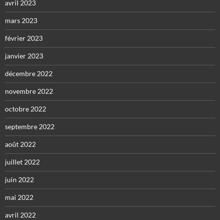
avril 2023
mars 2023
février 2023
janvier 2023
décembre 2022
novembre 2022
octobre 2022
septembre 2022
août 2022
juillet 2022
juin 2022
mai 2022
avril 2022