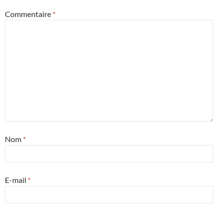
Commentaire
*
Nom
*
E-mail
*