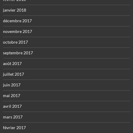
janvier 2018
décembre 2017
novembre 2017
octobre 2017
septembre 2017
août 2017
juillet 2017
juin 2017
mai 2017
avril 2017
mars 2017
février 2017