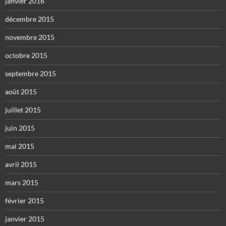
janvier 2016
décembre 2015
novembre 2015
octobre 2015
septembre 2015
août 2015
juillet 2015
juin 2015
mai 2015
avril 2015
mars 2015
février 2015
janvier 2015