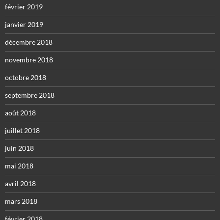
février 2019
janvier 2019
décembre 2018
novembre 2018
octobre 2018
septembre 2018
août 2018
juillet 2018
juin 2018
mai 2018
avril 2018
mars 2018
février 2018