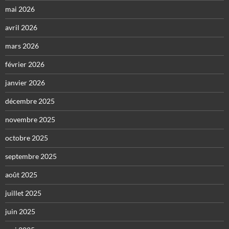
mai 2026
avril 2026
mars 2026
février 2026
janvier 2026
décembre 2025
novembre 2025
octobre 2025
septembre 2025
août 2025
juillet 2025
juin 2025