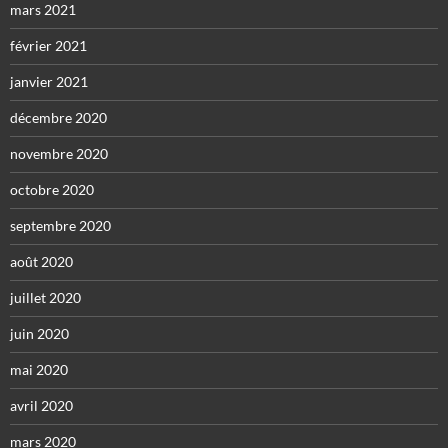
mars 2021
février 2021
janvier 2021
décembre 2020
novembre 2020
octobre 2020
septembre 2020
août 2020
juillet 2020
juin 2020
mai 2020
avril 2020
mars 2020