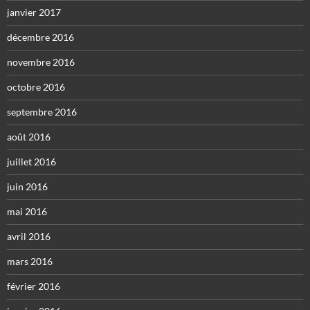
janvier 2017
décembre 2016
novembre 2016
octobre 2016
septembre 2016
août 2016
juillet 2016
juin 2016
mai 2016
avril 2016
mars 2016
février 2016