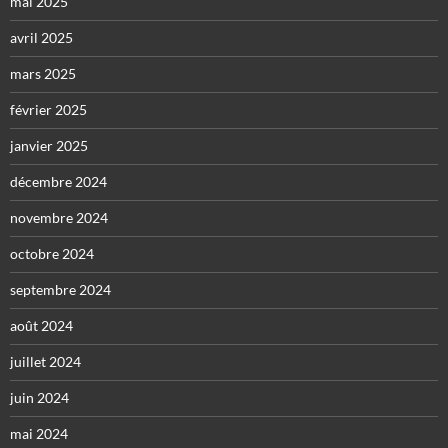
mai 2025
avril 2025
mars 2025
février 2025
janvier 2025
décembre 2024
novembre 2024
octobre 2024
septembre 2024
août 2024
juillet 2024
juin 2024
mai 2024