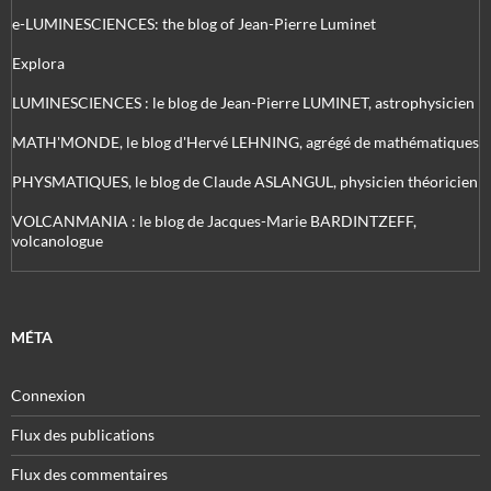
e-LUMINESCIENCES: the blog of Jean-Pierre Luminet
Explora
LUMINESCIENCES : le blog de Jean-Pierre LUMINET, astrophysicien
MATH'MONDE, le blog d'Hervé LEHNING, agrégé de mathématiques
PHYSMATIQUES, le blog de Claude ASLANGUL, physicien théoricien
VOLCANMANIA : le blog de Jacques-Marie BARDINTZEFF,
volcanologue
MÉTA
Connexion
Flux des publications
Flux des commentaires