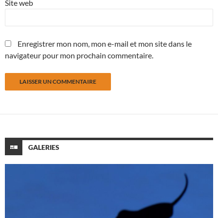
Site web
Enregistrer mon nom, mon e-mail et mon site dans le
navigateur pour mon prochain commentaire.
GALERIES