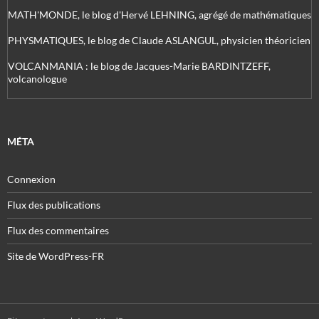
MATH'MONDE, le blog d'Hervé LEHNING, agrégé de mathématiques
PHYSMATIQUES, le blog de Claude ASLANGUL, physicien théoricien
VOLCANMANIA : le blog de Jacques-Marie BARDINTZEFF,
volcanologue
MÉTA
Connexion
Flux des publications
Flux des commentaires
Site de WordPress-FR