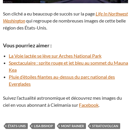
Son cliché a eu beaucoup de succès sur la page
Life In Northwest
Washington
qui regroupe de nombreuses images de cette belle
région des États-Unis.
Vous pourriez aimer :
La Voie lactée se lève sur Arches National Park
Spectaculaire : sprite rouge et jet bleu au sommet du Mauna
Kea
Pluie d’étoiles filantes au-dessus du parc national des
Everglades
Suivez l’actualité astronomique et découvrez mes images du
ciel en vous abonnant à Cielmania sur
Facebook
.
ÉTATS-UNIS
LISA BISHOP
MONT RAINIER
STRATOVOLCAN