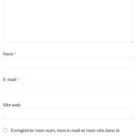
Nom
*
E-mail
*
Site web
Enregistrer mon nom, mon e-mail et mon site dans le