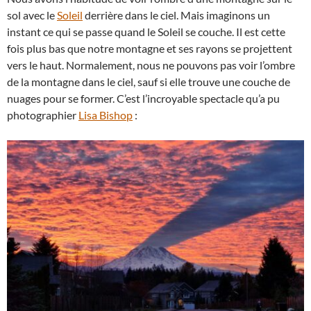
sol avec le
Soleil
derrière dans le ciel. Mais imaginons un
instant ce qui se passe quand le Soleil se couche. Il est cette
fois plus bas que notre montagne et ses rayons se projettent
vers le haut. Normalement, nous ne pouvons pas voir l’ombre
de la montagne dans le ciel, sauf si elle trouve une couche de
nuages pour se former. C’est l’incroyable spectacle qu’a pu
photographier
Lisa Bishop
: