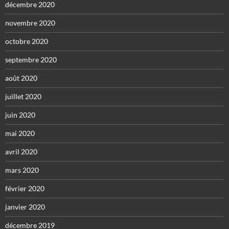
décembre 2020
novembre 2020
octobre 2020
septembre 2020
août 2020
juillet 2020
juin 2020
mai 2020
avril 2020
mars 2020
février 2020
janvier 2020
décembre 2019