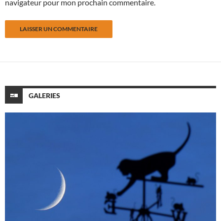
navigateur pour mon prochain commentaire.
GALERIES