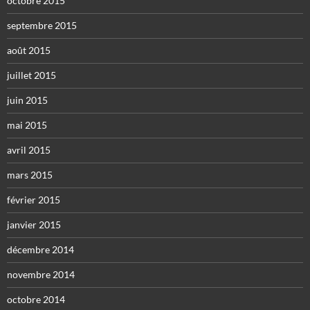
octobre 2015
septembre 2015
août 2015
juillet 2015
juin 2015
mai 2015
avril 2015
mars 2015
février 2015
janvier 2015
décembre 2014
novembre 2014
octobre 2014