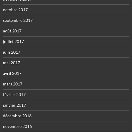
octobre 2017
septembre 2017
août 2017
juillet 2017
juin 2017
mai 2017
avril 2017
mars 2017
février 2017
janvier 2017
décembre 2016
novembre 2016