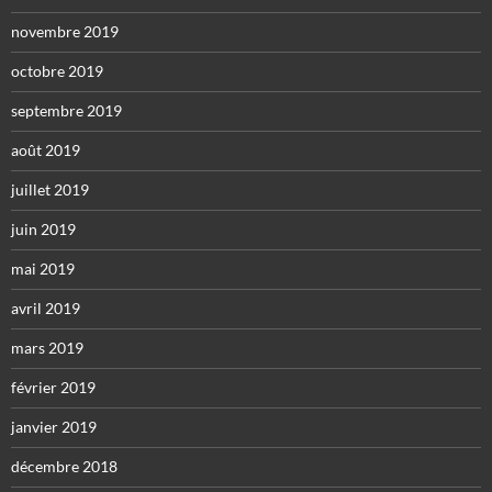
novembre 2019
octobre 2019
septembre 2019
août 2019
juillet 2019
juin 2019
mai 2019
avril 2019
mars 2019
février 2019
janvier 2019
décembre 2018