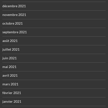
décembre 2021
novembre 2021
octobre 2021
septembre 2021
août 2021
juillet 2021
juin 2021
mai 2021
avril 2021
mars 2021
février 2021
janvier 2021