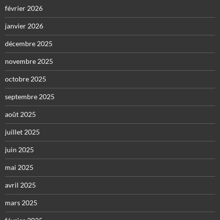
février 2026
janvier 2026
décembre 2025
novembre 2025
octobre 2025
septembre 2025
août 2025
juillet 2025
juin 2025
mai 2025
avril 2025
mars 2025