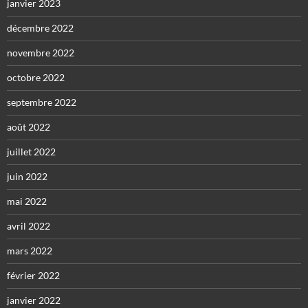
janvier 2023
décembre 2022
novembre 2022
octobre 2022
septembre 2022
août 2022
juillet 2022
juin 2022
mai 2022
avril 2022
mars 2022
février 2022
janvier 2022