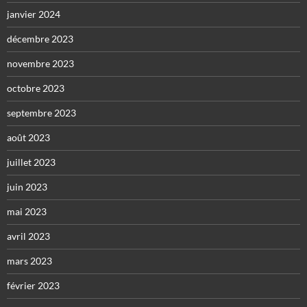
janvier 2024
décembre 2023
novembre 2023
octobre 2023
septembre 2023
août 2023
juillet 2023
juin 2023
mai 2023
avril 2023
mars 2023
février 2023