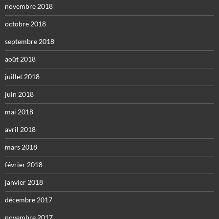
novembre 2018
octobre 2018
septembre 2018
août 2018
juillet 2018
juin 2018
mai 2018
avril 2018
mars 2018
février 2018
janvier 2018
décembre 2017
novembre 2017