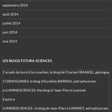
septembre 2014
août 2014
juillet 2014
juin 2014
mai 2014
LES BLOGS FUTURA-SCIENCES
Carnets de bord d’un martien, le blog de Charles FRANKEL, géologue
COSMOGONIES, le blog d'Aurélien BARRAU, astrophysicien
e-LUMINESCIENCES: the blog of Jean-Pierre Luminet
Explora
LUMINESCIENCES : le blog de Jean-Pierre LUMINET, astrophysicien