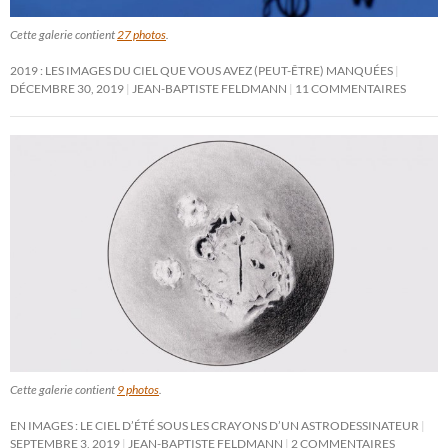
Cette galerie contient
27 photos
.
2019 : LES IMAGES DU CIEL QUE VOUS AVEZ (PEUT-ÊTRE) MANQUÉES
DÉCEMBRE 30, 2019
JEAN-BAPTISTE FELDMANN
11 COMMENTAIRES
Cette galerie contient
9 photos
.
EN IMAGES : LE CIEL D’ÉTÉ SOUS LES CRAYONS D’UN ASTRODESSINATEUR
SEPTEMBRE 3, 2019
JEAN-BAPTISTE FELDMANN
2 COMMENTAIRES