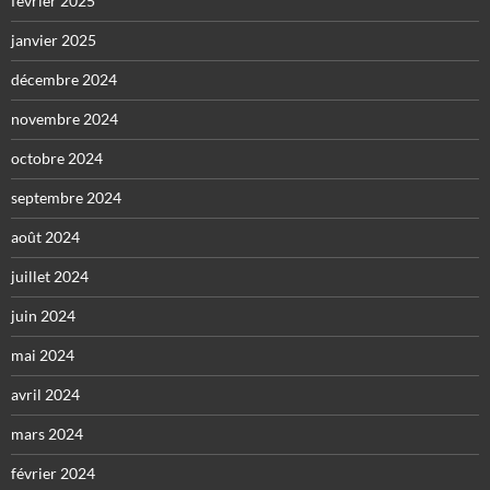
février 2025
janvier 2025
décembre 2024
novembre 2024
octobre 2024
septembre 2024
août 2024
juillet 2024
juin 2024
mai 2024
avril 2024
mars 2024
février 2024