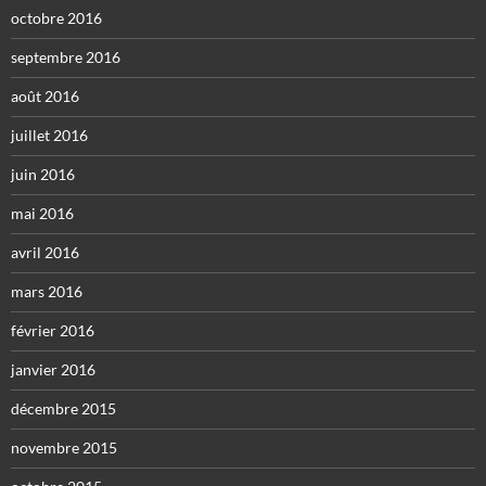
octobre 2016
septembre 2016
août 2016
juillet 2016
juin 2016
mai 2016
avril 2016
mars 2016
février 2016
janvier 2016
décembre 2015
novembre 2015