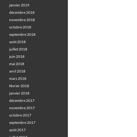
janvier 2019
décembre 2018
novembre 2018
octobre 2018
septembre 2018
août 2018
juillet 2018
juin 2018
mai 2018
avril 2018
mars 2018
février 2018
janvier 2018
décembre 2017
novembre 2017
octobre 2017
septembre 2017
août 2017