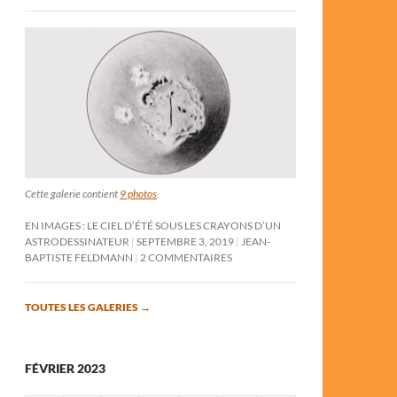
Cette galerie contient
9 photos
.
EN IMAGES : LE CIEL D’ÉTÉ SOUS LES CRAYONS D’UN
ASTRODESSINATEUR
SEPTEMBRE 3, 2019
JEAN-
BAPTISTE FELDMANN
2 COMMENTAIRES
TOUTES LES GALERIES
→
FÉVRIER 2023