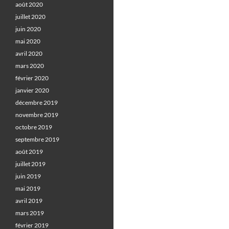
août 2020
juillet 2020
juin 2020
mai 2020
avril 2020
mars 2020
février 2020
janvier 2020
décembre 2019
novembre 2019
octobre 2019
septembre 2019
août 2019
juillet 2019
juin 2019
mai 2019
avril 2019
mars 2019
février 2019