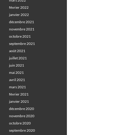
mars 2022
février 2022
janvier 2022
décembre 2021
novembre 2021
octobre 2021
septembre 2021
août 2021
juillet 2021
juin 2021
mai 2021
avril 2021
mars 2021
février 2021
janvier 2021
décembre 2020
novembre 2020
octobre 2020
septembre 2020