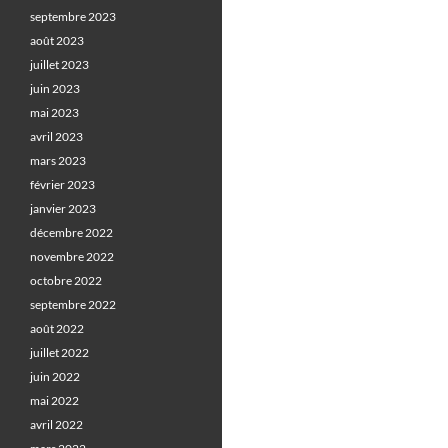
septembre 2023
août 2023
juillet 2023
juin 2023
mai 2023
avril 2023
mars 2023
février 2023
janvier 2023
décembre 2022
novembre 2022
octobre 2022
septembre 2022
août 2022
juillet 2022
juin 2022
mai 2022
avril 2022