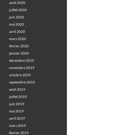
août 2020
juillet 2020
juin 2020
mai 2020
avril 2020
mars 2020
février 2020
janvier 2020
décembre 2019
novembre 2019
octobre 2019
septembre 2019
août 2019
juillet 2019
juin 2019
mai 2019
avril 2019
mars 2019
février 2019