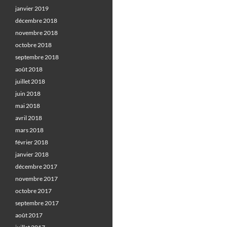
janvier 2019
décembre 2018
novembre 2018
octobre 2018
septembre 2018
août 2018
juillet 2018
juin 2018
mai 2018
avril 2018
mars 2018
février 2018
janvier 2018
décembre 2017
novembre 2017
octobre 2017
septembre 2017
août 2017