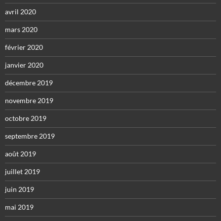
avril 2020
mars 2020
février 2020
janvier 2020
décembre 2019
novembre 2019
octobre 2019
septembre 2019
août 2019
juillet 2019
juin 2019
mai 2019