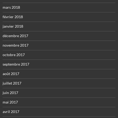
mars 2018
février 2018
janvier 2018
décembre 2017
novembre 2017
octobre 2017
septembre 2017
août 2017
juillet 2017
juin 2017
mai 2017
avril 2017