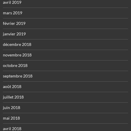
avril 2019
mars 2019
février 2019
janvier 2019
décembre 2018
novembre 2018
octobre 2018
septembre 2018
août 2018
juillet 2018
juin 2018
mai 2018
avril 2018