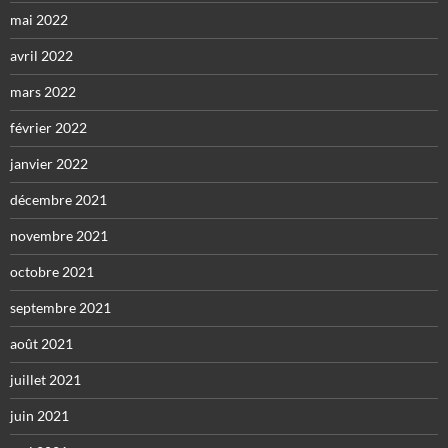
mai 2022
avril 2022
mars 2022
février 2022
janvier 2022
décembre 2021
novembre 2021
octobre 2021
septembre 2021
août 2021
juillet 2021
juin 2021