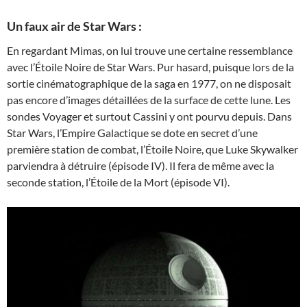
Un faux air de Star Wars :
En regardant Mimas, on lui trouve une certaine ressemblance
avec l’Étoile Noire de Star Wars. Pur hasard, puisque lors de la
sortie cinématographique de la saga en 1977, on ne disposait
pas encore d’images détaillées de la surface de cette lune. Les
sondes Voyager et surtout Cassini y ont pourvu depuis. Dans
Star Wars, l’Empire Galactique se dote en secret d’une
première station de combat, l’Étoile Noire, que Luke Skywalker
parviendra à détruire (épisode IV). Il fera de même avec la
seconde station, l’Étoile de la Mort (épisode VI).