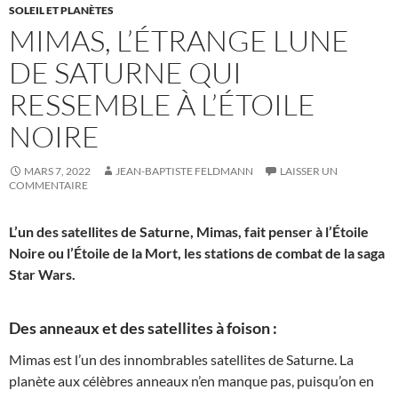
SOLEIL ET PLANÈTES
MIMAS, L’ÉTRANGE LUNE
DE SATURNE QUI
RESSEMBLE À L’ÉTOILE
NOIRE
MARS 7, 2022
JEAN-BAPTISTE FELDMANN
LAISSER UN
COMMENTAIRE
L’un des satellites de Saturne, Mimas, fait penser à l’Étoile
Noire ou l’Étoile de la Mort, les stations de combat de la saga
Star Wars.
Des anneaux et des satellites à foison :
Mimas est l’un des innombrables satellites de Saturne. La
planète aux célèbres anneaux n’en manque pas, puisqu’on en