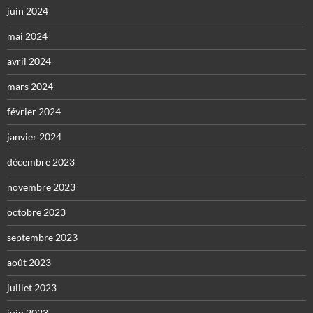
juin 2024
mai 2024
avril 2024
mars 2024
février 2024
janvier 2024
décembre 2023
novembre 2023
octobre 2023
septembre 2023
août 2023
juillet 2023
juin 2023