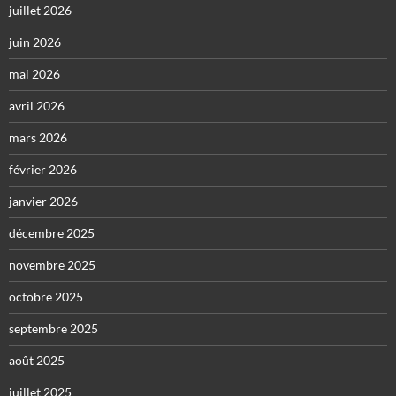
juillet 2026
juin 2026
mai 2026
avril 2026
mars 2026
février 2026
janvier 2026
décembre 2025
novembre 2025
octobre 2025
septembre 2025
août 2025
juillet 2025