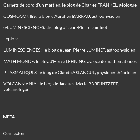
Carnets de bord d’un martien, le blog de Charles FRANKEL, géologue
COSMOGONIES, le blog d'Aurélien BARRAU, astrophysicien
e-LUMINESCIENCES: the blog of Jean-Pierre Luminet
Explora
LUMINESCIENCES : le blog de Jean-Pierre LUMINET, astrophysicien
MATH'MONDE, le blog d'Hervé LEHNING, agrégé de mathématiques
PHYSMATIQUES, le blog de Claude ASLANGUL, physicien théoricien
VOLCANMANIA : le blog de Jacques-Marie BARDINTZEFF,
volcanologue
MÉTA
Connexion