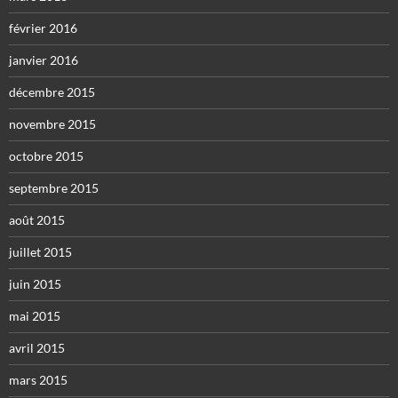
février 2016
janvier 2016
décembre 2015
novembre 2015
octobre 2015
septembre 2015
août 2015
juillet 2015
juin 2015
mai 2015
avril 2015
mars 2015