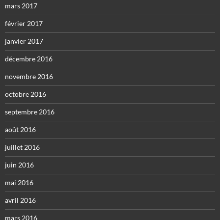
mars 2017
février 2017
janvier 2017
décembre 2016
novembre 2016
octobre 2016
septembre 2016
août 2016
juillet 2016
juin 2016
mai 2016
avril 2016
mars 2016