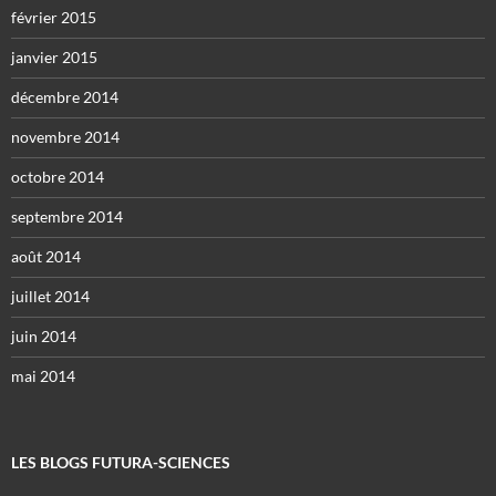
février 2015
janvier 2015
décembre 2014
novembre 2014
octobre 2014
septembre 2014
août 2014
juillet 2014
juin 2014
mai 2014
LES BLOGS FUTURA-SCIENCES