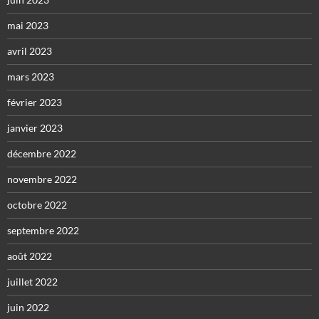
mai 2023
avril 2023
mars 2023
février 2023
janvier 2023
décembre 2022
novembre 2022
octobre 2022
septembre 2022
août 2022
juillet 2022
juin 2022