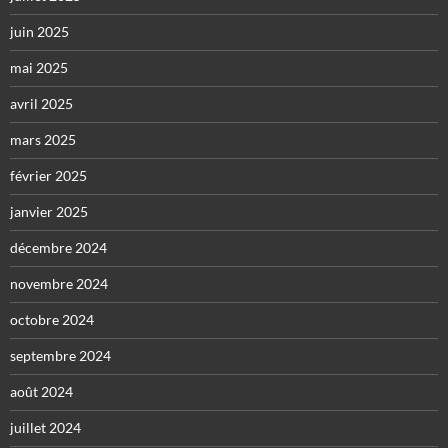
juin 2025
mai 2025
avril 2025
mars 2025
février 2025
janvier 2025
décembre 2024
novembre 2024
octobre 2024
septembre 2024
août 2024
juillet 2024