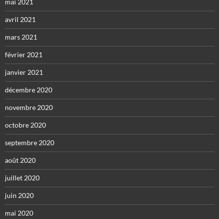
mai 2021
avril 2021
mars 2021
février 2021
janvier 2021
décembre 2020
novembre 2020
octobre 2020
septembre 2020
août 2020
juillet 2020
juin 2020
mai 2020