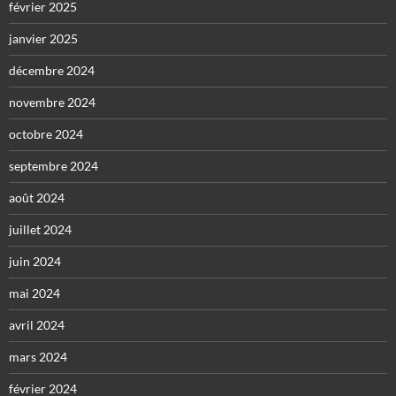
février 2025
janvier 2025
décembre 2024
novembre 2024
octobre 2024
septembre 2024
août 2024
juillet 2024
juin 2024
mai 2024
avril 2024
mars 2024
février 2024