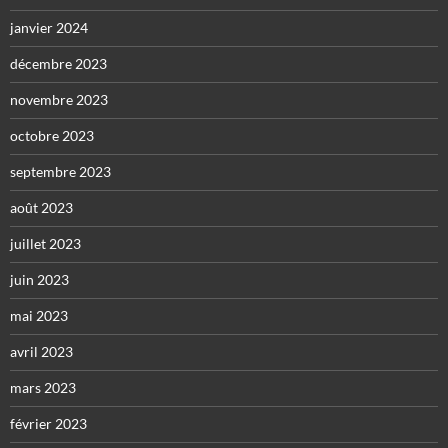
janvier 2024
décembre 2023
novembre 2023
octobre 2023
septembre 2023
août 2023
juillet 2023
juin 2023
mai 2023
avril 2023
mars 2023
février 2023