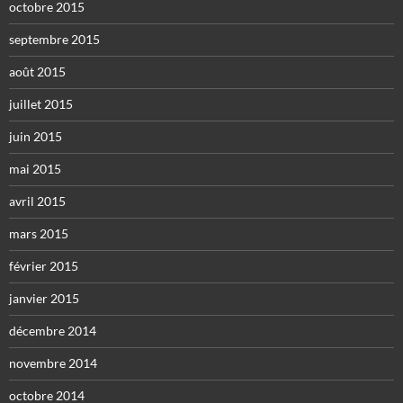
octobre 2015
septembre 2015
août 2015
juillet 2015
juin 2015
mai 2015
avril 2015
mars 2015
février 2015
janvier 2015
décembre 2014
novembre 2014
octobre 2014