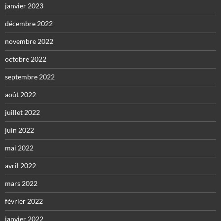
janvier 2023
décembre 2022
novembre 2022
octobre 2022
septembre 2022
août 2022
juillet 2022
juin 2022
mai 2022
avril 2022
mars 2022
février 2022
janvier 2022