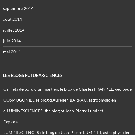
septembre 2014
août 2014
juillet 2014
juin 2014
mai 2014
LES BLOGS FUTURA-SCIENCES
Carnets de bord d’un martien, le blog de Charles FRANKEL, géologue
COSMOGONIES, le blog d'Aurélien BARRAU, astrophysicien
e-LUMINESCIENCES: the blog of Jean-Pierre Luminet
Explora
LUMINESCIENCES : le blog de Jean-Pierre LUMINET, astrophysicien