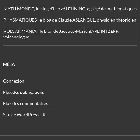
MATH'MONDE, le blog d'Hervé LEHNING, agrégé de mathématiques
PHYSMATIQUES, le blog de Claude ASLANGUL, physicien théoricien
VOLCANMANIA : le blog de Jacques-Marie BARDINTZEFF,
volcanologue
MÉTA
Connexion
Flux des publications
Flux des commentaires
Site de WordPress-FR