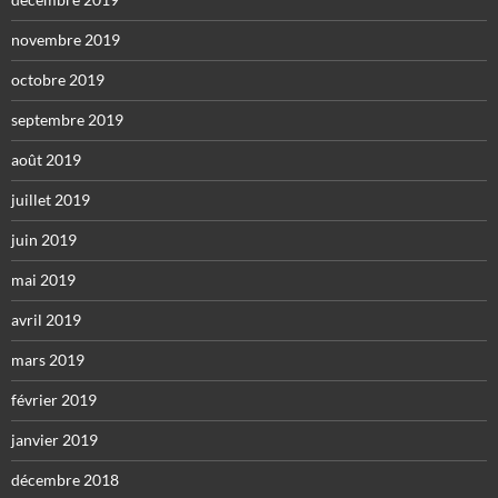
novembre 2019
octobre 2019
septembre 2019
août 2019
juillet 2019
juin 2019
mai 2019
avril 2019
mars 2019
février 2019
janvier 2019
décembre 2018