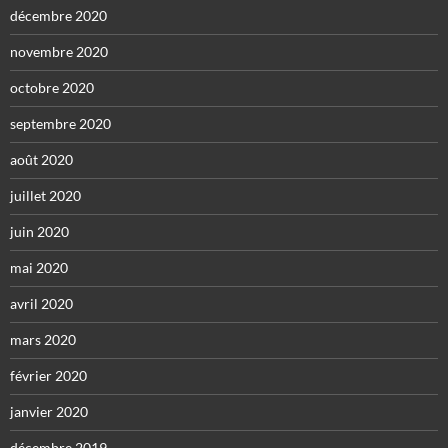
décembre 2020
novembre 2020
octobre 2020
septembre 2020
août 2020
juillet 2020
juin 2020
mai 2020
avril 2020
mars 2020
février 2020
janvier 2020
décembre 2019