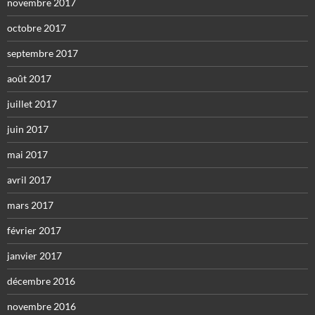
novembre 2017
octobre 2017
septembre 2017
août 2017
juillet 2017
juin 2017
mai 2017
avril 2017
mars 2017
février 2017
janvier 2017
décembre 2016
novembre 2016