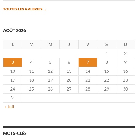
TOUTES LES GALERIES
→
AOÛT 2026
L
M
M
J
V
S
D
1
2
3
4
5
6
7
8
9
10
11
12
13
14
15
16
17
18
19
20
21
22
23
24
25
26
27
28
29
30
31
« Juil
MOTS-CLÉS