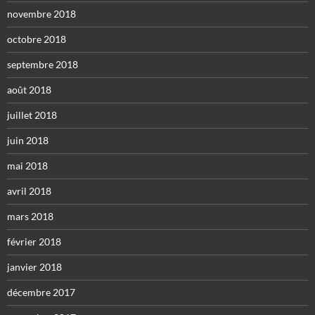
novembre 2018
octobre 2018
septembre 2018
août 2018
juillet 2018
juin 2018
mai 2018
avril 2018
mars 2018
février 2018
janvier 2018
décembre 2017