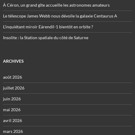
À Céron, un grand gîte accueille les astronomes amateurs
Le télescope James Webb nous dévoile la galaxie Centaurus A
L’inquiétant miroir Eärendil-1 bientôt en orbite ?
Insolite : la Station spatiale du côté de Saturne
ARCHIVES
août 2026
juillet 2026
juin 2026
mai 2026
avril 2026
mars 2026