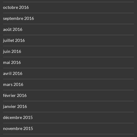
octobre 2016
septembre 2016
août 2016
juillet 2016
juin 2016
mai 2016
avril 2016
mars 2016
février 2016
janvier 2016
décembre 2015
novembre 2015