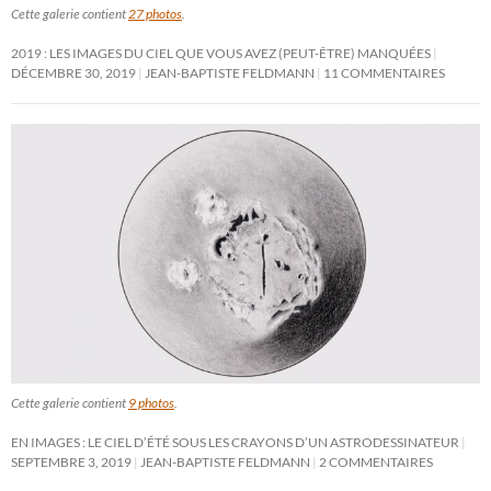
Cette galerie contient
27 photos
.
2019 : LES IMAGES DU CIEL QUE VOUS AVEZ (PEUT-ÊTRE) MANQUÉES
DÉCEMBRE 30, 2019
JEAN-BAPTISTE FELDMANN
11 COMMENTAIRES
Cette galerie contient
9 photos
.
EN IMAGES : LE CIEL D’ÉTÉ SOUS LES CRAYONS D’UN ASTRODESSINATEUR
SEPTEMBRE 3, 2019
JEAN-BAPTISTE FELDMANN
2 COMMENTAIRES