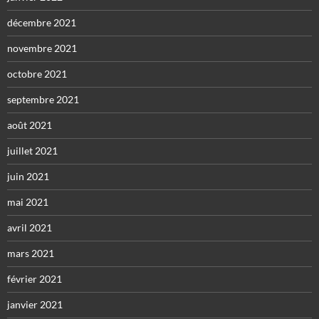
décembre 2021
novembre 2021
octobre 2021
septembre 2021
août 2021
juillet 2021
juin 2021
mai 2021
avril 2021
mars 2021
février 2021
janvier 2021