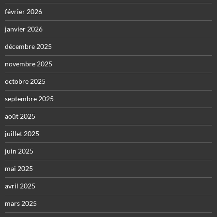
février 2026
janvier 2026
décembre 2025
novembre 2025
octobre 2025
septembre 2025
août 2025
juillet 2025
juin 2025
mai 2025
avril 2025
mars 2025