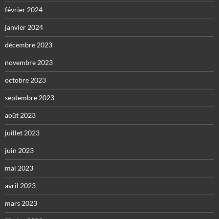
février 2024
janvier 2024
décembre 2023
novembre 2023
octobre 2023
septembre 2023
août 2023
juillet 2023
juin 2023
mai 2023
avril 2023
mars 2023