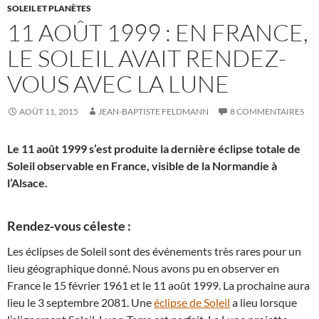
SOLEIL ET PLANÈTES
11 AOÛT 1999 : EN FRANCE,
LE SOLEIL AVAIT RENDEZ-
VOUS AVEC LA LUNE
AOÛT 11, 2015
JEAN-BAPTISTE FELDMANN
8 COMMENTAIRES
Le 11 août 1999 s’est produite la dernière éclipse totale de
Soleil observable en France, visible de la Normandie à
l’Alsace.
Rendez-vous céleste :
Les éclipses de Soleil sont des événements très rares pour un
lieu géographique donné. Nous avons pu en observer en
France le 15 février 1961 et le 11 août 1999. La prochaine aura
lieu le 3 septembre 2081. Une
éclipse de Soleil
a lieu lorsque