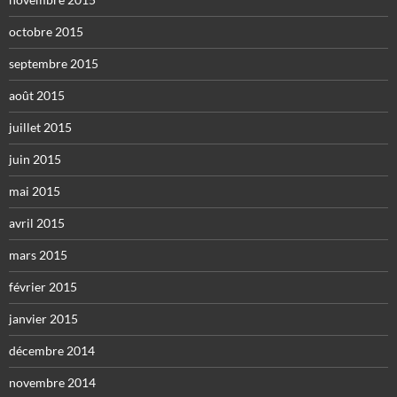
octobre 2015
septembre 2015
août 2015
juillet 2015
juin 2015
mai 2015
avril 2015
mars 2015
février 2015
janvier 2015
décembre 2014
novembre 2014