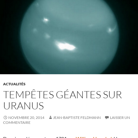
ACTUALITÉS
TEMPÊTES GÉANTES SUR
URANUS
NOVEMBRE 20, 2014
JEAN-BAPTISTE FELDMANN
LAISSER UN
COMMENTAIRE