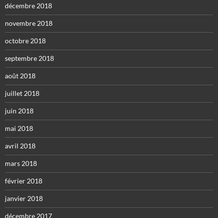
décembre 2018
novembre 2018
octobre 2018
septembre 2018
août 2018
juillet 2018
juin 2018
mai 2018
avril 2018
mars 2018
février 2018
janvier 2018
décembre 2017