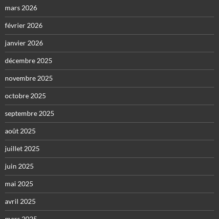
mars 2026
février 2026
janvier 2026
décembre 2025
novembre 2025
octobre 2025
septembre 2025
août 2025
juillet 2025
juin 2025
mai 2025
avril 2025
mars 2025