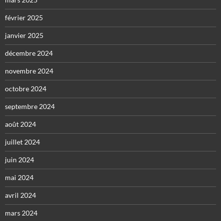
février 2025
janvier 2025
décembre 2024
novembre 2024
octobre 2024
septembre 2024
août 2024
juillet 2024
juin 2024
mai 2024
avril 2024
mars 2024