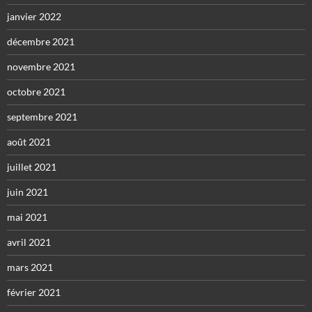
janvier 2022
décembre 2021
novembre 2021
octobre 2021
septembre 2021
août 2021
juillet 2021
juin 2021
mai 2021
avril 2021
mars 2021
février 2021