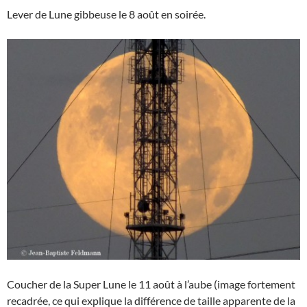
Lever de Lune gibbeuse le 8 août en soirée.
Coucher de la Super Lune le 11 août à l’aube (image fortement
recadrée, ce qui explique la différence de taille apparente de la