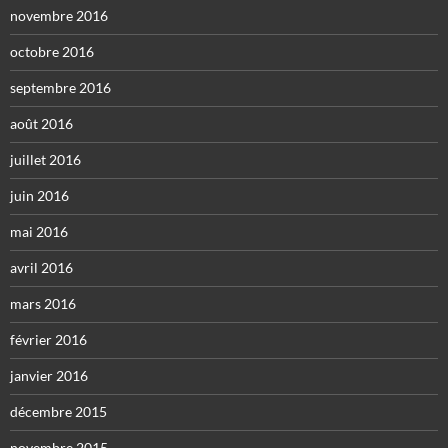
novembre 2016
octobre 2016
septembre 2016
août 2016
juillet 2016
juin 2016
mai 2016
avril 2016
mars 2016
février 2016
janvier 2016
décembre 2015
novembre 2015