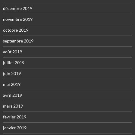
décembre 2019
novembre 2019
octobre 2019
septembre 2019
août 2019
juillet 2019
juin 2019
mai 2019
avril 2019
mars 2019
février 2019
janvier 2019