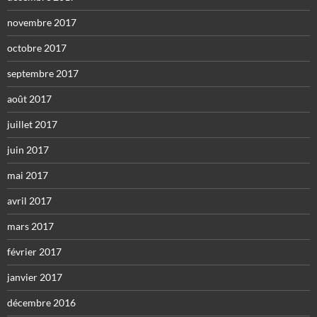
novembre 2017
octobre 2017
septembre 2017
août 2017
juillet 2017
juin 2017
mai 2017
avril 2017
mars 2017
février 2017
janvier 2017
décembre 2016