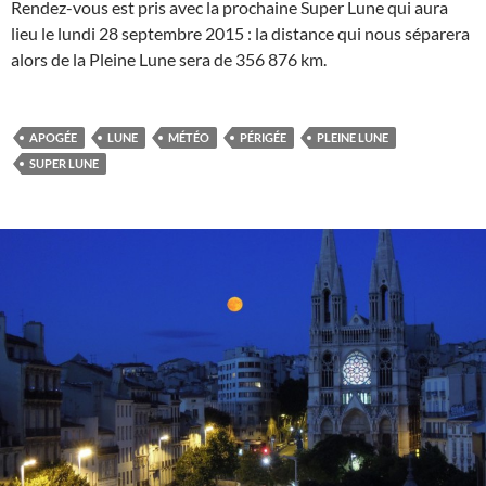
Rendez-vous est pris avec la prochaine Super Lune qui aura
lieu le lundi 28 septembre 2015 : la distance qui nous séparera
alors de la Pleine Lune sera de 356 876 km.
APOGÉE
LUNE
MÉTÉO
PÉRIGÉE
PLEINE LUNE
SUPER LUNE