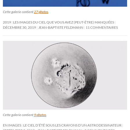
Cette galerie contient
27 photos
.
2019 : LES IMAGES DU CIEL QUE VOUS AVEZ (PEUT-ÊTRE) MANQUÉES
DÉCEMBRE 30, 2019
JEAN-BAPTISTE FELDMANN
11 COMMENTAIRES
Cette galerie contient
9 photos
.
EN IMAGES : LE CIEL D’ÉTÉ SOUS LES CRAYONS D’UN ASTRODESSINATEUR