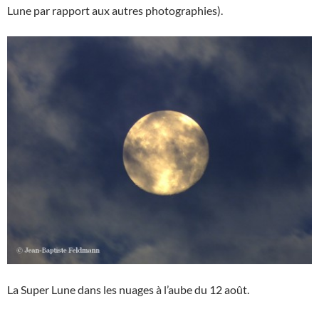
Lune par rapport aux autres photographies).
La Super Lune dans les nuages à l’aube du 12 août.