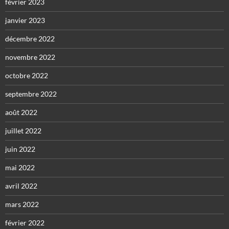
février 2023
janvier 2023
décembre 2022
novembre 2022
octobre 2022
septembre 2022
août 2022
juillet 2022
juin 2022
mai 2022
avril 2022
mars 2022
février 2022