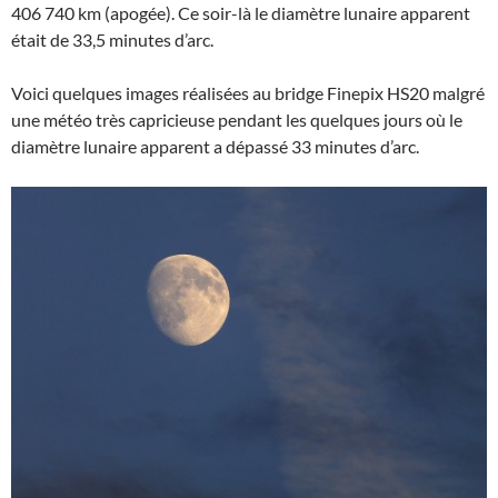
406 740 km (apogée). Ce soir-là le diamètre lunaire apparent
était de 33,5 minutes d’arc.
Voici quelques images réalisées au bridge Finepix HS20 malgré
une météo très capricieuse pendant les quelques jours où le
diamètre lunaire apparent a dépassé 33 minutes d’arc.