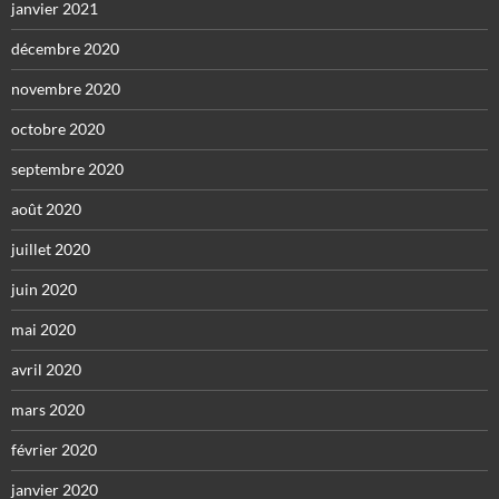
janvier 2021
décembre 2020
novembre 2020
octobre 2020
septembre 2020
août 2020
juillet 2020
juin 2020
mai 2020
avril 2020
mars 2020
février 2020
janvier 2020