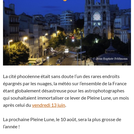
La cité phocéenne était sans doute l’un des rares endroits
épargnés par les nuages, la météo sur l’ensemble de la France
étant globalement désastreuse pour les astrophotographes
qui souhaitaient immortaliser ce lever de Pleine Lune, un mois
après celui du
vendredi 13 juin
.
La prochaine Pleine Lune, le 10 août, sera la plus grosse de
l’année !