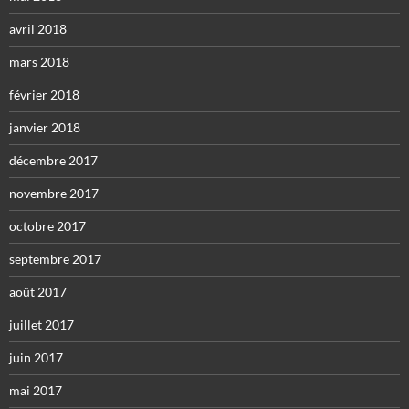
avril 2018
mars 2018
février 2018
janvier 2018
décembre 2017
novembre 2017
octobre 2017
septembre 2017
août 2017
juillet 2017
juin 2017
mai 2017