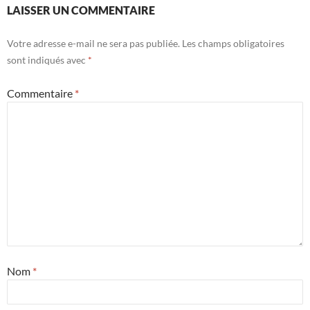
LAISSER UN COMMENTAIRE
Votre adresse e-mail ne sera pas publiée.
Les champs obligatoires
sont indiqués avec
*
Commentaire
*
Nom
*