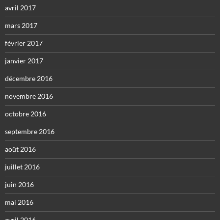
avril 2017
mars 2017
février 2017
janvier 2017
décembre 2016
novembre 2016
octobre 2016
septembre 2016
août 2016
juillet 2016
juin 2016
mai 2016
avril 2016