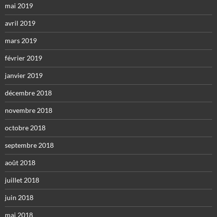
mai 2019
avril 2019
mars 2019
février 2019
janvier 2019
décembre 2018
novembre 2018
octobre 2018
septembre 2018
août 2018
juillet 2018
juin 2018
mai 2018