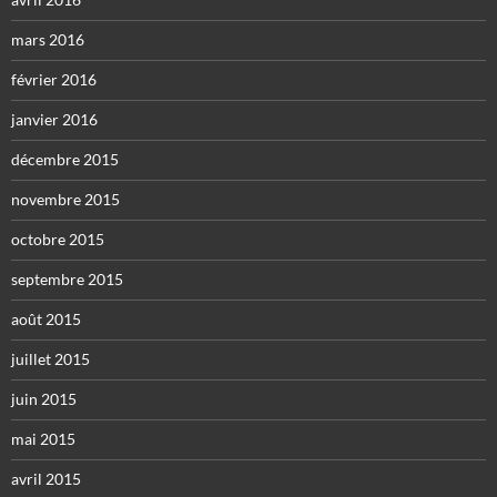
mars 2016
février 2016
janvier 2016
décembre 2015
novembre 2015
octobre 2015
septembre 2015
août 2015
juillet 2015
juin 2015
mai 2015
avril 2015