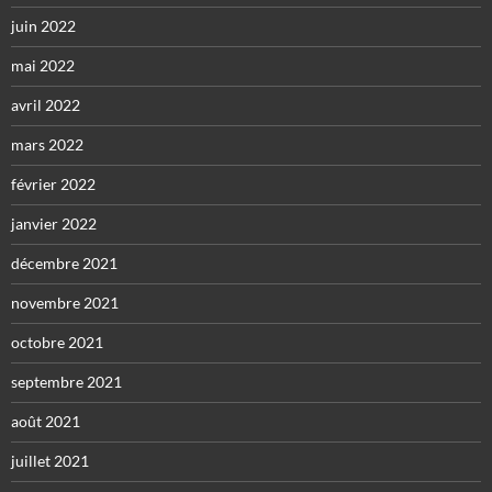
juin 2022
mai 2022
avril 2022
mars 2022
février 2022
janvier 2022
décembre 2021
novembre 2021
octobre 2021
septembre 2021
août 2021
juillet 2021