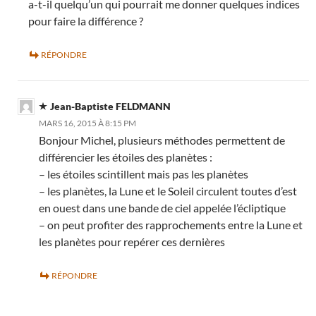
a-t-il quelqu’un qui pourrait me donner quelques indices
pour faire la différence ?
RÉPONDRE
Jean-Baptiste FELDMANN
MARS 16, 2015 À 8:15 PM
Bonjour Michel, plusieurs méthodes permettent de
différencier les étoiles des planètes :
– les étoiles scintillent mais pas les planètes
– les planètes, la Lune et le Soleil circulent toutes d’est
en ouest dans une bande de ciel appelée l’écliptique
– on peut profiter des rapprochements entre la Lune et
les planètes pour repérer ces dernières
RÉPONDRE