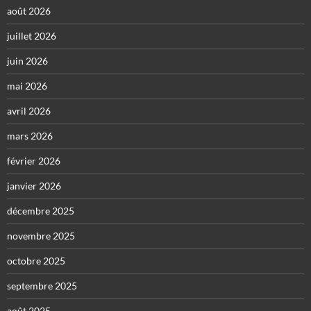
août 2026
juillet 2026
juin 2026
mai 2026
avril 2026
mars 2026
février 2026
janvier 2026
décembre 2025
novembre 2025
octobre 2025
septembre 2025
août 2025