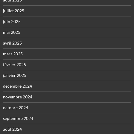
juillet 2025
juin 2025
mai 2025
avril 2025
mars 2025
février 2025
janvier 2025
décembre 2024
novembre 2024
octobre 2024
septembre 2024
août 2024