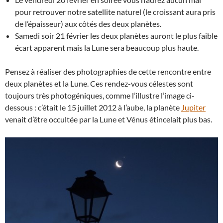
pour retrouver notre satellite naturel (le croissant aura pris
de l’épaisseur) aux côtés des deux planètes.
Samedi soir 21 février les deux planètes auront le plus faible
écart apparent mais la Lune sera beaucoup plus haute.
Pensez à réaliser des photographies de cette rencontre entre
deux planètes et la Lune. Ces rendez-vous célestes sont
toujours très photogéniques, comme l’illustre l’image ci-
dessous : c’était le 15 juillet 2012 à l’aube, la planète
Jupiter
venait d’être occultée par la Lune et Vénus étincelait plus bas.