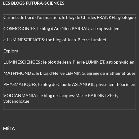
LES BLOGS FUTURA-SCIENCES
Carnets de bord d’un martien, le blog de Charles FRANKEL, géologue
COSMOGONIES, le blog d'Aurélien BARRAU, astrophysicien
e-LUMINESCIENCES: the blog of Jean-Pierre Luminet
Explora
LUMINESCIENCES : le blog de Jean-Pierre LUMINET, astrophysicien
MATH'MONDE, le blog d'Hervé LEHNING, agrégé de mathématiques
PHYSMATIQUES, le blog de Claude ASLANGUL, physicien théoricien
VOLCANMANIA : le blog de Jacques-Marie BARDINTZEFF,
volcanologue
MÉTA