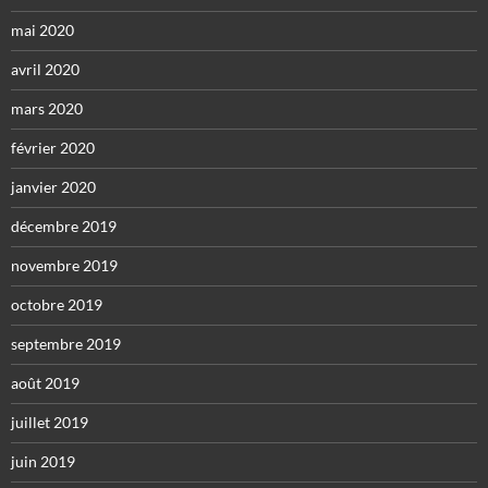
mai 2020
avril 2020
mars 2020
février 2020
janvier 2020
décembre 2019
novembre 2019
octobre 2019
septembre 2019
août 2019
juillet 2019
juin 2019