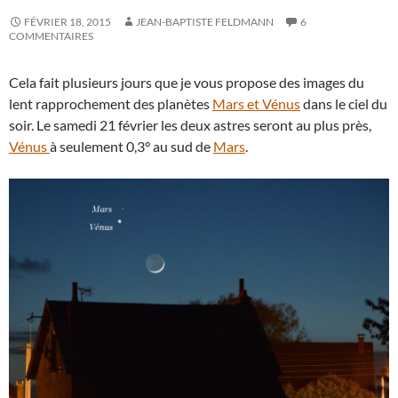
FÉVRIER 18, 2015
JEAN-BAPTISTE FELDMANN
6
COMMENTAIRES
Cela fait plusieurs jours que je vous propose des images du
lent rapprochement des planètes
Mars et Vénus
dans le ciel du
soir. Le samedi 21 février les deux astres seront au plus près,
Vénus
à seulement 0,3° au sud de
Mars
.