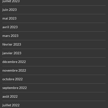
juillet 2023
juin 2023
mai 2023
avril 2023
mars 2023
février 2023
janvier 2023
décembre 2022
novembre 2022
octobre 2022
septembre 2022
août 2022
juillet 2022