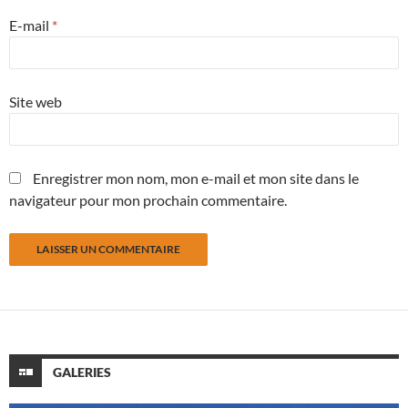
E-mail
*
Site web
Enregistrer mon nom, mon e-mail et mon site dans le
navigateur pour mon prochain commentaire.
GALERIES