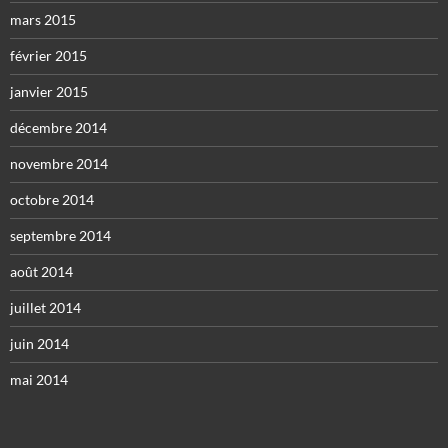
mars 2015
février 2015
janvier 2015
décembre 2014
novembre 2014
octobre 2014
septembre 2014
août 2014
juillet 2014
juin 2014
mai 2014