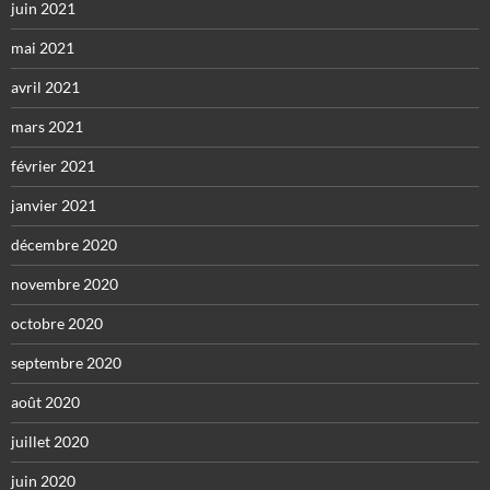
juin 2021
mai 2021
avril 2021
mars 2021
février 2021
janvier 2021
décembre 2020
novembre 2020
octobre 2020
septembre 2020
août 2020
juillet 2020
juin 2020