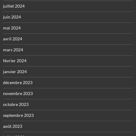
juillet 2024
juin 2024
mai 2024
avril 2024
mars 2024
février 2024
janvier 2024
décembre 2023
novembre 2023
octobre 2023
septembre 2023
août 2023