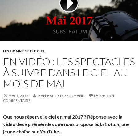
LES HOMMES ET LE CIEL
EN VIDÉO : LES SPECTACLES
À SUIVRE DANS LE CIEL AU
MOIS DE MAI
MAI 1, 2017
JEAN-BAPTISTE FELDMANN
LAISSER UN
COMMENTAIRE
Que nous réserve le ciel en mai 2017 ? Réponse avec la
vidéo des éphémérides que nous propose
Substratum
, une
jeune chaîne sur YouTube.