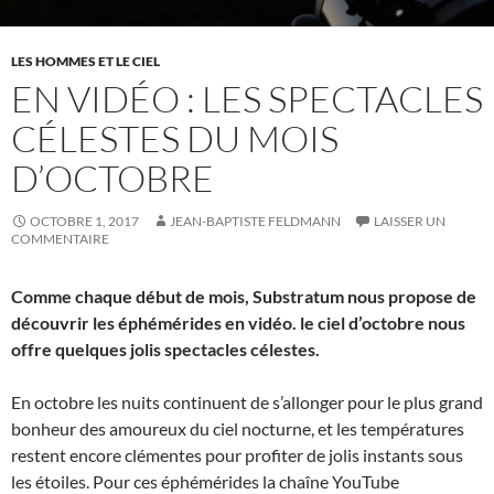
LES HOMMES ET LE CIEL
EN VIDÉO : LES SPECTACLES
CÉLESTES DU MOIS
D’OCTOBRE
OCTOBRE 1, 2017
JEAN-BAPTISTE FELDMANN
LAISSER UN
COMMENTAIRE
Comme chaque début de mois, Substratum nous propose de
découvrir les éphémérides en vidéo. le ciel d’octobre nous
offre quelques jolis spectacles célestes.
En octobre les nuits continuent de s’allonger pour le plus grand
bonheur des amoureux du ciel nocturne, et les températures
restent encore clémentes pour profiter de jolis instants sous
les étoiles. Pour ces éphémérides la chaîne YouTube