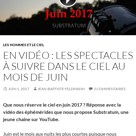
LES HOMMES ET LE CIEL
EN VIDÉO : LES SPECTACLES
À SUIVRE DANS LE CIEL AU
MOIS DE JUIN
JUIN 1, 2017
JEAN-BAPTISTE FELDMANN
2 COMMENTAIRES
Que nous réserve le ciel en juin 2017 ? Réponse avec la
vidéo des éphémérides que nous propose Substratum, une
jeune chaîne sur YouTube.
Juin est le mois aux nuits les plus courtes puisque nous