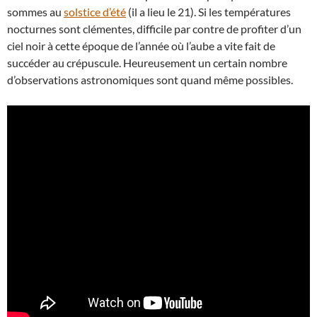
sommes au
solstice d’été
(il a lieu le 21). Si les températures
nocturnes sont clémentes, difficile par contre de profiter d’un
ciel noir à cette époque de l’année où l’aube a vite fait de
succéder au crépuscule. Heureusement un certain nombre
d’observations astronomiques sont quand même possibles.