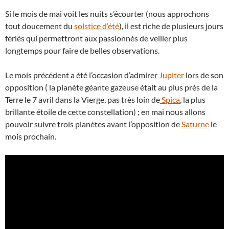
Si le mois de mai voit les nuits s’écourter (nous approchons
tout doucement du
solstice d’été
), il est riche de plusieurs jours
fériés qui permettront aux passionnés de veiller plus
longtemps pour faire de belles observations.
Le mois précédent a été l’occasion d’admirer
Jupiter
lors de son
opposition ( la planète géante gazeuse était au plus près de la
Terre le 7 avril dans la Vierge, pas très loin de
Spica
, la plus
brillante étoile de cette constellation) ; en mai nous allons
pouvoir suivre trois planètes avant l’opposition de
Saturne
le
mois prochain.