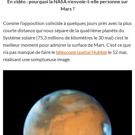
En vidéo : pourquoi la NASA n’envoie-t-elle personne sur
Mars ?
Comme l’opposition coïncide à quelques jours près avec la plus
courte distance qui nous sépare de la quatrième planète du
Système solaire (75,3 millions de kilomètres le 30 mai) c’est le
meilleur moment pour admirer la surface de Mars. C’est ce que
n’a pas manqué de faire le
télescope spatial Hubble
le 12 mai,
réalisant une somptueuse image.