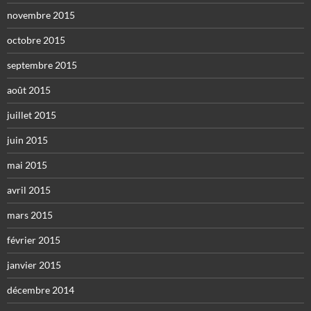
novembre 2015
octobre 2015
septembre 2015
août 2015
juillet 2015
juin 2015
mai 2015
avril 2015
mars 2015
février 2015
janvier 2015
décembre 2014