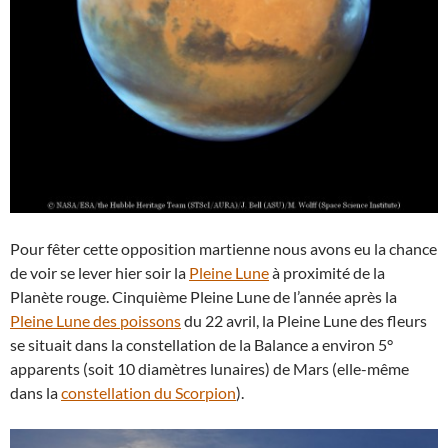
Pour fêter cette opposition martienne nous avons eu la chance
de voir se lever hier soir la
Pleine Lune
à proximité de la
Planète rouge. Cinquième Pleine Lune de l’année après la
Pleine Lune des poissons
du 22 avril, la Pleine Lune des fleurs
se situait dans la constellation de la Balance a environ 5°
apparents (soit 10 diamètres lunaires) de Mars (elle-même
dans la
constellation du Scorpion
).