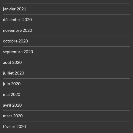
janvier 2021
décembre 2020
novembre 2020
octobre 2020
septembre 2020
août 2020
juillet 2020
juin 2020
mai 2020
avril 2020
mars 2020
février 2020