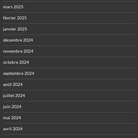
mars 2025
février 2025
janvier 2025
décembre 2024
novembre 2024
octobre 2024
septembre 2024
août 2024
juillet 2024
juin 2024
mai 2024
avril 2024