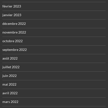
février 2023
janvier 2023
décembre 2022
novembre 2022
octobre 2022
septembre 2022
août 2022
juillet 2022
juin 2022
mai 2022
avril 2022
mars 2022