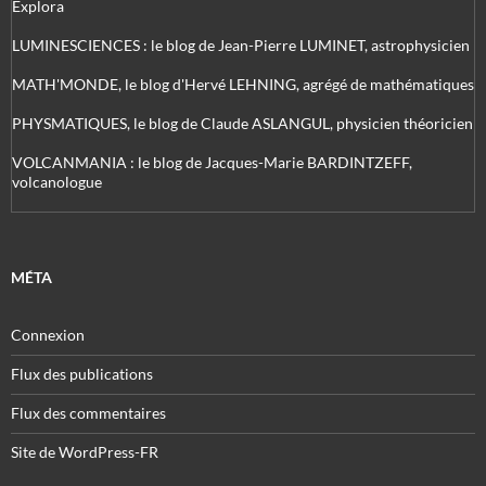
Explora
LUMINESCIENCES : le blog de Jean-Pierre LUMINET, astrophysicien
MATH'MONDE, le blog d'Hervé LEHNING, agrégé de mathématiques
PHYSMATIQUES, le blog de Claude ASLANGUL, physicien théoricien
VOLCANMANIA : le blog de Jacques-Marie BARDINTZEFF,
volcanologue
MÉTA
Connexion
Flux des publications
Flux des commentaires
Site de WordPress-FR