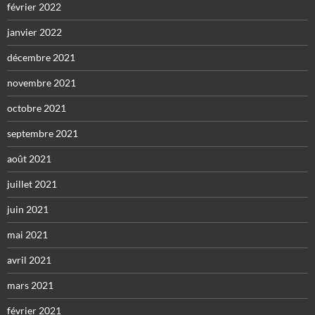
février 2022
janvier 2022
décembre 2021
novembre 2021
octobre 2021
septembre 2021
août 2021
juillet 2021
juin 2021
mai 2021
avril 2021
mars 2021
février 2021