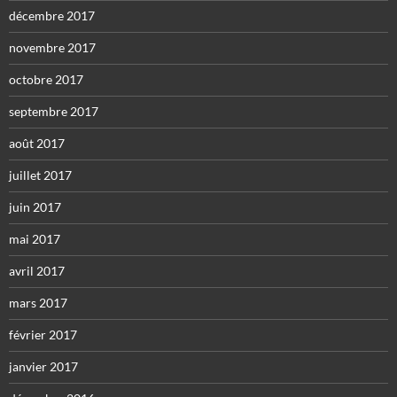
décembre 2017
novembre 2017
octobre 2017
septembre 2017
août 2017
juillet 2017
juin 2017
mai 2017
avril 2017
mars 2017
février 2017
janvier 2017