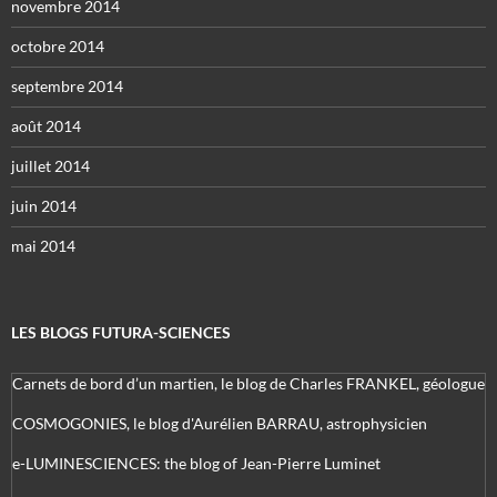
novembre 2014
octobre 2014
septembre 2014
août 2014
juillet 2014
juin 2014
mai 2014
LES BLOGS FUTURA-SCIENCES
Carnets de bord d’un martien, le blog de Charles FRANKEL, géologue
COSMOGONIES, le blog d'Aurélien BARRAU, astrophysicien
e-LUMINESCIENCES: the blog of Jean-Pierre Luminet