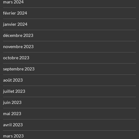
mars 2024
février 2024
janvier 2024
décembre 2023
novembre 2023
octobre 2023
septembre 2023
août 2023
juillet 2023
juin 2023
mai 2023
avril 2023
mars 2023