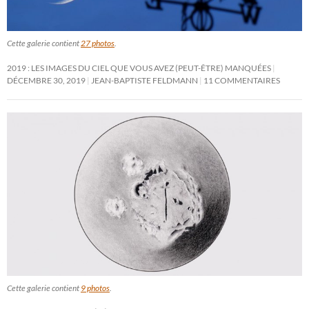
Cette galerie contient
27 photos
.
2019 : LES IMAGES DU CIEL QUE VOUS AVEZ (PEUT-ÊTRE) MANQUÉES
DÉCEMBRE 30, 2019
JEAN-BAPTISTE FELDMANN
11 COMMENTAIRES
Cette galerie contient
9 photos
.