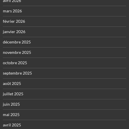
avril 2026
mars 2026
février 2026
janvier 2026
décembre 2025
novembre 2025
octobre 2025
septembre 2025
août 2025
juillet 2025
juin 2025
mai 2025
avril 2025