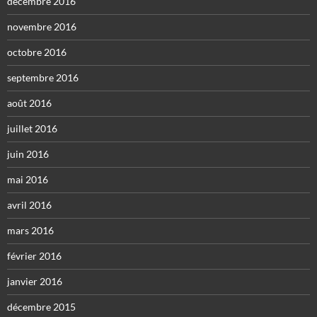
décembre 2016
novembre 2016
octobre 2016
septembre 2016
août 2016
juillet 2016
juin 2016
mai 2016
avril 2016
mars 2016
février 2016
janvier 2016
décembre 2015