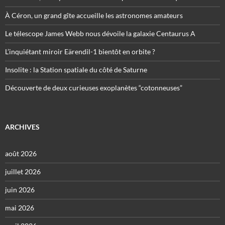
À Céron, un grand gîte accueille les astronomes amateurs
Le télescope James Webb nous dévoile la galaxie Centaurus A
L’inquiétant miroir Eärendil-1 bientôt en orbite ?
Insolite : la Station spatiale du côté de Saturne
Découverte de deux curieuses exoplanètes “cotonneuses”
ARCHIVES
août 2026
juillet 2026
juin 2026
mai 2026