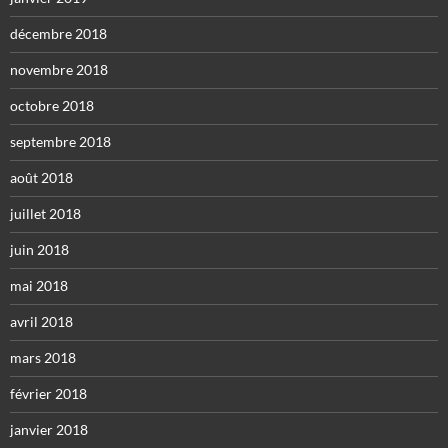
décembre 2018
novembre 2018
octobre 2018
septembre 2018
août 2018
juillet 2018
juin 2018
mai 2018
avril 2018
mars 2018
février 2018
janvier 2018