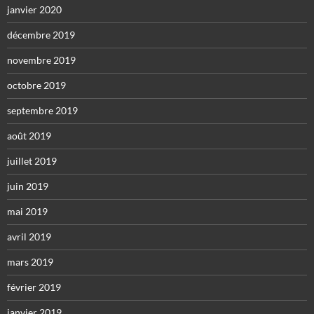
janvier 2020
décembre 2019
novembre 2019
octobre 2019
septembre 2019
août 2019
juillet 2019
juin 2019
mai 2019
avril 2019
mars 2019
février 2019
janvier 2019