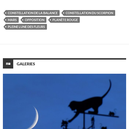
CONSTELLATION DE LA BALANCE
CONSTELLATION DU SCORPION
MARS
OPPOSITION
PLANÈTE ROUGE
PLEINE LUNE DES FLEURS
GALERIES