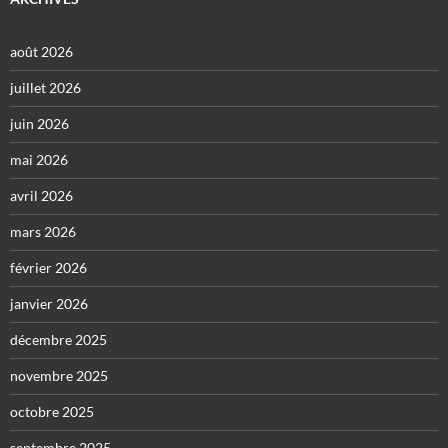
août 2026
juillet 2026
juin 2026
mai 2026
avril 2026
mars 2026
février 2026
janvier 2026
décembre 2025
novembre 2025
octobre 2025
septembre 2025