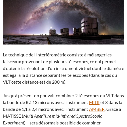
La technique de l’interférométrie consiste à mélanger les
faisceaux provenant de plusieurs télescopes, ce qui permet
d’obtenir la résolution d’un instrument virtuel dont le diamètre
est égal à la distance séparant les télescopes (dans le cas du
VLT cette distance est de 200 m).
Jusqu’à présent on pouvait combiner 2 télescopes du VLT dans
la bande de 8 à 13 microns avec l’instrument
MIDI
et 3 dans la
bande de 1,1 à 2,4 microns avec l’instrument
AMBER
. Grâce à
MATISSE (
Multi AperTure mid-Infrared SpectroScopic
Experiment
) il sera désormais possible de combiner