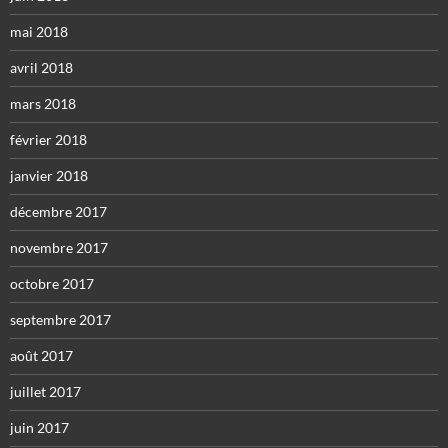
mai 2018
avril 2018
mars 2018
février 2018
janvier 2018
décembre 2017
novembre 2017
octobre 2017
septembre 2017
août 2017
juillet 2017
juin 2017