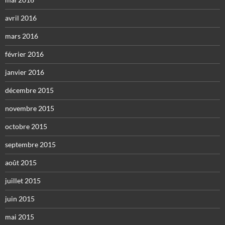
avril 2016
mars 2016
février 2016
janvier 2016
décembre 2015
novembre 2015
octobre 2015
septembre 2015
août 2015
juillet 2015
juin 2015
mai 2015