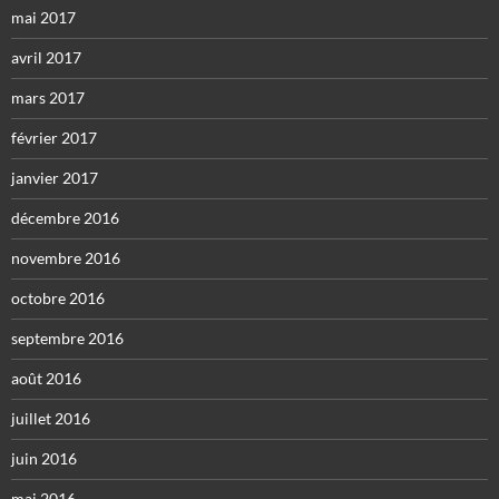
mai 2017
avril 2017
mars 2017
février 2017
janvier 2017
décembre 2016
novembre 2016
octobre 2016
septembre 2016
août 2016
juillet 2016
juin 2016
mai 2016