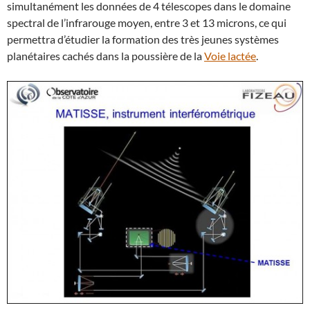
simultanément les données de 4 télescopes dans le domaine
spectral de l’infrarouge moyen, entre 3 et 13 microns, ce qui
permettra d’étudier la formation des très jeunes systèmes
planétaires cachés dans la poussière de la
Voie lactée
.