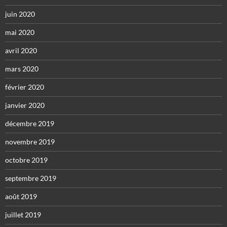
juin 2020
mai 2020
avril 2020
mars 2020
février 2020
janvier 2020
décembre 2019
novembre 2019
octobre 2019
septembre 2019
août 2019
juillet 2019