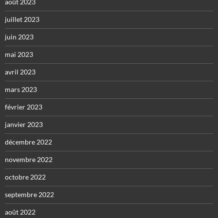
août 2023
juillet 2023
juin 2023
mai 2023
avril 2023
mars 2023
février 2023
janvier 2023
décembre 2022
novembre 2022
octobre 2022
septembre 2022
août 2022