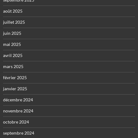
août 2025
juillet 2025
juin 2025
mai 2025
avril 2025
mars 2025
février 2025
janvier 2025
décembre 2024
novembre 2024
octobre 2024
septembre 2024