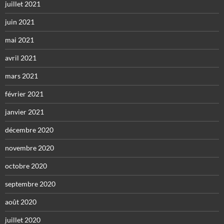
juillet 2021
juin 2021
mai 2021
avril 2021
mars 2021
février 2021
janvier 2021
décembre 2020
novembre 2020
octobre 2020
septembre 2020
août 2020
juillet 2020