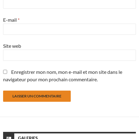
E-mail
*
Site web
Enregistrer mon nom, mon e-mail et mon site dans le
navigateur pour mon prochain commentaire.
GALERIES