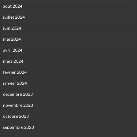
août 2024
juillet 2024
juin 2024
mai 2024
avril 2024
mars 2024
février 2024
janvier 2024
décembre 2023
novembre 2023
octobre 2023
septembre 2023