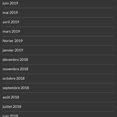
juin 2019
mai 2019
avril 2019
mars 2019
février 2019
janvier 2019
décembre 2018
novembre 2018
octobre 2018
septembre 2018
août 2018
juillet 2018
juin 2018