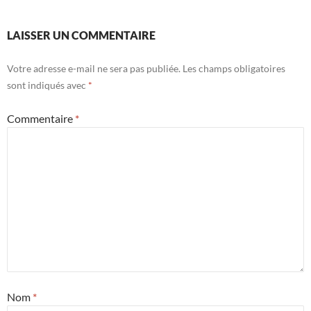
LAISSER UN COMMENTAIRE
Votre adresse e-mail ne sera pas publiée.
Les champs obligatoires
sont indiqués avec
*
Commentaire
*
Nom
*