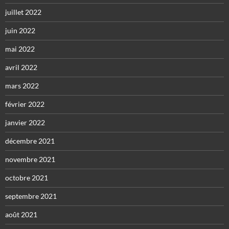
juillet 2022
juin 2022
mai 2022
avril 2022
mars 2022
février 2022
janvier 2022
décembre 2021
novembre 2021
octobre 2021
septembre 2021
août 2021