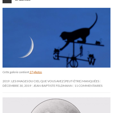
Cette galerie contient
27 photos
.
2019 : LES IMAGES DU CIEL QUE VOUS AVEZ (PEUT-ÊTRE) MANQUÉES
DÉCEMBRE 30, 2019
JEAN-BAPTISTE FELDMANN
11 COMMENTAIRES