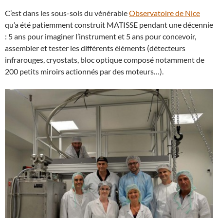
C’est dans les sous-sols du vénérable
Observatoire de Nice
qu’a été patiemment construit MATISSE pendant une décennie
: 5 ans pour imaginer l’instrument et 5 ans pour concevoir,
assembler et tester les différents éléments (détecteurs
infrarouges, cryostats, bloc optique composé notamment de
200 petits miroirs actionnés par des moteurs…).