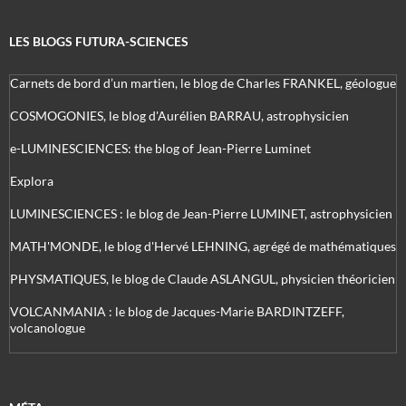
LES BLOGS FUTURA-SCIENCES
Carnets de bord d’un martien, le blog de Charles FRANKEL, géologue
COSMOGONIES, le blog d'Aurélien BARRAU, astrophysicien
e-LUMINESCIENCES: the blog of Jean-Pierre Luminet
Explora
LUMINESCIENCES : le blog de Jean-Pierre LUMINET, astrophysicien
MATH'MONDE, le blog d'Hervé LEHNING, agrégé de mathématiques
PHYSMATIQUES, le blog de Claude ASLANGUL, physicien théoricien
VOLCANMANIA : le blog de Jacques-Marie BARDINTZEFF,
volcanologue