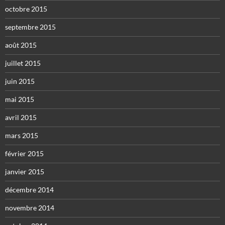
octobre 2015
septembre 2015
août 2015
juillet 2015
juin 2015
mai 2015
avril 2015
mars 2015
février 2015
janvier 2015
décembre 2014
novembre 2014