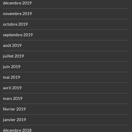
décembre 2019
novembre 2019
octobre 2019
septembre 2019
août 2019
juillet 2019
juin 2019
mai 2019
avril 2019
mars 2019
février 2019
janvier 2019
décembre 2018