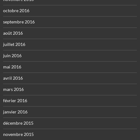
octobre 2016
septembre 2016
août 2016
juillet 2016
juin 2016
mai 2016
avril 2016
mars 2016
février 2016
janvier 2016
décembre 2015
novembre 2015