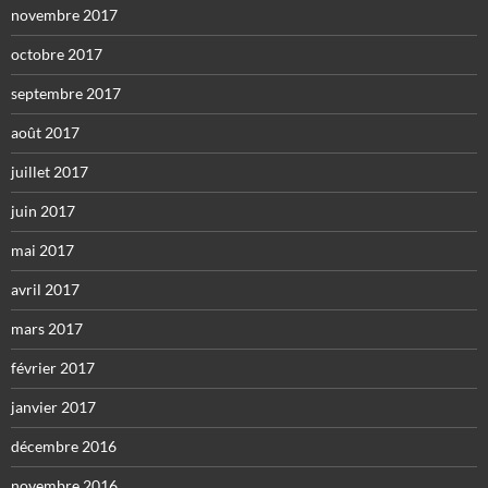
novembre 2017
octobre 2017
septembre 2017
août 2017
juillet 2017
juin 2017
mai 2017
avril 2017
mars 2017
février 2017
janvier 2017
décembre 2016
novembre 2016