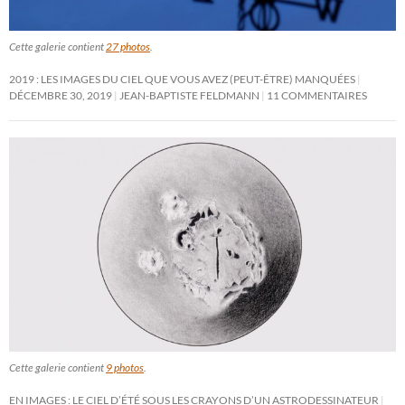
Cette galerie contient
27 photos
.
2019 : LES IMAGES DU CIEL QUE VOUS AVEZ (PEUT-ÊTRE) MANQUÉES
DÉCEMBRE 30, 2019
JEAN-BAPTISTE FELDMANN
11 COMMENTAIRES
Cette galerie contient
9 photos
.
EN IMAGES : LE CIEL D’ÉTÉ SOUS LES CRAYONS D’UN ASTRODESSINATEUR