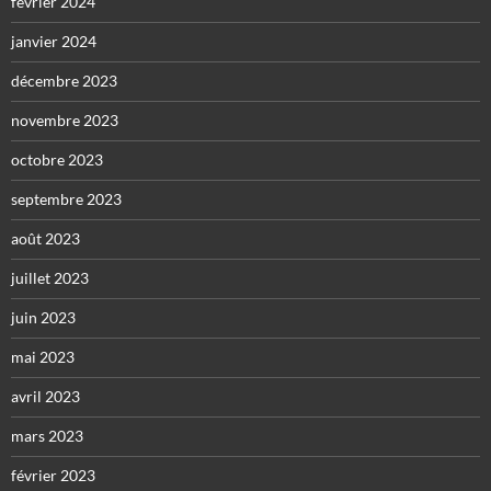
février 2024
janvier 2024
décembre 2023
novembre 2023
octobre 2023
septembre 2023
août 2023
juillet 2023
juin 2023
mai 2023
avril 2023
mars 2023
février 2023