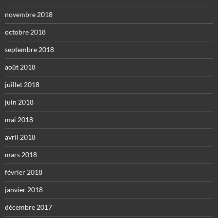
novembre 2018
octobre 2018
septembre 2018
août 2018
juillet 2018
juin 2018
mai 2018
avril 2018
mars 2018
février 2018
janvier 2018
décembre 2017