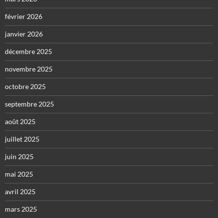
février 2026
janvier 2026
décembre 2025
novembre 2025
octobre 2025
septembre 2025
août 2025
juillet 2025
juin 2025
mai 2025
avril 2025
mars 2025