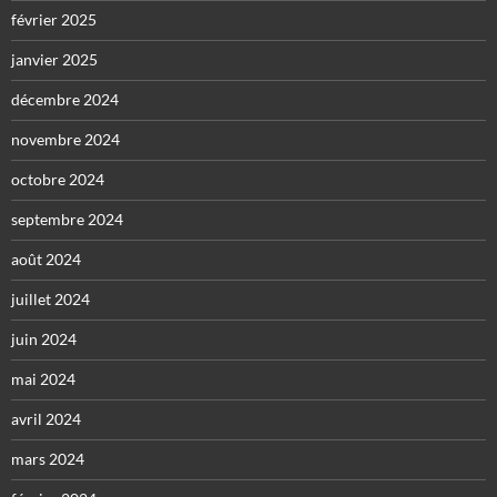
février 2025
janvier 2025
décembre 2024
novembre 2024
octobre 2024
septembre 2024
août 2024
juillet 2024
juin 2024
mai 2024
avril 2024
mars 2024