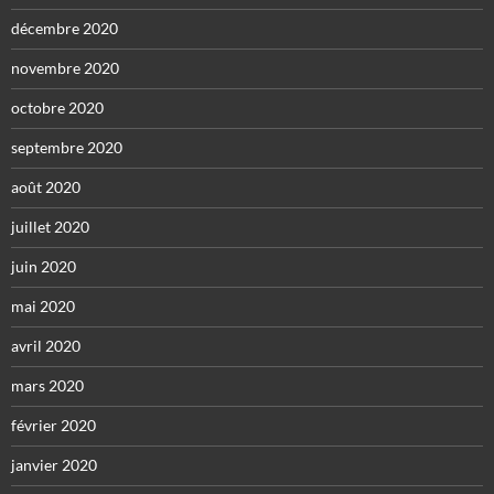
décembre 2020
novembre 2020
octobre 2020
septembre 2020
août 2020
juillet 2020
juin 2020
mai 2020
avril 2020
mars 2020
février 2020
janvier 2020