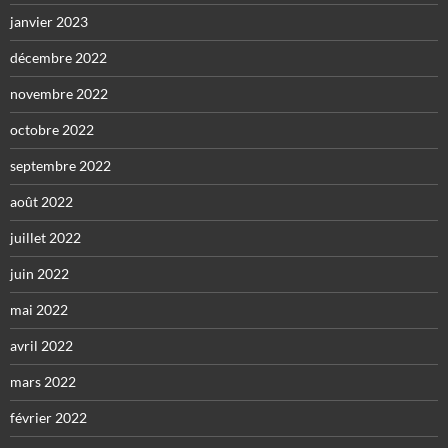
janvier 2023
décembre 2022
novembre 2022
octobre 2022
septembre 2022
août 2022
juillet 2022
juin 2022
mai 2022
avril 2022
mars 2022
février 2022