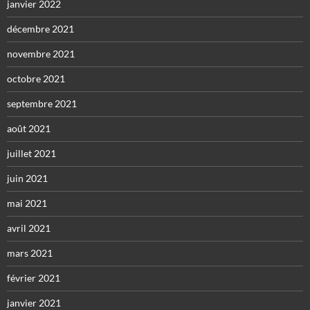
janvier 2022
décembre 2021
novembre 2021
octobre 2021
septembre 2021
août 2021
juillet 2021
juin 2021
mai 2021
avril 2021
mars 2021
février 2021
janvier 2021