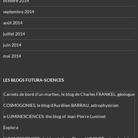
octobre 2014
septembre 2014
août 2014
juillet 2014
juin 2014
mai 2014
LES BLOGS FUTURA-SCIENCES
Carnets de bord d’un martien, le blog de Charles FRANKEL, géologue
COSMOGONIES, le blog d'Aurélien BARRAU, astrophysicien
e-LUMINESCIENCES: the blog of Jean-Pierre Luminet
Explora