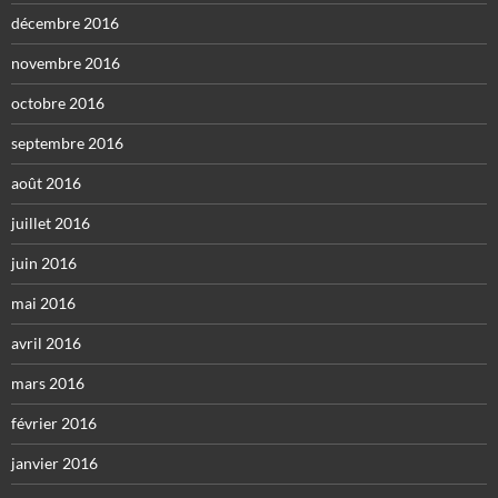
décembre 2016
novembre 2016
octobre 2016
septembre 2016
août 2016
juillet 2016
juin 2016
mai 2016
avril 2016
mars 2016
février 2016
janvier 2016