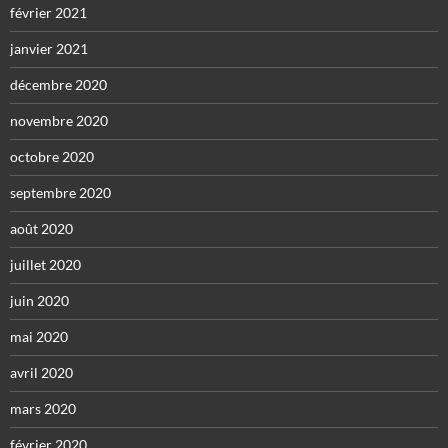
février 2021
janvier 2021
décembre 2020
novembre 2020
octobre 2020
septembre 2020
août 2020
juillet 2020
juin 2020
mai 2020
avril 2020
mars 2020
février 2020