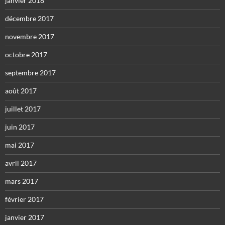
janvier 2018
décembre 2017
novembre 2017
octobre 2017
septembre 2017
août 2017
juillet 2017
juin 2017
mai 2017
avril 2017
mars 2017
février 2017
janvier 2017