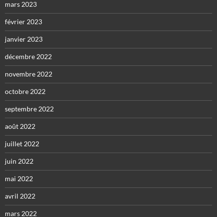
mars 2023
février 2023
janvier 2023
décembre 2022
novembre 2022
octobre 2022
septembre 2022
août 2022
juillet 2022
juin 2022
mai 2022
avril 2022
mars 2022