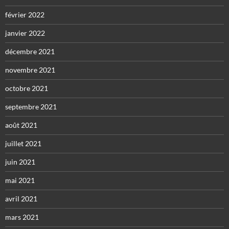
février 2022
janvier 2022
décembre 2021
novembre 2021
octobre 2021
septembre 2021
août 2021
juillet 2021
juin 2021
mai 2021
avril 2021
mars 2021