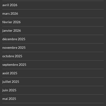
avril 2026
mars 2026
février 2026
janvier 2026
décembre 2025
novembre 2025
octobre 2025
septembre 2025
août 2025
juillet 2025
juin 2025
mai 2025