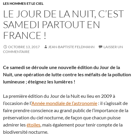
LES HOMMES ET LE CIEL
LE JOUR DE LA NUIT, C’EST
SAMEDI PARTOUT EN
FRANCE !
OCTOBRE 13, 2017
JEAN-BAPTISTE FELDMANN
LAISSER UN
COMMENTAIRE
Ce samedi se déroule une nouvelle édition du Jour de la
Nuit, une opération de lutte contre les méfaits de la pollution
lumineuse ; éteignez les lumières !
La première édition du Jour de la Nuit eu lieu en 2009 à
l’occasion de l’
Année mondiale de l’astronomie
: il s’agissait de
faire prendre conscience au grand public de l’importance de la
préservation du ciel nocturne, de façon que chacun puisse
admirer les
étoiles
, mais également pour tenir compte de la
biodiversité nocturne.