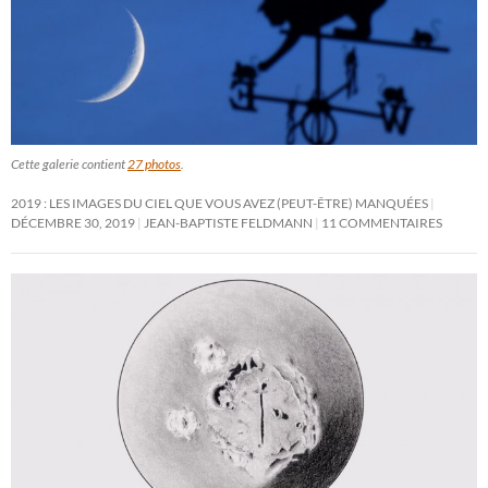
Cette galerie contient
27 photos
.
2019 : LES IMAGES DU CIEL QUE VOUS AVEZ (PEUT-ÊTRE) MANQUÉES
DÉCEMBRE 30, 2019
JEAN-BAPTISTE FELDMANN
11 COMMENTAIRES