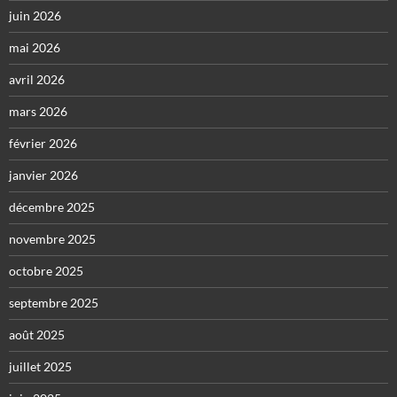
juin 2026
mai 2026
avril 2026
mars 2026
février 2026
janvier 2026
décembre 2025
novembre 2025
octobre 2025
septembre 2025
août 2025
juillet 2025