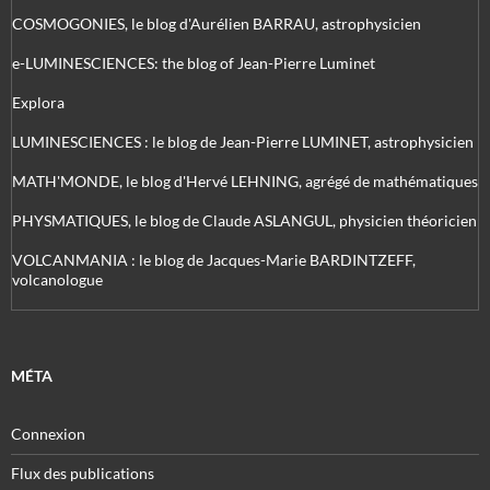
COSMOGONIES, le blog d'Aurélien BARRAU, astrophysicien
e-LUMINESCIENCES: the blog of Jean-Pierre Luminet
Explora
LUMINESCIENCES : le blog de Jean-Pierre LUMINET, astrophysicien
MATH'MONDE, le blog d'Hervé LEHNING, agrégé de mathématiques
PHYSMATIQUES, le blog de Claude ASLANGUL, physicien théoricien
VOLCANMANIA : le blog de Jacques-Marie BARDINTZEFF,
volcanologue
MÉTA
Connexion
Flux des publications