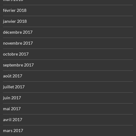
février 2018
janvier 2018
décembre 2017
novembre 2017
octobre 2017
septembre 2017
août 2017
juillet 2017
juin 2017
mai 2017
avril 2017
mars 2017