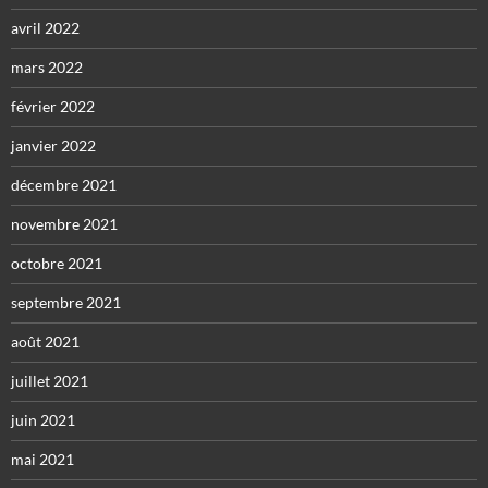
avril 2022
mars 2022
février 2022
janvier 2022
décembre 2021
novembre 2021
octobre 2021
septembre 2021
août 2021
juillet 2021
juin 2021
mai 2021