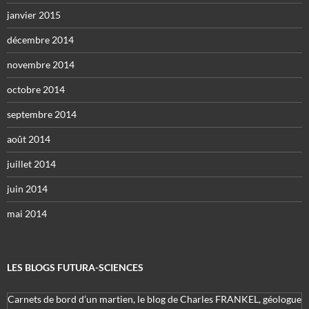
janvier 2015
décembre 2014
novembre 2014
octobre 2014
septembre 2014
août 2014
juillet 2014
juin 2014
mai 2014
LES BLOGS FUTURA-SCIENCES
Carnets de bord d’un martien, le blog de Charles FRANKEL, géologue