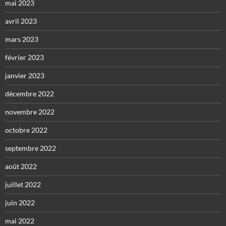
mai 2023
avril 2023
mars 2023
février 2023
janvier 2023
décembre 2022
novembre 2022
octobre 2022
septembre 2022
août 2022
juillet 2022
juin 2022
mai 2022