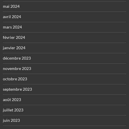
mai 2024
avril 2024
mars 2024
février 2024
janvier 2024
décembre 2023
novembre 2023
octobre 2023
septembre 2023
août 2023
juillet 2023
juin 2023