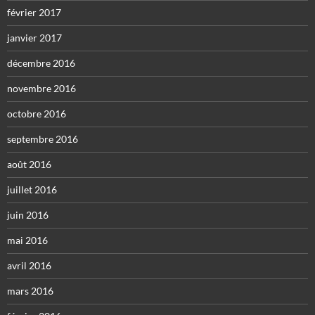
février 2017
janvier 2017
décembre 2016
novembre 2016
octobre 2016
septembre 2016
août 2016
juillet 2016
juin 2016
mai 2016
avril 2016
mars 2016