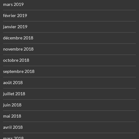
mars 2019
février 2019
janvier 2019
décembre 2018
novembre 2018
octobre 2018
septembre 2018
août 2018
juillet 2018
juin 2018
mai 2018
avril 2018
mars 2018