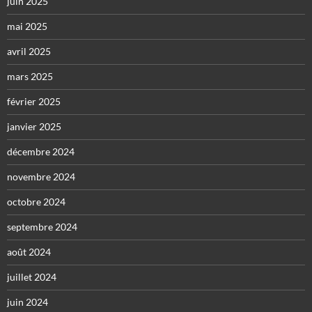
juin 2025
mai 2025
avril 2025
mars 2025
février 2025
janvier 2025
décembre 2024
novembre 2024
octobre 2024
septembre 2024
août 2024
juillet 2024
juin 2024