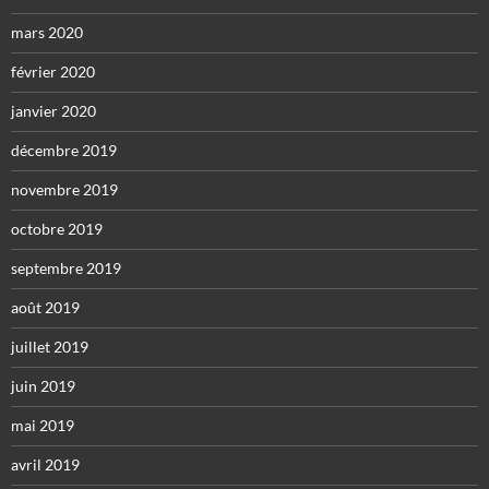
mars 2020
février 2020
janvier 2020
décembre 2019
novembre 2019
octobre 2019
septembre 2019
août 2019
juillet 2019
juin 2019
mai 2019
avril 2019