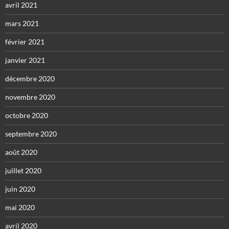
avril 2021
mars 2021
février 2021
janvier 2021
décembre 2020
novembre 2020
octobre 2020
septembre 2020
août 2020
juillet 2020
juin 2020
mai 2020
avril 2020