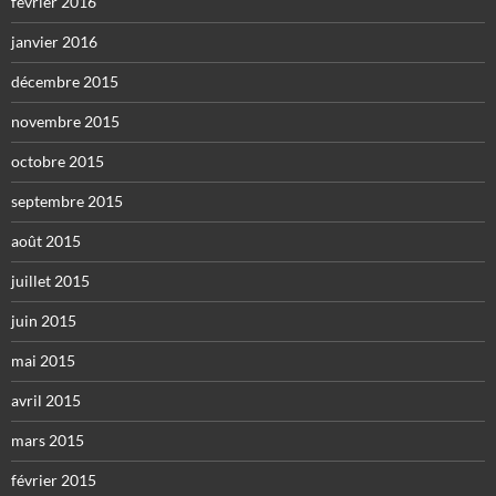
février 2016
janvier 2016
décembre 2015
novembre 2015
octobre 2015
septembre 2015
août 2015
juillet 2015
juin 2015
mai 2015
avril 2015
mars 2015
février 2015