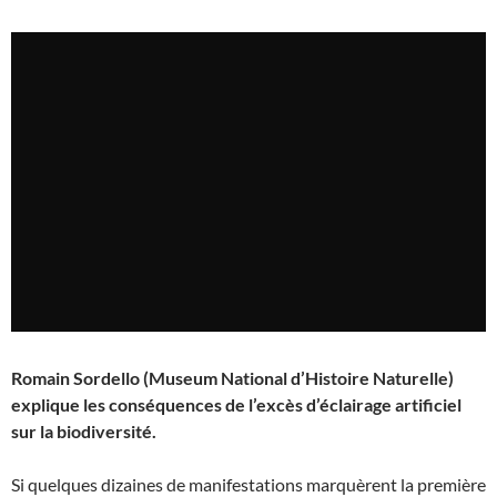
Romain Sordello (Museum National d’Histoire Naturelle)
explique les conséquences de l’excès d’éclairage artificiel
sur la biodiversité.
Si quelques dizaines de manifestations marquèrent la première