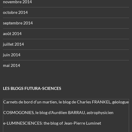
novembre 2014
octobre 2014
septembre 2014
août 2014
juillet 2014
juin 2014
mai 2014
LES BLOGS FUTURA-SCIENCES
Carnets de bord d’un martien, le blog de Charles FRANKEL, géologue
COSMOGONIES, le blog d'Aurélien BARRAU, astrophysicien
e-LUMINESCIENCES: the blog of Jean-Pierre Luminet