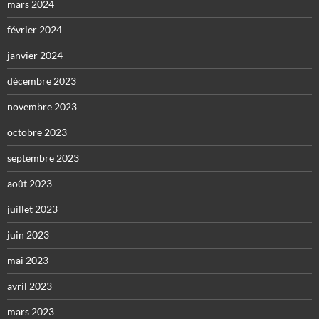
mars 2024
février 2024
janvier 2024
décembre 2023
novembre 2023
octobre 2023
septembre 2023
août 2023
juillet 2023
juin 2023
mai 2023
avril 2023
mars 2023