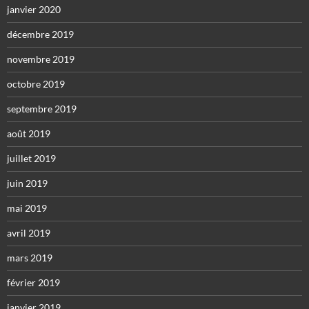
janvier 2020
décembre 2019
novembre 2019
octobre 2019
septembre 2019
août 2019
juillet 2019
juin 2019
mai 2019
avril 2019
mars 2019
février 2019
janvier 2019