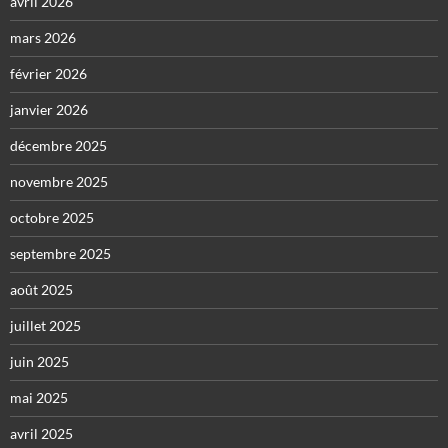
avril 2026
mars 2026
février 2026
janvier 2026
décembre 2025
novembre 2025
octobre 2025
septembre 2025
août 2025
juillet 2025
juin 2025
mai 2025
avril 2025