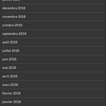
décembre 2018
novembre 2018
octobre 2018
septembre 2018
août 2018
juillet 2018
juin 2018
mai 2018
avril 2018
mars 2018
février 2018
janvier 2018