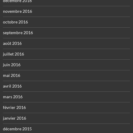
décembre 2016
novembre 2016
octobre 2016
septembre 2016
août 2016
juillet 2016
juin 2016
mai 2016
avril 2016
mars 2016
février 2016
janvier 2016
décembre 2015