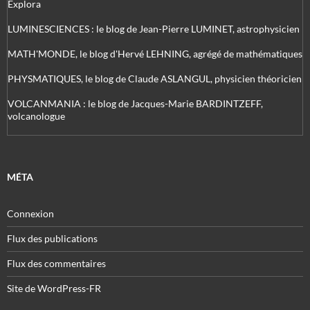
Explora
LUMINESCIENCES : le blog de Jean-Pierre LUMINET, astrophysicien
MATH'MONDE, le blog d'Hervé LEHNING, agrégé de mathématiques
PHYSMATIQUES, le blog de Claude ASLANGUL, physicien théoricien
VOLCANMANIA : le blog de Jacques-Marie BARDINTZEFF,
volcanologue
MÉTA
Connexion
Flux des publications
Flux des commentaires
Site de WordPress-FR