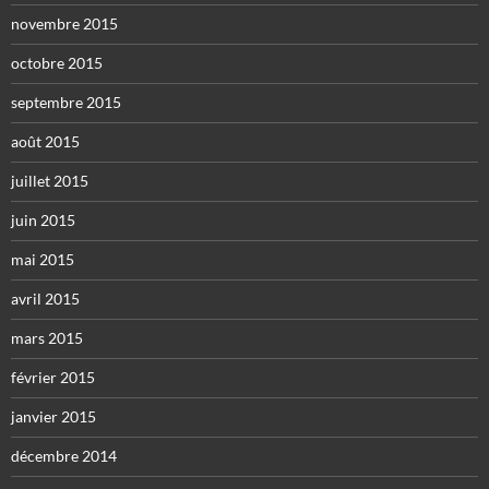
novembre 2015
octobre 2015
septembre 2015
août 2015
juillet 2015
juin 2015
mai 2015
avril 2015
mars 2015
février 2015
janvier 2015
décembre 2014