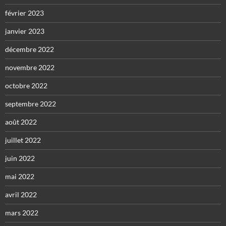
février 2023
janvier 2023
décembre 2022
novembre 2022
octobre 2022
septembre 2022
août 2022
juillet 2022
juin 2022
mai 2022
avril 2022
mars 2022