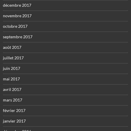
décembre 2017
novembre 2017
octobre 2017
septembre 2017
août 2017
juillet 2017
juin 2017
mai 2017
avril 2017
mars 2017
février 2017
janvier 2017