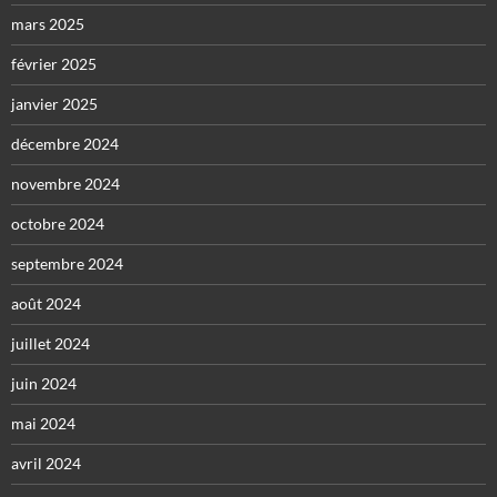
mars 2025
février 2025
janvier 2025
décembre 2024
novembre 2024
octobre 2024
septembre 2024
août 2024
juillet 2024
juin 2024
mai 2024
avril 2024