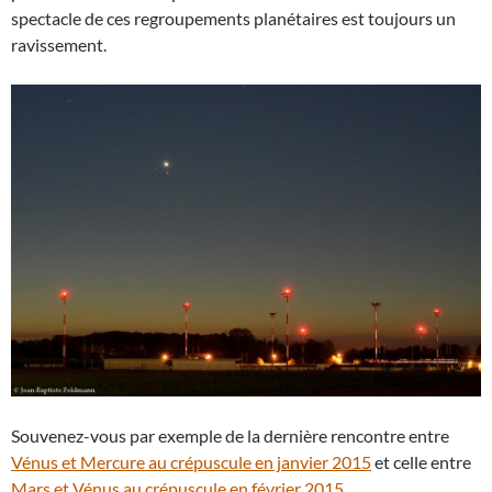
spectacle de ces regroupements planétaires est toujours un
ravissement.
Souvenez-vous par exemple de la dernière rencontre entre
Vénus et Mercure au crépuscule en janvier 2015
et celle entre
Mars et Vénus au crépuscule en février 2015
.