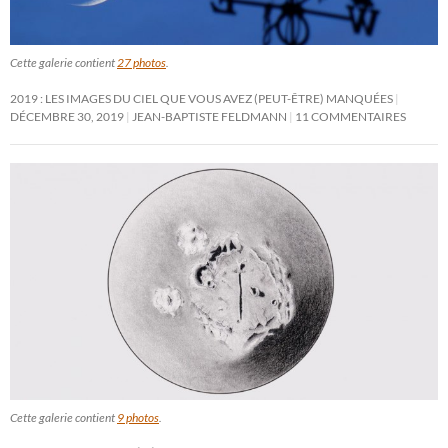
Cette galerie contient
27 photos
.
2019 : LES IMAGES DU CIEL QUE VOUS AVEZ (PEUT-ÊTRE) MANQUÉES
DÉCEMBRE 30, 2019
JEAN-BAPTISTE FELDMANN
11 COMMENTAIRES
Cette galerie contient
9 photos
.