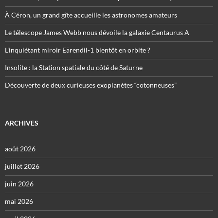
À Céron, un grand gîte accueille les astronomes amateurs
Le télescope James Webb nous dévoile la galaxie Centaurus A
L’inquiétant miroir Eärendil-1 bientôt en orbite ?
Insolite : la Station spatiale du côté de Saturne
Découverte de deux curieuses exoplanètes “cotonneuses”
ARCHIVES
août 2026
juillet 2026
juin 2026
mai 2026