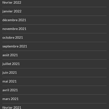
février 2022
janvier 2022
décembre 2021
novembre 2021
octobre 2021
septembre 2021
août 2021
juillet 2021
juin 2021
mai 2021
avril 2021
mars 2021
février 2021