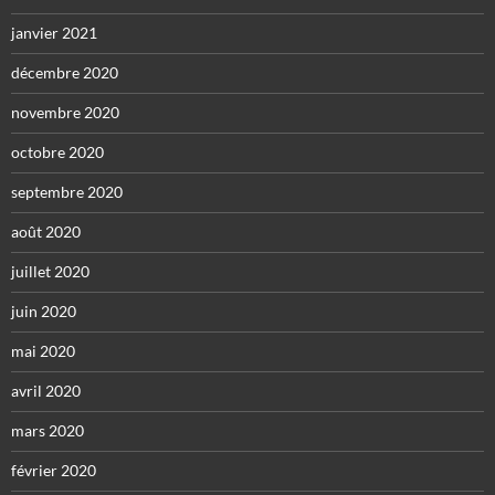
janvier 2021
décembre 2020
novembre 2020
octobre 2020
septembre 2020
août 2020
juillet 2020
juin 2020
mai 2020
avril 2020
mars 2020
février 2020