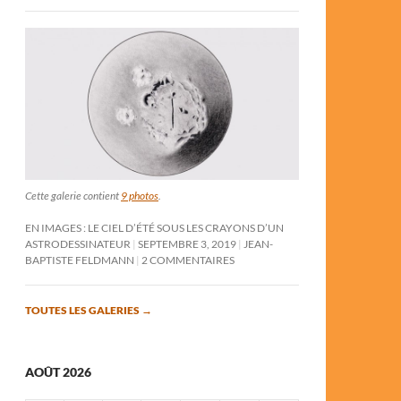
Cette galerie contient
9 photos
.
EN IMAGES : LE CIEL D’ÉTÉ SOUS LES CRAYONS D’UN
ASTRODESSINATEUR
SEPTEMBRE 3, 2019
JEAN-
BAPTISTE FELDMANN
2 COMMENTAIRES
TOUTES LES GALERIES
→
AOÛT 2026