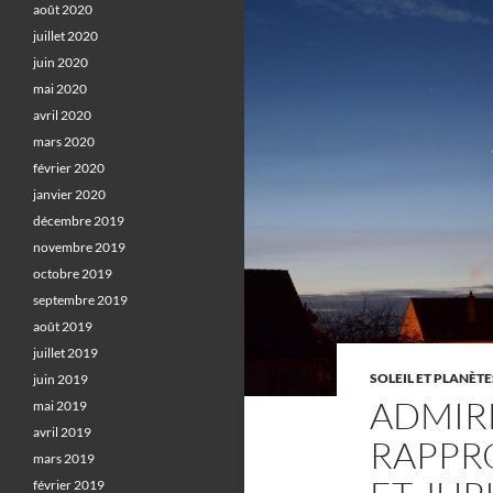
août 2020
juillet 2020
juin 2020
mai 2020
avril 2020
mars 2020
février 2020
janvier 2020
décembre 2019
novembre 2019
octobre 2019
septembre 2019
août 2019
juillet 2019
SOLEIL ET PLANÈTE
juin 2019
ADMIR
mai 2019
avril 2019
RAPPR
mars 2019
février 2019