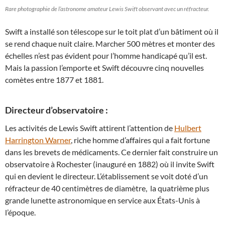
Rare photographie de l’astronome amateur Lewis Swift observant avec un réfracteur.
Swift a installé son télescope sur le toit plat d’un bâtiment où il
se rend chaque nuit claire. Marcher 500 mètres et monter des
échelles n’est pas évident pour l’homme handicapé qu’il est.
Mais la passion l’emporte et Swift découvre cinq nouvelles
comètes entre 1877 et 1881.
Directeur d’observatoire :
Les activités de Lewis Swift attirent l’attention de
Hulbert
Harrington Warner
, riche homme d’affaires qui a fait fortune
dans les brevets de médicaments. Ce dernier fait construire un
observatoire à Rochester (inauguré en 1882) où il invite Swift
qui en devient le directeur. L’établissement se voit doté d’un
réfracteur de 40 centimètres de diamètre, la quatrième plus
grande lunette astronomique en service aux États-Unis à
l’époque.