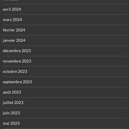
avril 2024
mars 2024
février 2024
janvier 2024
décembre 2023
novembre 2023
octobre 2023
septembre 2023
août 2023
juillet 2023
juin 2023
mai 2023