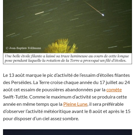
Le 13 août marque le pic d’activité de l’essaim d’étoiles filantes
des Perséides. La Terre croise chaque année du 17 juillet au 24
août cet essaim de poussières abandonnées par la
comète
Swift-Tuttle. Comme le maximum d’activité se produira cette
année en même temps que la
Pleine Lune
, il sera préférable
d’observer l’activité météoritique avant le 8 août et après le 15
pour disposer d’un ciel assez sombre.