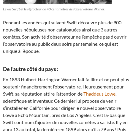
Lewis Swift et le réfracteur de 40 centimètres de l’observatoire Warner.
Pendant les années qui suivent Swift découvre plus de 900
nouvelles nébuleuses non cataloguées ainsi que 3 autres
comètes. Son activité d’observateur ne l’empêche pas d’ouvrir
l’observatoire au public deux soirs par semaine, ce qui est
unique à l’époque.
De l’autre côté du pays :
En 1893 Hulbert Harrington Warner fait faillite et ne peut plus
soutenir financièrement l’observatoire. Heureusement pour
Swift, sa réputation attire l’attention de
Thaddeus Lowe
,
scientifique et inventeur. Ce dernier lui propose de venir
s’installer en Californie pour diriger le nouvel observatoire
Lowe à Echo Mountain, près de Los Angeles. C’est là-bas que
Swift continue d’ajouter de nouvelles comètes à sa liste. Il y en
aura 13 au total, la dernière en 1899 alors qu’il a 79 ans ! Puis