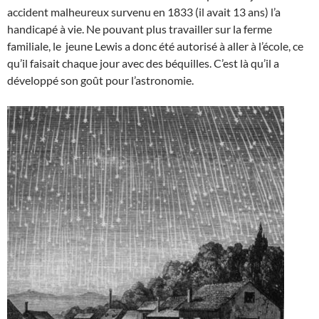
accident malheureux survenu en 1833 (il avait 13 ans) l’a
handicapé à vie. Ne pouvant plus travailler sur la ferme
familiale, le jeune Lewis a donc été autorisé à aller à l’école, ce
qu’il faisait chaque jour avec des béquilles. C’est là qu’il a
développé son goût pour l’astronomie.