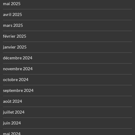
mai 2025
avril 2025
mars 2025
février 2025
janvier 2025
décembre 2024
novembre 2024
octobre 2024
septembre 2024
août 2024
juillet 2024
juin 2024
mai 2024