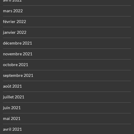
mars 2022
février 2022
janvier 2022
décembre 2021
novembre 2021
octobre 2021
septembre 2021
août 2021
juillet 2021
juin 2021
mai 2021
avril 2021