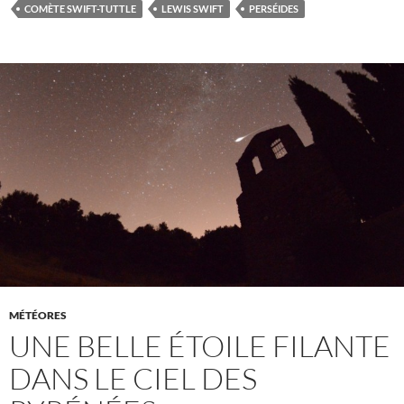
COMÈTE SWIFT-TUTTLE
LEWIS SWIFT
PERSÉIDES
MÉTÉORES
UNE BELLE ÉTOILE FILANTE
DANS LE CIEL DES