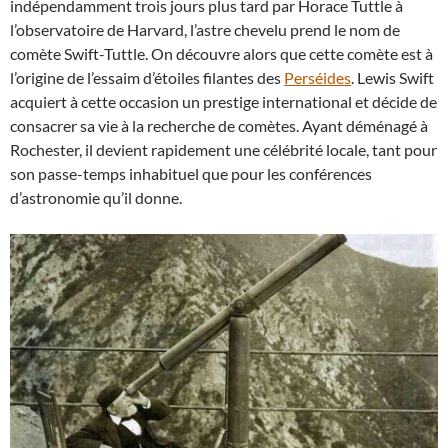
indépendamment trois jours plus tard par Horace Tuttle à
l’observatoire de Harvard, l’astre chevelu prend le nom de
comète Swift-Tuttle. On découvre alors que cette comète est à
l’origine de l’essaim d’étoiles filantes des
Perséides
. Lewis Swift
acquiert à cette occasion un prestige international et décide de
consacrer sa vie à la recherche de comètes. Ayant déménagé à
Rochester, il devient rapidement une célébrité locale, tant pour
son passe-temps inhabituel que pour les conférences
d’astronomie qu’il donne.