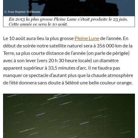
Le 10 août aura lieu la plus grosse
Pleine Lune
de l’année. En
début de soirée notre satellite naturel sera à 356 000 km de la
Terre, sa plus courte distance de l’année (on parle de périgée)
avec à son lever (vers 20 h 30 heure locale) un diamètre
apparent supérieur à 33,5 minutes d’arc. Il ne faudra pas
manquer ce spectacle d’autant plus que la chaude atmosphère
de l’été donnera sans doute à Séléné une belle couleur orange.