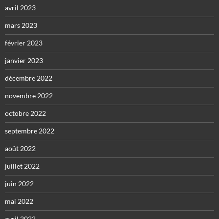
avril 2023
mars 2023
février 2023
janvier 2023
décembre 2022
novembre 2022
octobre 2022
septembre 2022
août 2022
juillet 2022
juin 2022
mai 2022
avril 2022