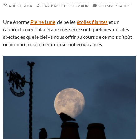
AOÛT 1, 2014
JEAN-BAPTISTE FELDMANN
2 COMMENTAIRES
Une énorme
Pleine Lune
, de belles
étoiles filantes
et un
rapprochement planétaire très serré sont quelques-uns des
spectacles que le ciel va nous offrir au cours de ce mois d’août
où nombreux sont ceux qui seront en vacances.