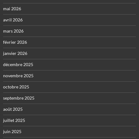
mai 2026
avril 2026
mars 2026
février 2026
janvier 2026
décembre 2025
novembre 2025
octobre 2025
septembre 2025
août 2025
juillet 2025
juin 2025