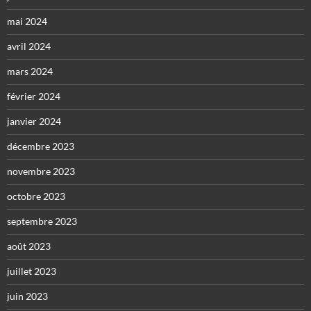
mai 2024
avril 2024
mars 2024
février 2024
janvier 2024
décembre 2023
novembre 2023
octobre 2023
septembre 2023
août 2023
juillet 2023
juin 2023