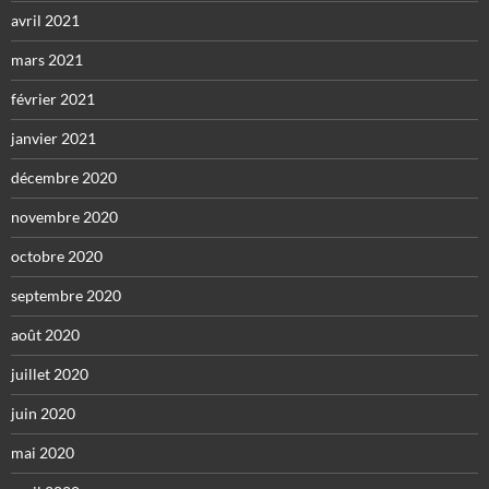
avril 2021
mars 2021
février 2021
janvier 2021
décembre 2020
novembre 2020
octobre 2020
septembre 2020
août 2020
juillet 2020
juin 2020
mai 2020