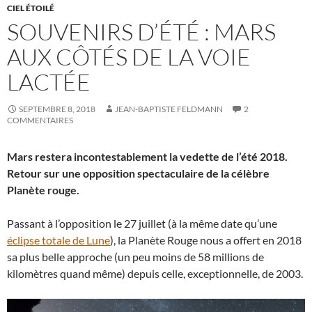
CIEL ÉTOILÉ
SOUVENIRS D’ÉTÉ : MARS
AUX CÔTÉS DE LA VOIE
LACTÉE
SEPTEMBRE 8, 2018
JEAN-BAPTISTE FELDMANN
2
COMMENTAIRES
Mars restera incontestablement la vedette de l’été 2018.
Retour sur une opposition spectaculaire de la célèbre
Planète rouge.
Passant à l’opposition le 27 juillet (à la même date qu’une
éclipse totale de Lune
), la Planète Rouge nous a offert en 2018
sa plus belle approche (un peu moins de 58 millions de
kilomètres quand même) depuis celle, exceptionnelle, de 2003.