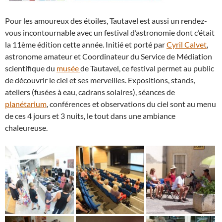
Pour les amoureux des étoiles, Tautavel est aussi un rendez-
vous incontournable avec un festival d’astronomie dont c’était
la 11ème édition cette année. Initié et porté par
Cyril Calvet
,
astronome amateur et Coordinateur du Service de Médiation
scientifique du
musée
de Tautavel, ce festival permet au public
de découvrir le ciel et ses merveilles. Expositions, stands,
ateliers (fusées à eau, cadrans solaires), séances de
planétarium
, conférences et observations du ciel sont au menu
de ces 4 jours et 3 nuits, le tout dans une ambiance
chaleureuse.