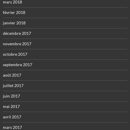
mars 2018
février 2018
janvier 2018
décembre 2017
novembre 2017
octobre 2017
septembre 2017
août 2017
juillet 2017
juin 2017
mai 2017
avril 2017
mars 2017