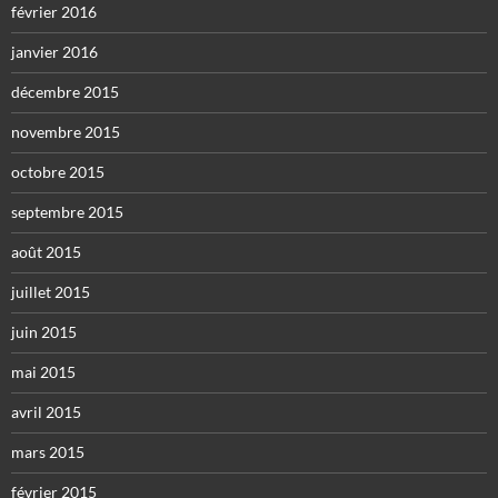
février 2016
janvier 2016
décembre 2015
novembre 2015
octobre 2015
septembre 2015
août 2015
juillet 2015
juin 2015
mai 2015
avril 2015
mars 2015
février 2015