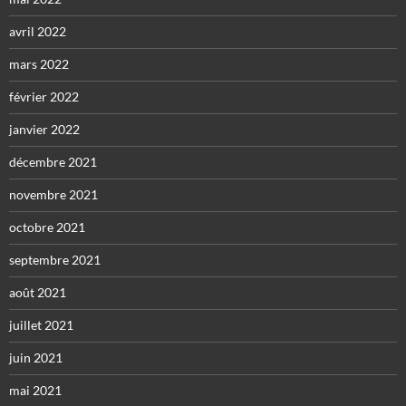
avril 2022
mars 2022
février 2022
janvier 2022
décembre 2021
novembre 2021
octobre 2021
septembre 2021
août 2021
juillet 2021
juin 2021
mai 2021