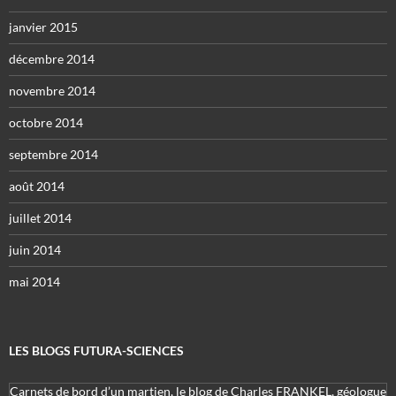
janvier 2015
décembre 2014
novembre 2014
octobre 2014
septembre 2014
août 2014
juillet 2014
juin 2014
mai 2014
LES BLOGS FUTURA-SCIENCES
Carnets de bord d’un martien, le blog de Charles FRANKEL, géologue