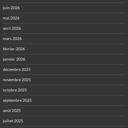
juin 2026
mai 2026
avril 2026
mars 2026
février 2026
janvier 2026
décembre 2025
novembre 2025
octobre 2025
septembre 2025
août 2025
juillet 2025