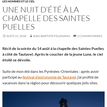
LES HOMMES ET LE CIEL
UNE NUIT D’ÉTÉ À LA
CHAPELLE DES SAINTES
PUELLES
AOÛT 21, 2018
JEAN-BAPTISTE FELDMANN
2 COMMENTAIRES
Récit de la soirée du 14 août à la chapelle des Saintes Puelles
à côté de Tautavel. Après le coucher de la jeune Lune, le ciel
étoilé se dévoile.
Suite de mon été dans les Pyrénées-Orientales : après avoir
participé au
festival d’astronomie de Tautavel
, j’ai profité de
vacances dans la région pour découvrir quelques jolis sites.