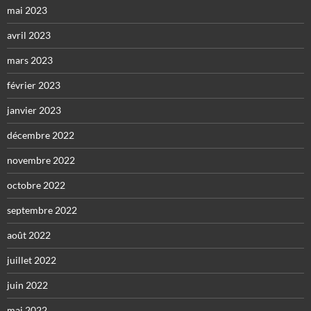
mai 2023
avril 2023
mars 2023
février 2023
janvier 2023
décembre 2022
novembre 2022
octobre 2022
septembre 2022
août 2022
juillet 2022
juin 2022
mai 2022