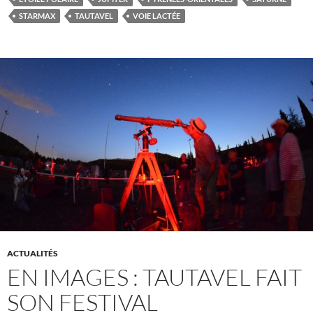
STARMAX
TAUTAVEL
VOIE LACTÉE
ACTUALITÉS
EN IMAGES : TAUTAVEL FAIT
SON FESTIVAL