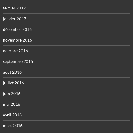
février 2017
janvier 2017
décembre 2016
novembre 2016
octobre 2016
septembre 2016
août 2016
juillet 2016
juin 2016
mai 2016
avril 2016
mars 2016