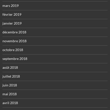
mars 2019
février 2019
janvier 2019
décembre 2018
novembre 2018
octobre 2018
septembre 2018
août 2018
juillet 2018
juin 2018
mai 2018
avril 2018