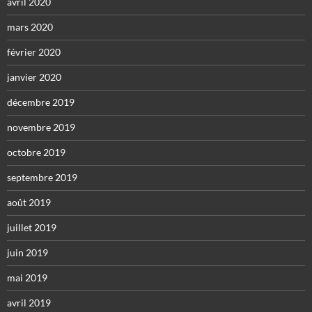
avril 2020
mars 2020
février 2020
janvier 2020
décembre 2019
novembre 2019
octobre 2019
septembre 2019
août 2019
juillet 2019
juin 2019
mai 2019
avril 2019