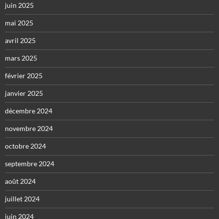
juin 2025
mai 2025
avril 2025
mars 2025
février 2025
janvier 2025
décembre 2024
novembre 2024
octobre 2024
septembre 2024
août 2024
juillet 2024
juin 2024