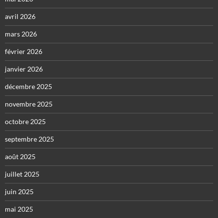
avril 2026
mars 2026
février 2026
janvier 2026
décembre 2025
novembre 2025
octobre 2025
septembre 2025
août 2025
juillet 2025
juin 2025
mai 2025