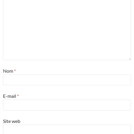
Nom
*
E-mail
*
Site web