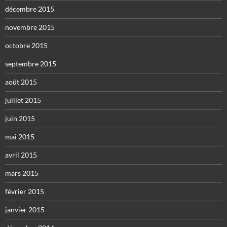
décembre 2015
novembre 2015
octobre 2015
septembre 2015
août 2015
juillet 2015
juin 2015
mai 2015
avril 2015
mars 2015
février 2015
janvier 2015