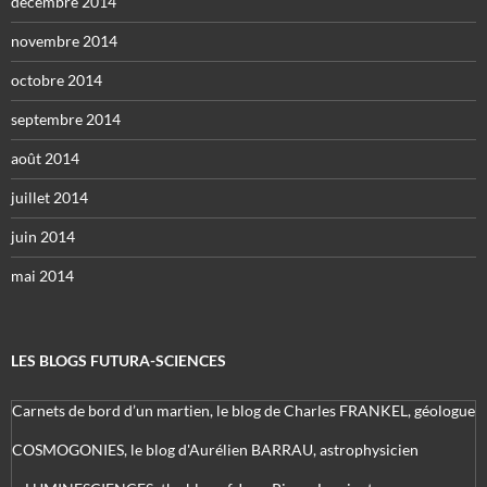
décembre 2014
novembre 2014
octobre 2014
septembre 2014
août 2014
juillet 2014
juin 2014
mai 2014
LES BLOGS FUTURA-SCIENCES
Carnets de bord d’un martien, le blog de Charles FRANKEL, géologue
COSMOGONIES, le blog d'Aurélien BARRAU, astrophysicien