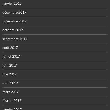
janvier 2018
décembre 2017
novembre 2017
octobre 2017
septembre 2017
août 2017
juillet 2017
juin 2017
mai 2017
avril 2017
mars 2017
février 2017
janvier 2017