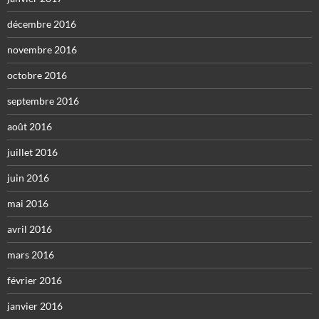
décembre 2016
novembre 2016
octobre 2016
septembre 2016
août 2016
juillet 2016
juin 2016
mai 2016
avril 2016
mars 2016
février 2016
janvier 2016