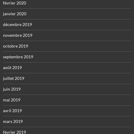
février 2020
janvier 2020
décembre 2019
novembre 2019
octobre 2019
septembre 2019
août 2019
juillet 2019
juin 2019
mai 2019
avril 2019
mars 2019
février 2019