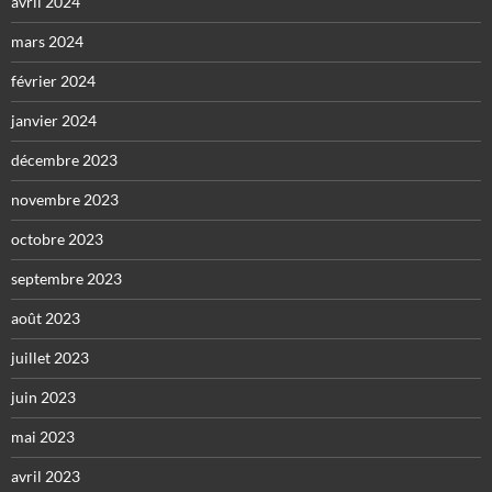
avril 2024
mars 2024
février 2024
janvier 2024
décembre 2023
novembre 2023
octobre 2023
septembre 2023
août 2023
juillet 2023
juin 2023
mai 2023
avril 2023