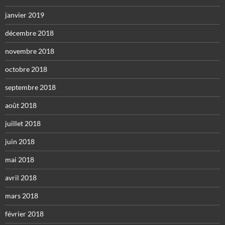
janvier 2019
décembre 2018
novembre 2018
octobre 2018
septembre 2018
août 2018
juillet 2018
juin 2018
mai 2018
avril 2018
mars 2018
février 2018