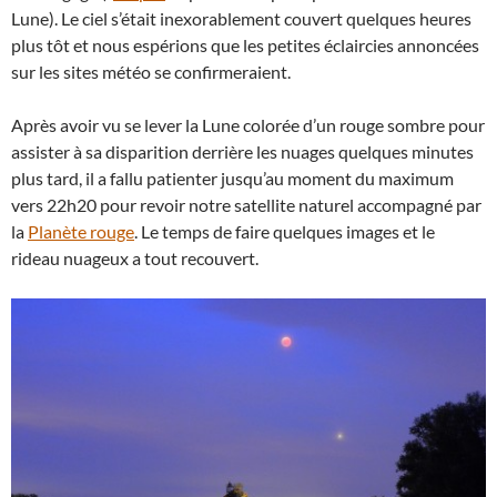
Lune). Le ciel s’était inexorablement couvert quelques heures
plus tôt et nous espérions que les petites éclaircies annoncées
sur les sites météo se confirmeraient.
Après avoir vu se lever la Lune colorée d’un rouge sombre pour
assister à sa disparition derrière les nuages quelques minutes
plus tard, il a fallu patienter jusqu’au moment du maximum
vers 22h20 pour revoir notre satellite naturel accompagné par
la
Planète rouge
. Le temps de faire quelques images et le
rideau nuageux a tout recouvert.