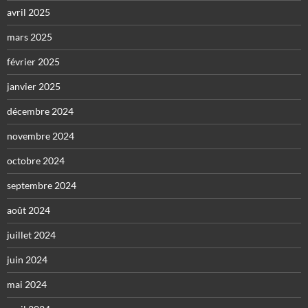
avril 2025
mars 2025
février 2025
janvier 2025
décembre 2024
novembre 2024
octobre 2024
septembre 2024
août 2024
juillet 2024
juin 2024
mai 2024