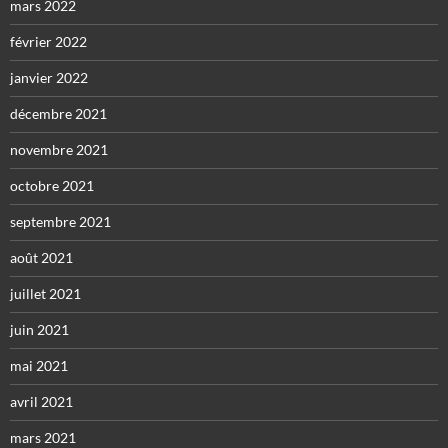
mars 2022
février 2022
janvier 2022
décembre 2021
novembre 2021
octobre 2021
septembre 2021
août 2021
juillet 2021
juin 2021
mai 2021
avril 2021
mars 2021