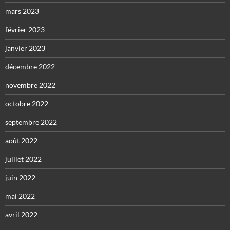
mars 2023
février 2023
janvier 2023
décembre 2022
novembre 2022
octobre 2022
septembre 2022
août 2022
juillet 2022
juin 2022
mai 2022
avril 2022