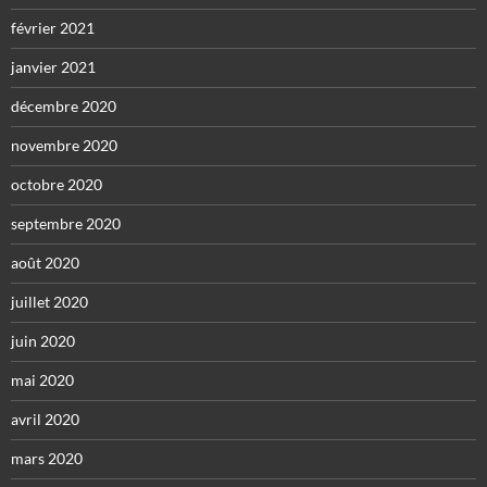
février 2021
janvier 2021
décembre 2020
novembre 2020
octobre 2020
septembre 2020
août 2020
juillet 2020
juin 2020
mai 2020
avril 2020
mars 2020