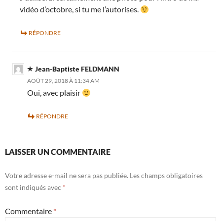
vidéo d’octobre, si tu me l’autorises.
RÉPONDRE
Jean-Baptiste FELDMANN
AOÛT 29, 2018 À 11:34 AM
Oui, avec plaisir
RÉPONDRE
LAISSER UN COMMENTAIRE
Votre adresse e-mail ne sera pas publiée.
Les champs obligatoires
sont indiqués avec
*
Commentaire
*