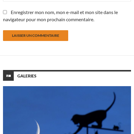
Enregistrer mon nom, mon e-mail et mon site dans le
navigateur pour mon prochain commentaire.
GALERIES