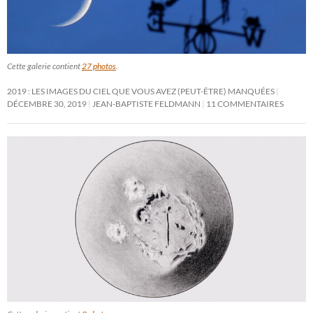
Cette galerie contient
27 photos
.
2019 : LES IMAGES DU CIEL QUE VOUS AVEZ (PEUT-ÊTRE) MANQUÉES
DÉCEMBRE 30, 2019
JEAN-BAPTISTE FELDMANN
11 COMMENTAIRES