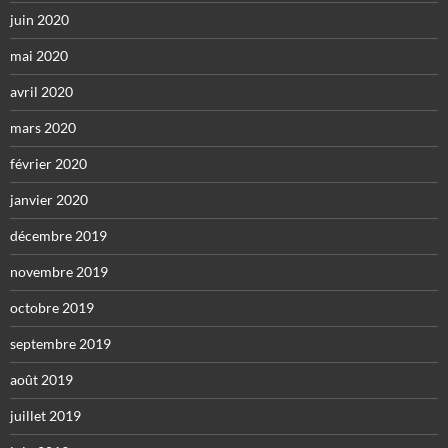
juin 2020
mai 2020
avril 2020
mars 2020
février 2020
janvier 2020
décembre 2019
novembre 2019
octobre 2019
septembre 2019
août 2019
juillet 2019