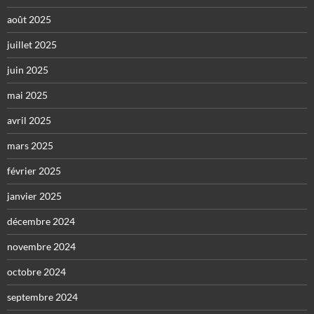
août 2025
juillet 2025
juin 2025
mai 2025
avril 2025
mars 2025
février 2025
janvier 2025
décembre 2024
novembre 2024
octobre 2024
septembre 2024