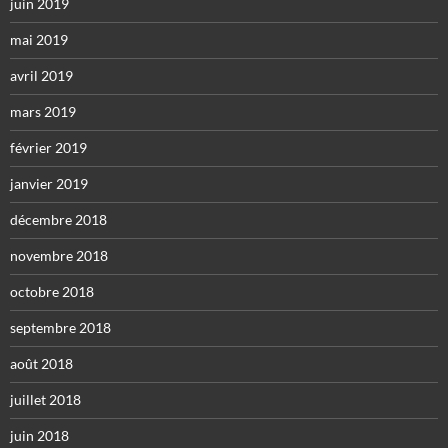
juin 2019
mai 2019
avril 2019
mars 2019
février 2019
janvier 2019
décembre 2018
novembre 2018
octobre 2018
septembre 2018
août 2018
juillet 2018
juin 2018