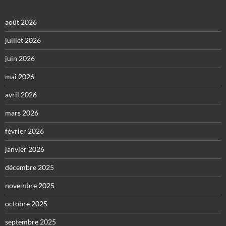
août 2026
juillet 2026
juin 2026
mai 2026
avril 2026
mars 2026
février 2026
janvier 2026
décembre 2025
novembre 2025
octobre 2025
septembre 2025