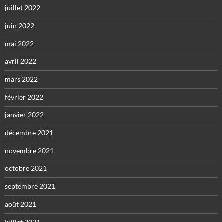
juillet 2022
juin 2022
mai 2022
avril 2022
mars 2022
février 2022
janvier 2022
décembre 2021
novembre 2021
octobre 2021
septembre 2021
août 2021
juillet 2021