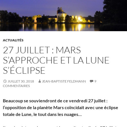
ACTUALITÉS
27 JUILLET : MARS
S’APPROCHE ET LA LUNE
S’ÉCLIPSE
JUILLET 30, 2018
JEAN-BAPTISTE FELDMANN
9
COMMENTAIRES
Beaucoup se souviendront de ce vendredi 27 juillet :
l’opposition de la planète Mars coïncidait avec une éclipse
totale de Lune, le tout dans les nuages…