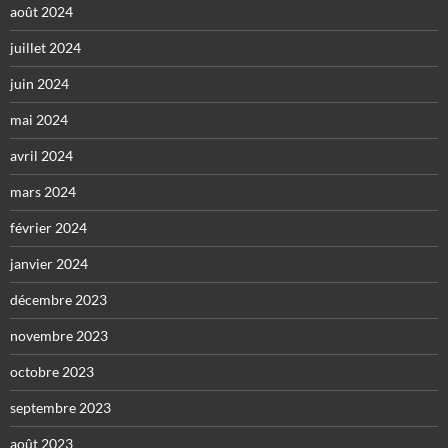
août 2024
juillet 2024
juin 2024
mai 2024
avril 2024
mars 2024
février 2024
janvier 2024
décembre 2023
novembre 2023
octobre 2023
septembre 2023
août 2023