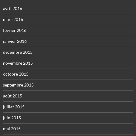
avril 2016
mars 2016
février 2016
janvier 2016
décembre 2015
novembre 2015
octobre 2015
septembre 2015
août 2015
juillet 2015
juin 2015
mai 2015