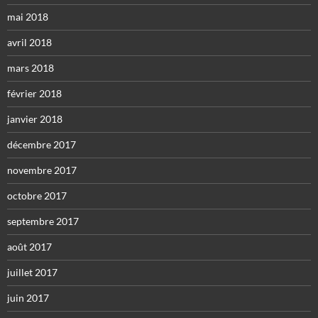
mai 2018
avril 2018
mars 2018
février 2018
janvier 2018
décembre 2017
novembre 2017
octobre 2017
septembre 2017
août 2017
juillet 2017
juin 2017