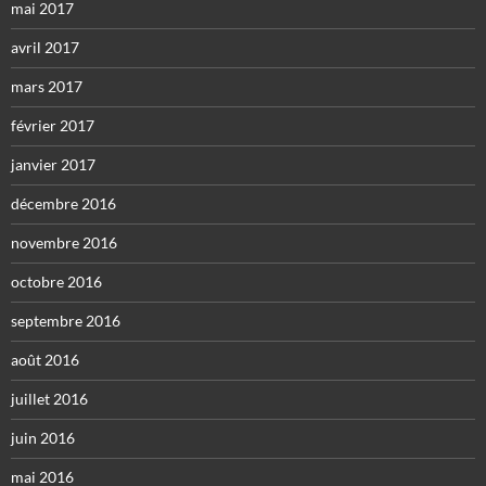
mai 2017
avril 2017
mars 2017
février 2017
janvier 2017
décembre 2016
novembre 2016
octobre 2016
septembre 2016
août 2016
juillet 2016
juin 2016
mai 2016