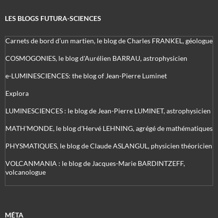
LES BLOGS FUTURA-SCIENCES
Carnets de bord d’un martien, le blog de Charles FRANKEL, géologue
COSMOGONIES, le blog d'Aurélien BARRAU, astrophysicien
e-LUMINESCIENCES: the blog of Jean-Pierre Luminet
Explora
LUMINESCIENCES : le blog de Jean-Pierre LUMINET, astrophysicien
MATH'MONDE, le blog d'Hervé LEHNING, agrégé de mathématiques
PHYSMATIQUES, le blog de Claude ASLANGUL, physicien théoricien
VOLCANMANIA : le blog de Jacques-Marie BARDINTZEFF,
volcanologue
MÉTA