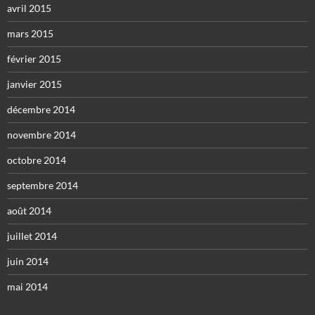
avril 2015
mars 2015
février 2015
janvier 2015
décembre 2014
novembre 2014
octobre 2014
septembre 2014
août 2014
juillet 2014
juin 2014
mai 2014