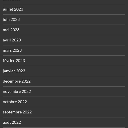
juillet 2023
juin 2023
mai 2023
avril 2023
mars 2023
février 2023
janvier 2023
décembre 2022
novembre 2022
octobre 2022
septembre 2022
août 2022