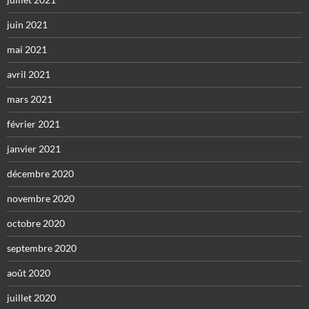
juin 2021
mai 2021
avril 2021
mars 2021
février 2021
janvier 2021
décembre 2020
novembre 2020
octobre 2020
septembre 2020
août 2020
juillet 2020