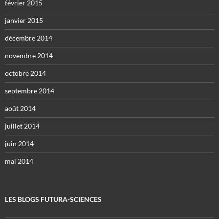
février 2015
janvier 2015
décembre 2014
novembre 2014
octobre 2014
septembre 2014
août 2014
juillet 2014
juin 2014
mai 2014
LES BLOGS FUTURA-SCIENCES