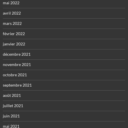
mai 2022
avril 2022
mars 2022
février 2022
janvier 2022
décembre 2021
novembre 2021
octobre 2021
septembre 2021
août 2021
juillet 2021
juin 2021
mai 2021