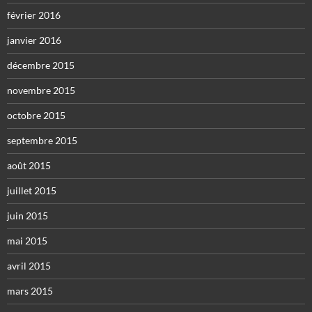
février 2016
janvier 2016
décembre 2015
novembre 2015
octobre 2015
septembre 2015
août 2015
juillet 2015
juin 2015
mai 2015
avril 2015
mars 2015