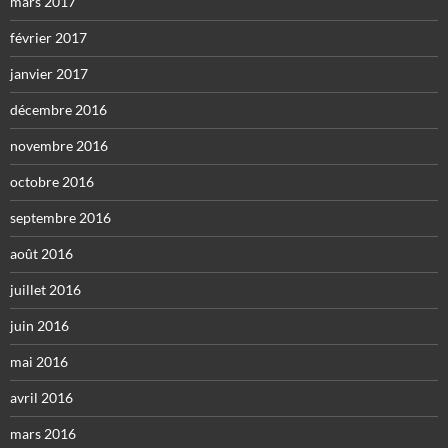
mars 2017
février 2017
janvier 2017
décembre 2016
novembre 2016
octobre 2016
septembre 2016
août 2016
juillet 2016
juin 2016
mai 2016
avril 2016
mars 2016