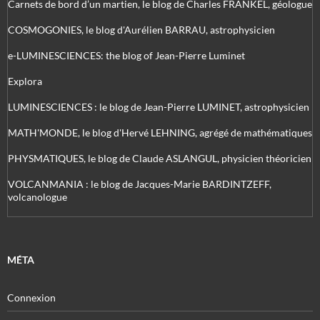
Carnets de bord d’un martien, le blog de Charles FRANKEL, géologue
COSMOGONIES, le blog d'Aurélien BARRAU, astrophysicien
e-LUMINESCIENCES: the blog of Jean-Pierre Luminet
Explora
LUMINESCIENCES : le blog de Jean-Pierre LUMINET, astrophysicien
MATH'MONDE, le blog d'Hervé LEHNING, agrégé de mathématiques
PHYSMATIQUES, le blog de Claude ASLANGUL, physicien théoricien
VOLCANMANIA : le blog de Jacques-Marie BARDINTZEFF,
volcanologue
MÉTA
Connexion