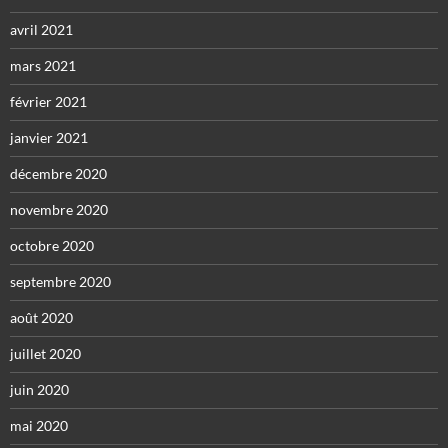
avril 2021
mars 2021
février 2021
janvier 2021
décembre 2020
novembre 2020
octobre 2020
septembre 2020
août 2020
juillet 2020
juin 2020
mai 2020