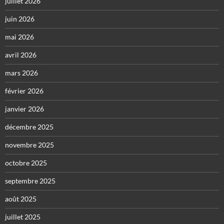
juillet 2026
juin 2026
mai 2026
avril 2026
mars 2026
février 2026
janvier 2026
décembre 2025
novembre 2025
octobre 2025
septembre 2025
août 2025
juillet 2025