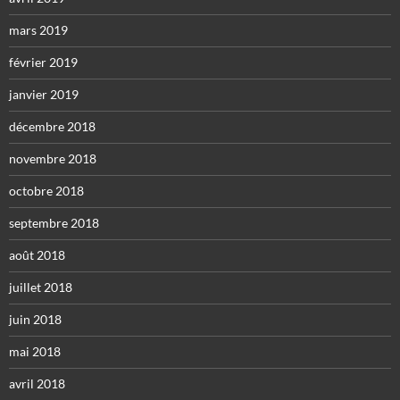
mars 2019
février 2019
janvier 2019
décembre 2018
novembre 2018
octobre 2018
septembre 2018
août 2018
juillet 2018
juin 2018
mai 2018
avril 2018