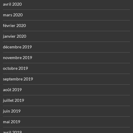
avril 2020
mars 2020
février 2020
janvier 2020
décembre 2019
novembre 2019
octobre 2019
septembre 2019
août 2019
juillet 2019
juin 2019
mai 2019
avril 2019