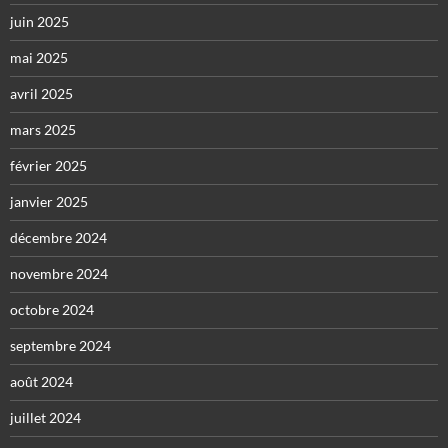
juin 2025
mai 2025
avril 2025
mars 2025
février 2025
janvier 2025
décembre 2024
novembre 2024
octobre 2024
septembre 2024
août 2024
juillet 2024