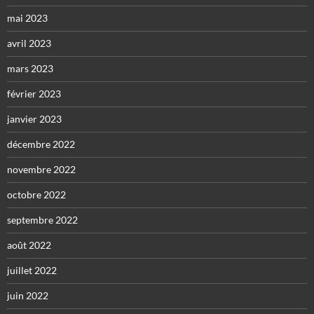
mai 2023
avril 2023
mars 2023
février 2023
janvier 2023
décembre 2022
novembre 2022
octobre 2022
septembre 2022
août 2022
juillet 2022
juin 2022