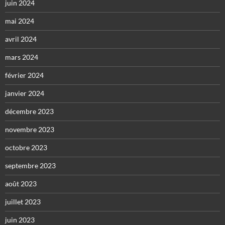
juin 2024
mai 2024
avril 2024
mars 2024
février 2024
janvier 2024
décembre 2023
novembre 2023
octobre 2023
septembre 2023
août 2023
juillet 2023
juin 2023