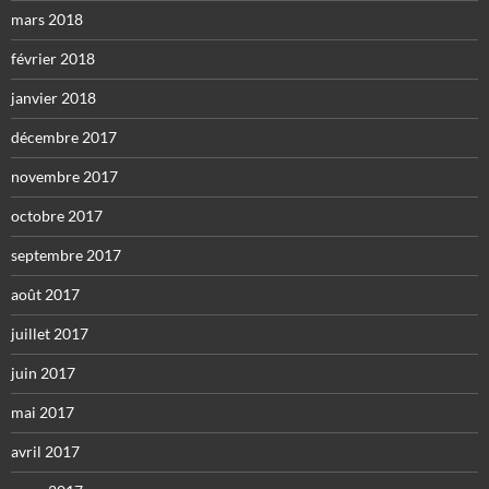
mars 2018
février 2018
janvier 2018
décembre 2017
novembre 2017
octobre 2017
septembre 2017
août 2017
juillet 2017
juin 2017
mai 2017
avril 2017