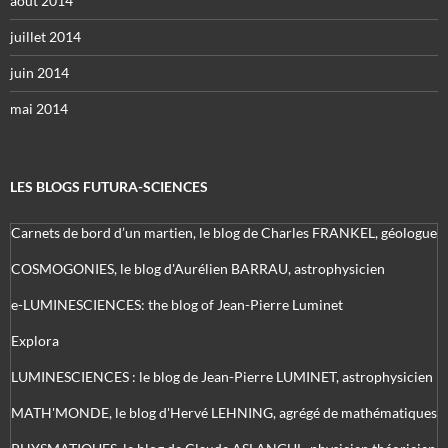
août 2014
juillet 2014
juin 2014
mai 2014
LES BLOGS FUTURA-SCIENCES
Carnets de bord d’un martien, le blog de Charles FRANKEL, géologue
COSMOGONIES, le blog d'Aurélien BARRAU, astrophysicien
e-LUMINESCIENCES: the blog of Jean-Pierre Luminet
Explora
LUMINESCIENCES : le blog de Jean-Pierre LUMINET, astrophysicien
MATH'MONDE, le blog d'Hervé LEHNING, agrégé de mathématiques