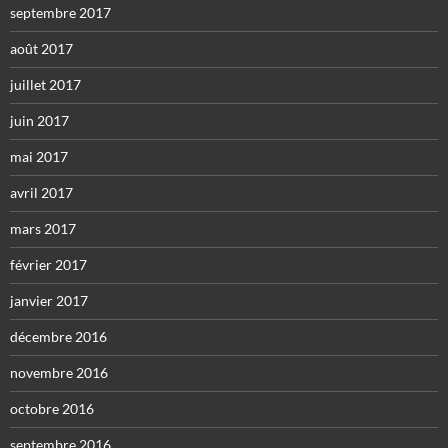
septembre 2017
août 2017
juillet 2017
juin 2017
mai 2017
avril 2017
mars 2017
février 2017
janvier 2017
décembre 2016
novembre 2016
octobre 2016
septembre 2016