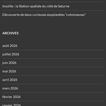
Insolite : la Station spatiale du côté de Saturne
Découverte de deux curieuses exoplanètes “cotonneuses”
ARCHIVES
août 2026
juillet 2026
juin 2026
mai 2026
avril 2026
mars 2026
février 2026
janvier 2026