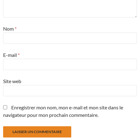
Nom
*
E-mail
*
Site web
Enregistrer mon nom, mon e-mail et mon site dans le
navigateur pour mon prochain commentaire.