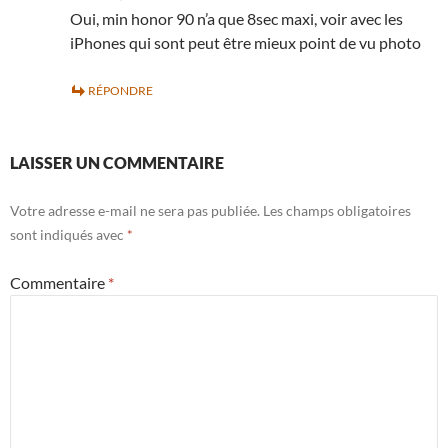
Oui, min honor 90 n’a que 8sec maxi, voir avec les
iPhones qui sont peut être mieux point de vu photo
RÉPONDRE
LAISSER UN COMMENTAIRE
Votre adresse e-mail ne sera pas publiée.
Les champs obligatoires
sont indiqués avec
*
Commentaire
*