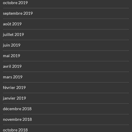
octobre 2019
septembre 2019
août 2019
juillet 2019
juin 2019
mai 2019
avril 2019
mars 2019
février 2019
janvier 2019
décembre 2018
novembre 2018
octobre 2018