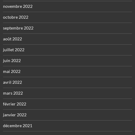
novembre 2022
octobre 2022
septembre 2022
août 2022
juillet 2022
juin 2022
mai 2022
avril 2022
mars 2022
février 2022
janvier 2022
décembre 2021