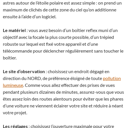
astres autour de l’étoile polaire est assez simple : on prend un
maximum de clichés de cette zone du ciel qu’on additionne
ensuite à l’aide d’un logiciel.
Le matériel
: vous avez besoin d’un boîtier reflex muni d’un
objectif avec la focale la plus courte possible, d’un trépied
robuste sur lequel est fixé votre appareil et d’une
télécommande pour déclencher régulièrement sans toucher le
boîtier.
Le site d’observation
: choisissez un endroit dégagé en
direction du NORD, de préférence éloigné de toute
pollution
lumineuse
. Comme vous allez effectuer des prises de vues
pendant plusieurs dizaines de minutes, assurez-vous que vous
êtes assez loin des routes alentours pour éviter que les phares
d’une voiture ne viennent éclairer votre site et réduire à néant
votre projet.
Les réglages
: choisissez l’ouverture maximale pour votre