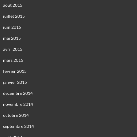
août 2015
juillet 2015
juin 2015
mai 2015
avril 2015
mars 2015
février 2015
janvier 2015
décembre 2014
novembre 2014
octobre 2014
septembre 2014