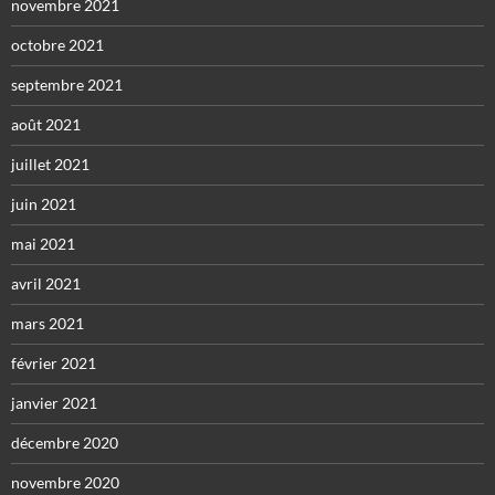
novembre 2021
octobre 2021
septembre 2021
août 2021
juillet 2021
juin 2021
mai 2021
avril 2021
mars 2021
février 2021
janvier 2021
décembre 2020
novembre 2020