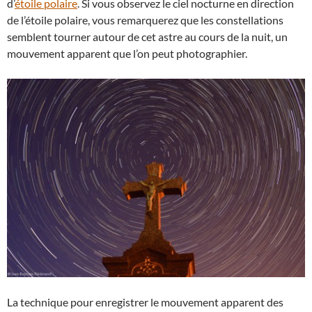
d’
étoile polaire
. Si vous observez le ciel nocturne en direction
de l’étoile polaire, vous remarquerez que les constellations
semblent tourner autour de cet astre au cours de la nuit, un
mouvement apparent que l’on peut photographier.
La technique pour enregistrer le mouvement apparent des