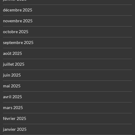
décembre 2025
novembre 2025
octobre 2025
septembre 2025
août 2025
juillet 2025
juin 2025
mai 2025
avril 2025
mars 2025
février 2025
janvier 2025