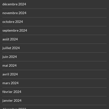
décembre 2024
novembre 2024
octobre 2024
septembre 2024
août 2024
juillet 2024
juin 2024
mai 2024
avril 2024
mars 2024
février 2024
janvier 2024