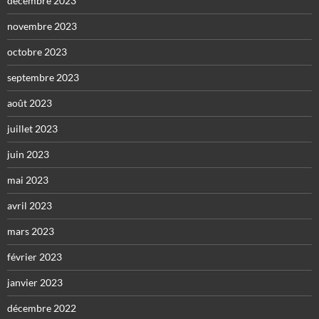
décembre 2023
novembre 2023
octobre 2023
septembre 2023
août 2023
juillet 2023
juin 2023
mai 2023
avril 2023
mars 2023
février 2023
janvier 2023
décembre 2022