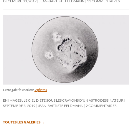
DÉCEMBRE 30, 2019
JEAN-BAPTISTE FELDMANN
11 COMMENTAIRES
Cette galerie contient
9 photos
.
EN IMAGES : LE CIEL D’ÉTÉ SOUS LES CRAYONS D’UN ASTRODESSINATEUR
SEPTEMBRE 3, 2019
JEAN-BAPTISTE FELDMANN
2 COMMENTAIRES
TOUTES LES GALERIES
→