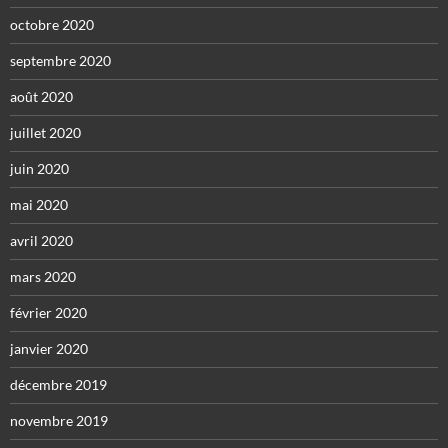
octobre 2020
septembre 2020
août 2020
juillet 2020
juin 2020
mai 2020
avril 2020
mars 2020
février 2020
janvier 2020
décembre 2019
novembre 2019