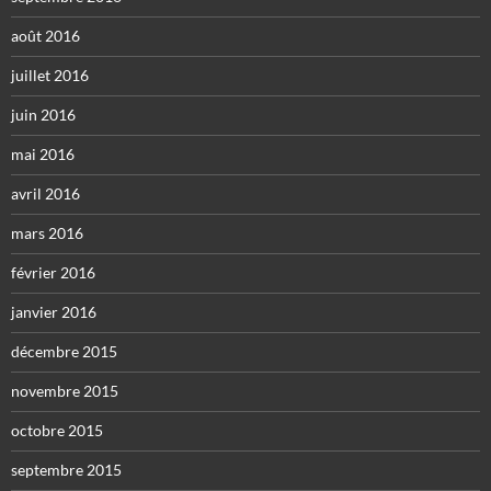
août 2016
juillet 2016
juin 2016
mai 2016
avril 2016
mars 2016
février 2016
janvier 2016
décembre 2015
novembre 2015
octobre 2015
septembre 2015