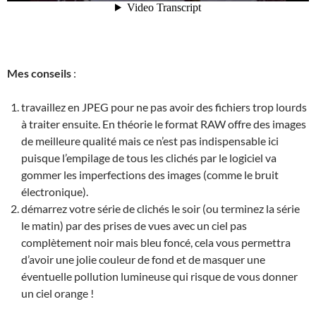
Mes conseils
:
travaillez en JPEG pour ne pas avoir des fichiers trop lourds
à traiter ensuite. En théorie le format RAW offre des images
de meilleure qualité mais ce n’est pas indispensable ici
puisque l’empilage de tous les clichés par le logiciel va
gommer les imperfections des images (comme le bruit
électronique).
démarrez votre série de clichés le soir (ou terminez la série
le matin) par des prises de vues avec un ciel pas
complètement noir mais bleu foncé, cela vous permettra
d’avoir une jolie couleur de fond et de masquer une
éventuelle pollution lumineuse qui risque de vous donner
un ciel orange !