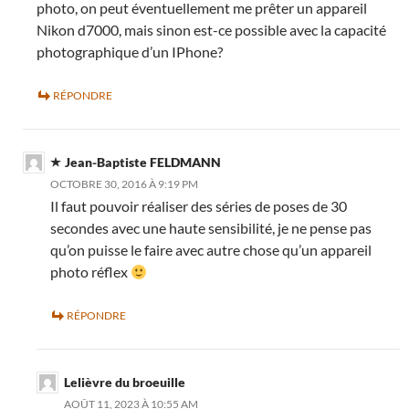
photo, on peut éventuellement me prêter un appareil
Nikon d7000, mais sinon est-ce possible avec la capacité
photographique d’un IPhone?
RÉPONDRE
Jean-Baptiste FELDMANN
OCTOBRE 30, 2016 À 9:19 PM
Il faut pouvoir réaliser des séries de poses de 30
secondes avec une haute sensibilité, je ne pense pas
qu’on puisse le faire avec autre chose qu’un appareil
photo réflex
RÉPONDRE
Lelièvre du broeuille
AOÛT 11, 2023 À 10:55 AM