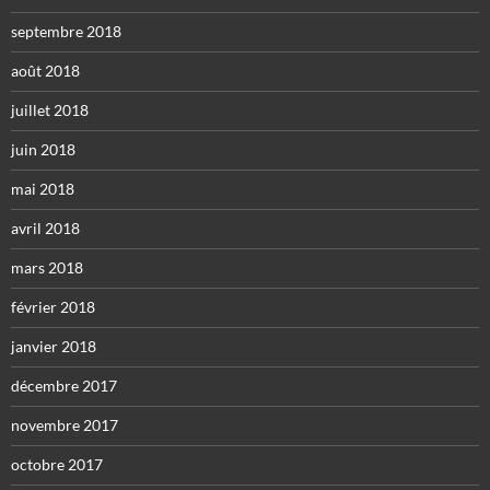
septembre 2018
août 2018
juillet 2018
juin 2018
mai 2018
avril 2018
mars 2018
février 2018
janvier 2018
décembre 2017
novembre 2017
octobre 2017