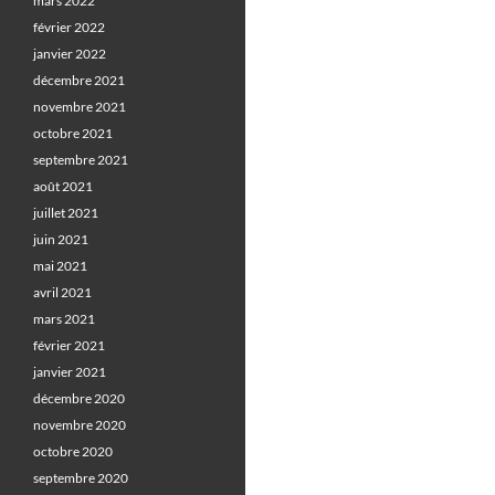
mars 2022
février 2022
janvier 2022
décembre 2021
novembre 2021
octobre 2021
septembre 2021
août 2021
juillet 2021
juin 2021
mai 2021
avril 2021
mars 2021
février 2021
janvier 2021
décembre 2020
novembre 2020
octobre 2020
septembre 2020