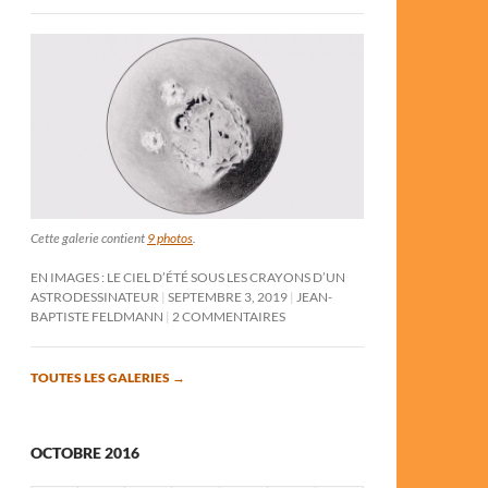
Cette galerie contient
9 photos
.
EN IMAGES : LE CIEL D’ÉTÉ SOUS LES CRAYONS D’UN
ASTRODESSINATEUR
SEPTEMBRE 3, 2019
JEAN-
BAPTISTE FELDMANN
2 COMMENTAIRES
TOUTES LES GALERIES
→
OCTOBRE 2016