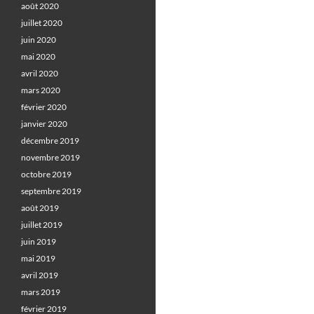
août 2020
juillet 2020
juin 2020
mai 2020
avril 2020
mars 2020
février 2020
janvier 2020
décembre 2019
novembre 2019
octobre 2019
septembre 2019
août 2019
juillet 2019
juin 2019
mai 2019
avril 2019
mars 2019
février 2019