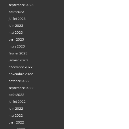
septembre 2023
août 2023
juillet 2023
juin 2023
mai 2023
avril 2023
mars 2023
février 2023
janvier 2023
décembre 2022
novembre 2022
octobre 2022
septembre 2022
août 2022
juillet 2022
juin 2022
mai 2022
avril 2022