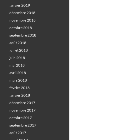
janvier 2019
décembre 2018
novembre 2018
octobre 2018
septembre 2018
août 2018
juillet 2018
juin 2018
mai 2018
avril 2018
mars 2018
février 2018
janvier 2018
décembre 2017
novembre 2017
octobre 2017
septembre 2017
août 2017