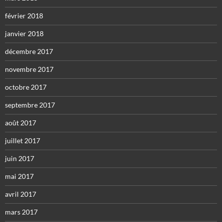
février 2018
janvier 2018
décembre 2017
novembre 2017
octobre 2017
septembre 2017
août 2017
juillet 2017
juin 2017
mai 2017
avril 2017
mars 2017