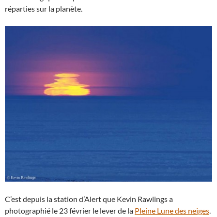
réparties sur la planète.
C’est depuis la station d’Alert que Kevin Rawlings a
photographié le 23 février le lever de la
Pleine Lune des neiges
.