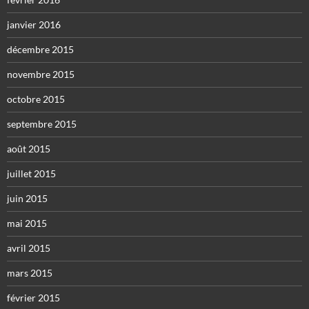
janvier 2016
décembre 2015
novembre 2015
octobre 2015
septembre 2015
août 2015
juillet 2015
juin 2015
mai 2015
avril 2015
mars 2015
février 2015