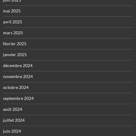
mai 2025
avril 2025
mars 2025
février 2025
janvier 2025
décembre 2024
novembre 2024
octobre 2024
septembre 2024
août 2024
juillet 2024
juin 2024