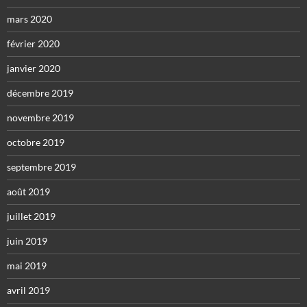
mars 2020
février 2020
janvier 2020
décembre 2019
novembre 2019
octobre 2019
septembre 2019
août 2019
juillet 2019
juin 2019
mai 2019
avril 2019