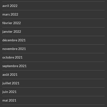
avril 2022
mars 2022
février 2022
janvier 2022
décembre 2021
novembre 2021
octobre 2021
septembre 2021
août 2021
juillet 2021
juin 2021
mai 2021