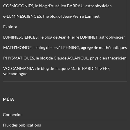
COSMOGONIES, le blog d'Aurélien BARRAU, astrophysicien
e-LUMINESCIENCES: the blog of Jean-Pierre Luminet
Explora
LUMINESCIENCES : le blog de Jean-Pierre LUMINET, astrophysicien
MATH'MONDE, le blog d'Hervé LEHNING, agrégé de mathématiques
PHYSMATIQUES, le blog de Claude ASLANGUL, physicien théoricien
VOLCANMANIA : le blog de Jacques-Marie BARDINTZEFF,
volcanologue
MÉTA
Connexion
Flux des publications