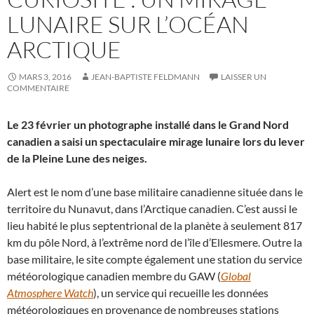
LUNAIRE SUR L’OCÉAN
ARCTIQUE
MARS 3, 2016
JEAN-BAPTISTE FELDMANN
LAISSER UN
COMMENTAIRE
Le 23 février un photographe installé dans le Grand Nord
canadien a saisi un spectaculaire mirage lunaire lors du lever
de la Pleine Lune des neiges.
Alert est le nom d’une base militaire canadienne située dans le
territoire du Nunavut, dans l’Arctique canadien. C’est aussi le
lieu habité le plus septentrional de la planète à seulement 817
km du pôle Nord, à l’extrême nord de l’île d’Ellesmere. Outre la
base militaire, le site compte également une station du service
météorologique canadien membre du GAW (
Global
Atmosphere Watch
), un service qui recueille les données
météorologiques en provenance de nombreuses stations