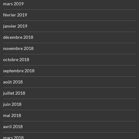
mars 2019
février 2019
janvier 2019
décembre 2018
novembre 2018
octobre 2018
septembre 2018
août 2018
juillet 2018
juin 2018
mai 2018
avril 2018
mars 2018