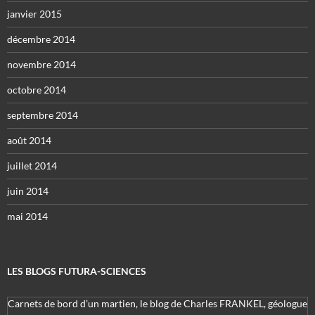
janvier 2015
décembre 2014
novembre 2014
octobre 2014
septembre 2014
août 2014
juillet 2014
juin 2014
mai 2014
LES BLOGS FUTURA-SCIENCES
Carnets de bord d’un martien, le blog de Charles FRANKEL, géologue