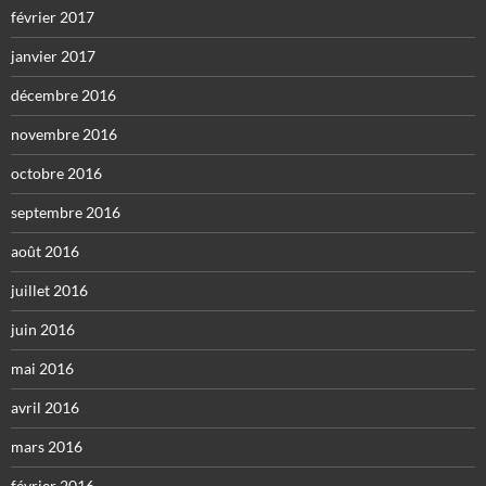
février 2017
janvier 2017
décembre 2016
novembre 2016
octobre 2016
septembre 2016
août 2016
juillet 2016
juin 2016
mai 2016
avril 2016
mars 2016
février 2016