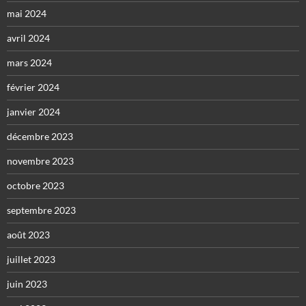
mai 2024
avril 2024
mars 2024
février 2024
janvier 2024
décembre 2023
novembre 2023
octobre 2023
septembre 2023
août 2023
juillet 2023
juin 2023