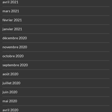
avril 2021
mars 2021
février 2021
janvier 2021
décembre 2020
novembre 2020
octobre 2020
septembre 2020
août 2020
juillet 2020
juin 2020
mai 2020
avril 2020