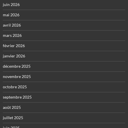
juin 2026
mai 2026
avril 2026
mars 2026
février 2026
janvier 2026
décembre 2025
novembre 2025
octobre 2025
septembre 2025
août 2025
juillet 2025
juin 2025