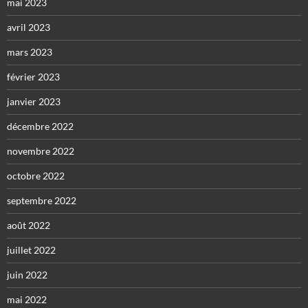
mai 2023
avril 2023
mars 2023
février 2023
janvier 2023
décembre 2022
novembre 2022
octobre 2022
septembre 2022
août 2022
juillet 2022
juin 2022
mai 2022