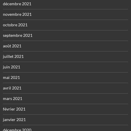
décembre 2021
novembre 2021
octobre 2021
septembre 2021
août 2021
juillet 2021
juin 2021
mai 2021
avril 2021
mars 2021
février 2021
janvier 2021
décembre 2020