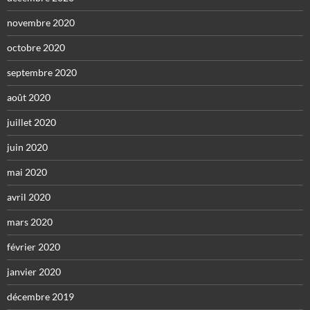
novembre 2020
octobre 2020
septembre 2020
août 2020
juillet 2020
juin 2020
mai 2020
avril 2020
mars 2020
février 2020
janvier 2020
décembre 2019