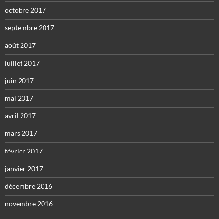
octobre 2017
septembre 2017
août 2017
juillet 2017
juin 2017
mai 2017
avril 2017
mars 2017
février 2017
janvier 2017
décembre 2016
novembre 2016