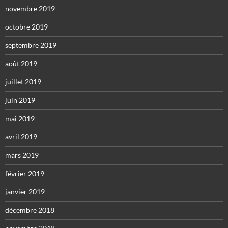
novembre 2019
octobre 2019
septembre 2019
août 2019
juillet 2019
juin 2019
mai 2019
avril 2019
mars 2019
février 2019
janvier 2019
décembre 2018