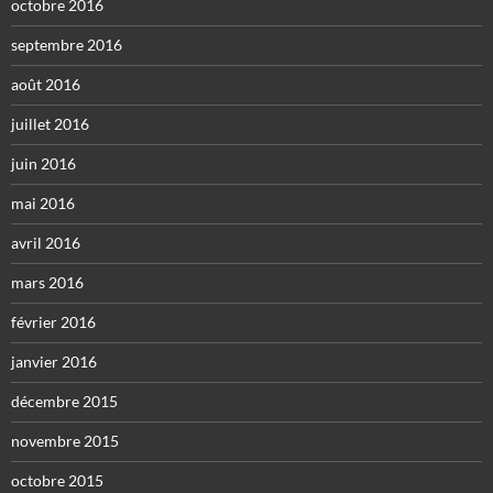
octobre 2016
septembre 2016
août 2016
juillet 2016
juin 2016
mai 2016
avril 2016
mars 2016
février 2016
janvier 2016
décembre 2015
novembre 2015
octobre 2015