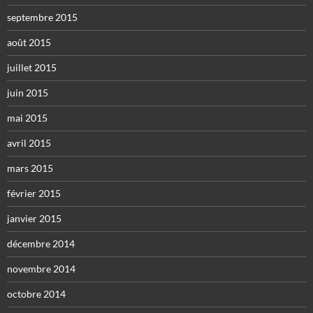
septembre 2015
août 2015
juillet 2015
juin 2015
mai 2015
avril 2015
mars 2015
février 2015
janvier 2015
décembre 2014
novembre 2014
octobre 2014