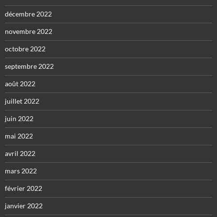
décembre 2022
novembre 2022
octobre 2022
septembre 2022
août 2022
juillet 2022
juin 2022
mai 2022
avril 2022
mars 2022
février 2022
janvier 2022