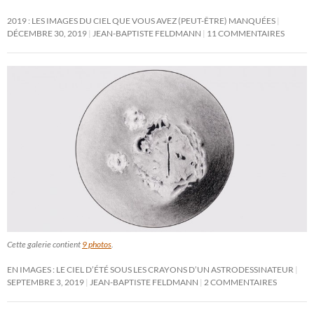
2019 : LES IMAGES DU CIEL QUE VOUS AVEZ (PEUT-ÊTRE) MANQUÉES
DÉCEMBRE 30, 2019
JEAN-BAPTISTE FELDMANN
11 COMMENTAIRES
Cette galerie contient
9 photos
.
EN IMAGES : LE CIEL D’ÉTÉ SOUS LES CRAYONS D’UN ASTRODESSINATEUR
SEPTEMBRE 3, 2019
JEAN-BAPTISTE FELDMANN
2 COMMENTAIRES