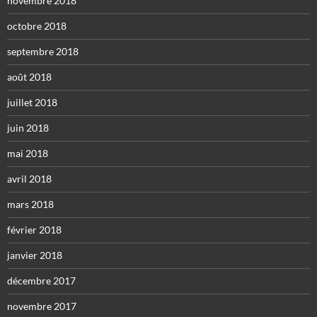
novembre 2018
octobre 2018
septembre 2018
août 2018
juillet 2018
juin 2018
mai 2018
avril 2018
mars 2018
février 2018
janvier 2018
décembre 2017
novembre 2017