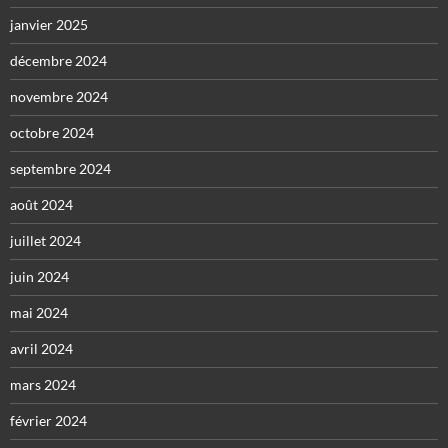
janvier 2025
décembre 2024
novembre 2024
octobre 2024
septembre 2024
août 2024
juillet 2024
juin 2024
mai 2024
avril 2024
mars 2024
février 2024