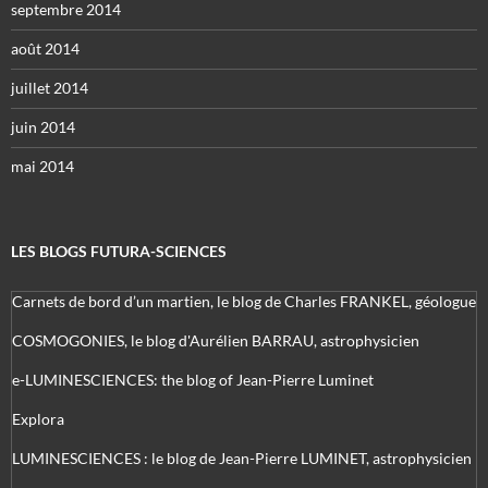
septembre 2014
août 2014
juillet 2014
juin 2014
mai 2014
LES BLOGS FUTURA-SCIENCES
Carnets de bord d’un martien, le blog de Charles FRANKEL, géologue
COSMOGONIES, le blog d'Aurélien BARRAU, astrophysicien
e-LUMINESCIENCES: the blog of Jean-Pierre Luminet
Explora
LUMINESCIENCES : le blog de Jean-Pierre LUMINET, astrophysicien