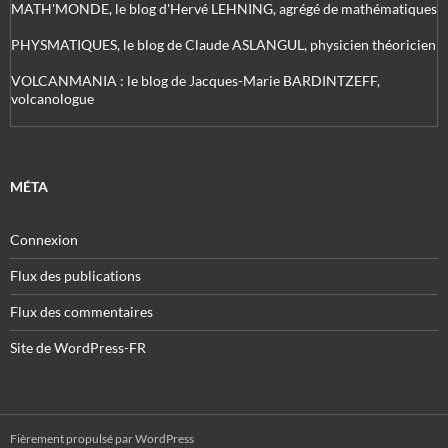
MATH'MONDE, le blog d'Hervé LEHNING, agrégé de mathématiques
PHYSMATIQUES, le blog de Claude ASLANGUL, physicien théoricien
VOLCANMANIA : le blog de Jacques-Marie BARDINTZEFF,
volcanologue
MÉTA
Connexion
Flux des publications
Flux des commentaires
Site de WordPress-FR
Fièrement propulsé par WordPress