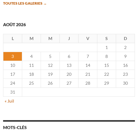
TOUTES LES GALERIES
→
AOÛT 2026
L
M
M
J
V
S
D
1
2
3
4
5
6
7
8
9
10
11
12
13
14
15
16
17
18
19
20
21
22
23
24
25
26
27
28
29
30
31
« Juil
MOTS-CLÉS