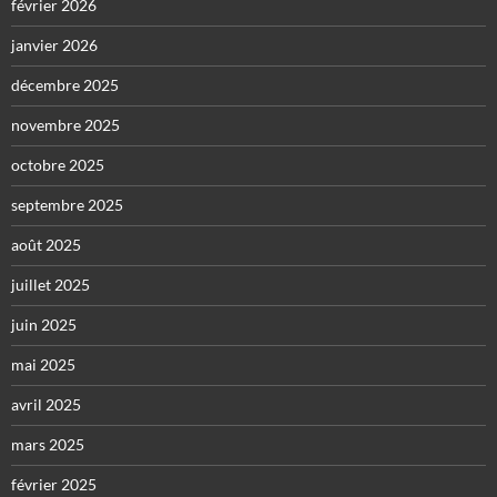
février 2026
janvier 2026
décembre 2025
novembre 2025
octobre 2025
septembre 2025
août 2025
juillet 2025
juin 2025
mai 2025
avril 2025
mars 2025
février 2025