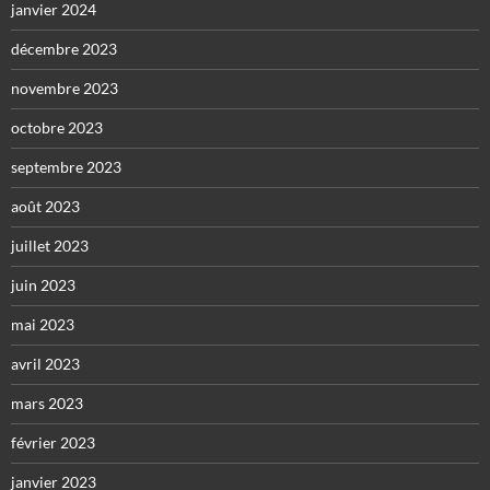
janvier 2024
décembre 2023
novembre 2023
octobre 2023
septembre 2023
août 2023
juillet 2023
juin 2023
mai 2023
avril 2023
mars 2023
février 2023
janvier 2023