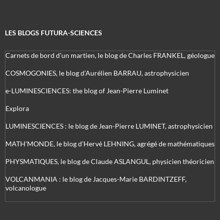
LES BLOGS FUTURA-SCIENCES
Carnets de bord d’un martien, le blog de Charles FRANKEL, géologue
COSMOGONIES, le blog d'Aurélien BARRAU, astrophysicien
e-LUMINESCIENCES: the blog of Jean-Pierre Luminet
Explora
LUMINESCIENCES : le blog de Jean-Pierre LUMINET, astrophysicien
MATH'MONDE, le blog d'Hervé LEHNING, agrégé de mathématiques
PHYSMATIQUES, le blog de Claude ASLANGUL, physicien théoricien
VOLCANMANIA : le blog de Jacques-Marie BARDINTZEFF,
volcanologue