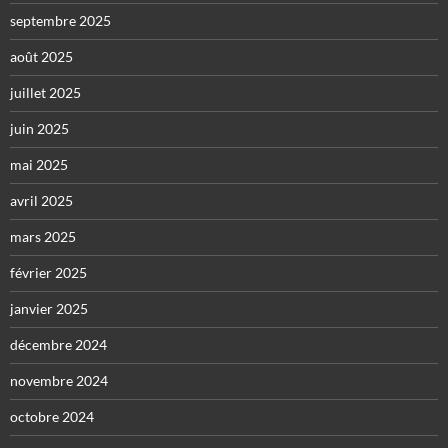
septembre 2025
août 2025
juillet 2025
juin 2025
mai 2025
avril 2025
mars 2025
février 2025
janvier 2025
décembre 2024
novembre 2024
octobre 2024