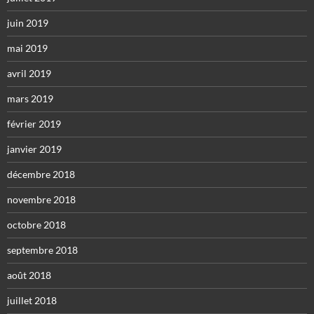
juin 2019
mai 2019
avril 2019
mars 2019
février 2019
janvier 2019
décembre 2018
novembre 2018
octobre 2018
septembre 2018
août 2018
juillet 2018