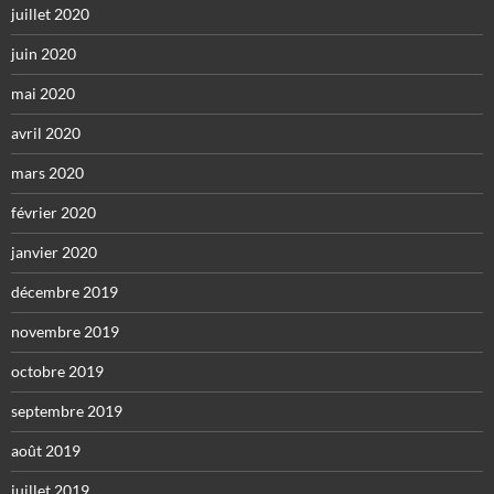
juillet 2020
juin 2020
mai 2020
avril 2020
mars 2020
février 2020
janvier 2020
décembre 2019
novembre 2019
octobre 2019
septembre 2019
août 2019
juillet 2019