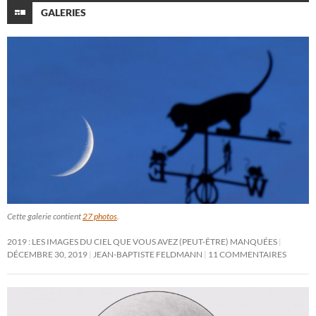
GALERIES
Cette galerie contient
27 photos
.
2019 : LES IMAGES DU CIEL QUE VOUS AVEZ (PEUT-ÊTRE) MANQUÉES
DÉCEMBRE 30, 2019
JEAN-BAPTISTE FELDMANN
11 COMMENTAIRES