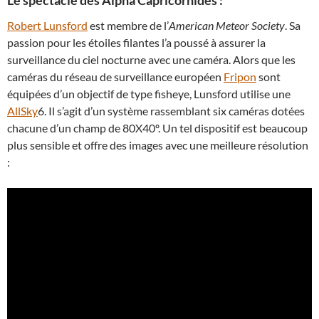
Robert Lunsford
est membre de l’
American Meteor Society
. Sa
passion pour les étoiles filantes l’a poussé à assurer la
surveillance du ciel nocturne avec une caméra. Alors que les
caméras du réseau de surveillance européen
Fripon
sont
équipées d’un objectif de type fisheye, Lunsford utilise une
AllSky
6. Il s’agit d’un système rassemblant six caméras dotées
chacune d’un champ de 80X40º. Un tel dispositif est beaucoup
plus sensible et offre des images avec une meilleure résolution
: