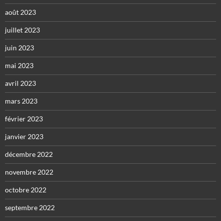
août 2023
juillet 2023
juin 2023
mai 2023
avril 2023
mars 2023
février 2023
janvier 2023
décembre 2022
novembre 2022
octobre 2022
septembre 2022