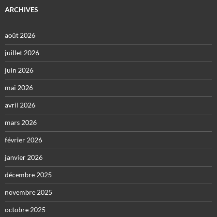
ARCHIVES
août 2026
juillet 2026
juin 2026
mai 2026
avril 2026
mars 2026
février 2026
janvier 2026
décembre 2025
novembre 2025
octobre 2025