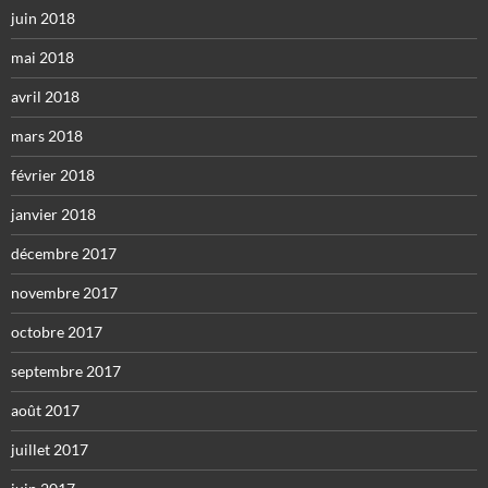
juin 2018
mai 2018
avril 2018
mars 2018
février 2018
janvier 2018
décembre 2017
novembre 2017
octobre 2017
septembre 2017
août 2017
juillet 2017