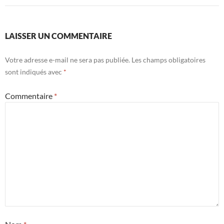
LAISSER UN COMMENTAIRE
Votre adresse e-mail ne sera pas publiée.
Les champs obligatoires
sont indiqués avec
*
Commentaire
*