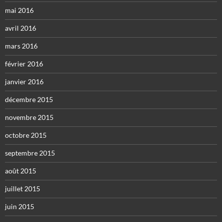
mai 2016
avril 2016
mars 2016
février 2016
janvier 2016
décembre 2015
novembre 2015
octobre 2015
septembre 2015
août 2015
juillet 2015
juin 2015