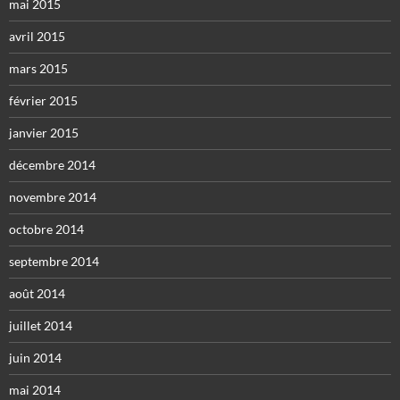
mai 2015
avril 2015
mars 2015
février 2015
janvier 2015
décembre 2014
novembre 2014
octobre 2014
septembre 2014
août 2014
juillet 2014
juin 2014
mai 2014