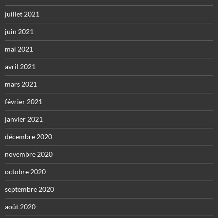
juillet 2021
juin 2021
mai 2021
avril 2021
mars 2021
février 2021
janvier 2021
décembre 2020
novembre 2020
octobre 2020
septembre 2020
août 2020