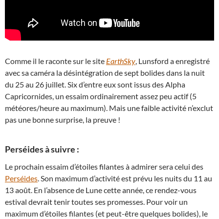
Comme il le raconte sur le site
EarthSky
, Lunsford a enregistré
avec sa caméra la désintégration de sept bolides dans la nuit
du 25 au 26 juillet. Six d’entre eux sont issus des Alpha
Capricornides, un essaim ordinairement assez peu actif (5
météores/heure au maximum). Mais une faible activité n’exclut
pas une bonne surprise, la preuve !
Perséides à suivre :
Le prochain essaim d’étoiles filantes à admirer sera celui des
Perséides
. Son maximum d’activité est prévu les nuits du 11 au
13 août. En l’absence de Lune cette année, ce rendez-vous
estival devrait tenir toutes ses promesses. Pour voir un
maximum d’étoiles filantes (et peut-être quelques bolides), le