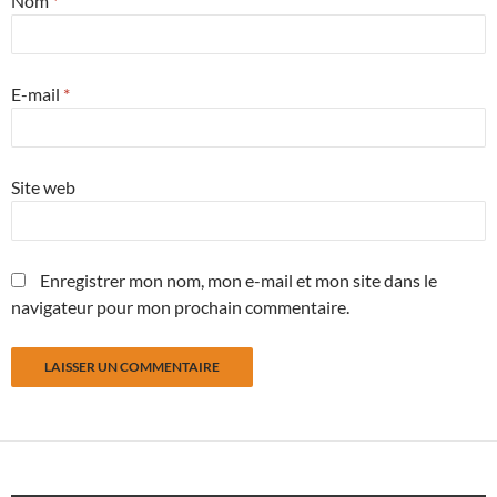
Nom
*
E-mail
*
Site web
Enregistrer mon nom, mon e-mail et mon site dans le
navigateur pour mon prochain commentaire.