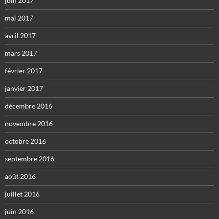
juin 2017
mai 2017
avril 2017
mars 2017
février 2017
janvier 2017
décembre 2016
novembre 2016
octobre 2016
septembre 2016
août 2016
juillet 2016
juin 2016