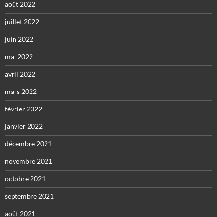
août 2022
juillet 2022
juin 2022
mai 2022
avril 2022
mars 2022
février 2022
janvier 2022
décembre 2021
novembre 2021
octobre 2021
septembre 2021
août 2021