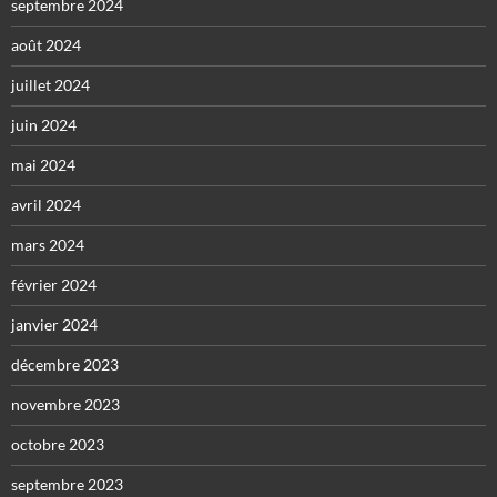
septembre 2024
août 2024
juillet 2024
juin 2024
mai 2024
avril 2024
mars 2024
février 2024
janvier 2024
décembre 2023
novembre 2023
octobre 2023
septembre 2023