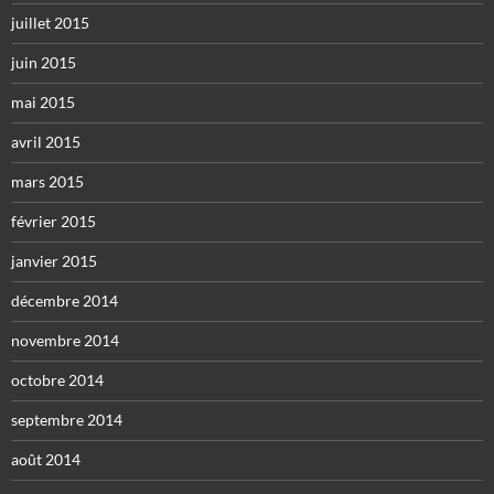
juillet 2015
juin 2015
mai 2015
avril 2015
mars 2015
février 2015
janvier 2015
décembre 2014
novembre 2014
octobre 2014
septembre 2014
août 2014