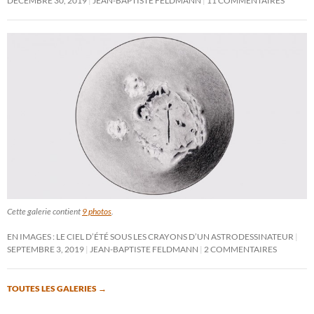
DÉCEMBRE 30, 2019
JEAN-BAPTISTE FELDMANN
11 COMMENTAIRES
Cette galerie contient
9 photos
.
EN IMAGES : LE CIEL D’ÉTÉ SOUS LES CRAYONS D’UN ASTRODESSINATEUR
SEPTEMBRE 3, 2019
JEAN-BAPTISTE FELDMANN
2 COMMENTAIRES
TOUTES LES GALERIES
→