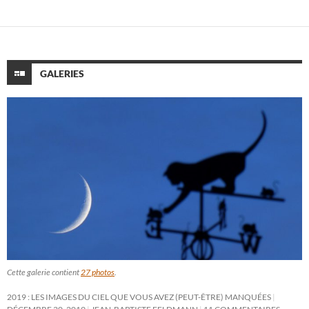
GALERIES
Cette galerie contient
27 photos
.
2019 : LES IMAGES DU CIEL QUE VOUS AVEZ (PEUT-ÊTRE) MANQUÉES