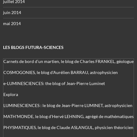
juillet 2014
juin 2014
mai 2014
LES BLOGS FUTURA-SCIENCES
Carnets de bord d’un martien, le blog de Charles FRANKEL, géologue
COSMOGONIES, le blog d'Aurélien BARRAU, astrophysicien
e-LUMINESCIENCES: the blog of Jean-Pierre Luminet
Explora
LUMINESCIENCES : le blog de Jean-Pierre LUMINET, astrophysicien
MATH'MONDE, le blog d'Hervé LEHNING, agrégé de mathématiques
PHYSMATIQUES, le blog de Claude ASLANGUL, physicien théoricien