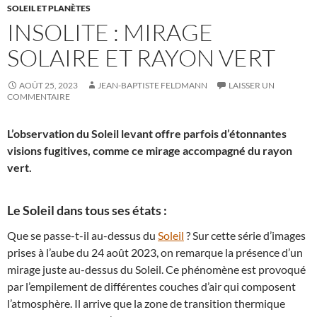
SOLEIL ET PLANÈTES
INSOLITE : MIRAGE
SOLAIRE ET RAYON VERT
AOÛT 25, 2023
JEAN-BAPTISTE FELDMANN
LAISSER UN
COMMENTAIRE
L’observation du Soleil levant offre parfois d’étonnantes
visions fugitives, comme ce mirage accompagné du rayon
vert.
Le Soleil dans tous ses états :
Que se passe-t-il au-dessus du
Soleil
? Sur cette série d’images
prises à l’aube du 24 août 2023, on remarque la présence d’un
mirage juste au-dessus du Soleil. Ce phénomène est provoqué
par l’empilement de différentes couches d’air qui composent
l’atmosphère. Il arrive que la zone de transition thermique