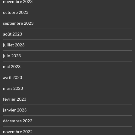
novembre 2023
octobre 2023
septembre 2023
août 2023
juillet 2023
juin 2023
mai 2023
avril 2023
mars 2023
février 2023
janvier 2023
décembre 2022
novembre 2022