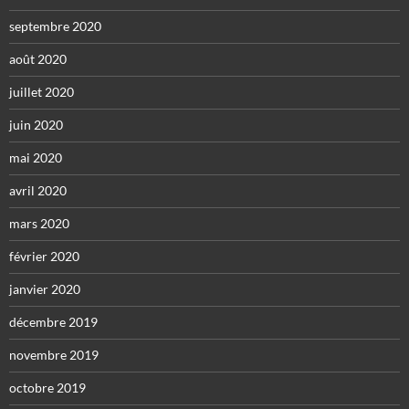
septembre 2020
août 2020
juillet 2020
juin 2020
mai 2020
avril 2020
mars 2020
février 2020
janvier 2020
décembre 2019
novembre 2019
octobre 2019