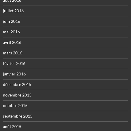
août 2016
juillet 2016
juin 2016
mai 2016
avril 2016
mars 2016
février 2016
janvier 2016
décembre 2015
novembre 2015
octobre 2015
septembre 2015
août 2015