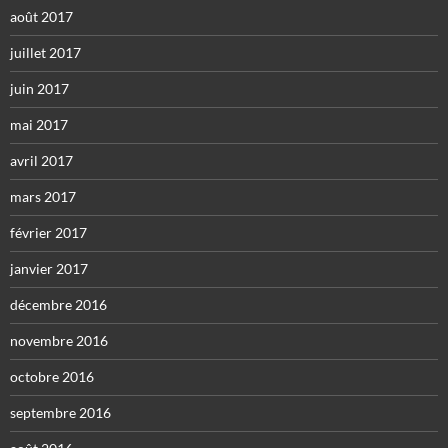
août 2017
juillet 2017
juin 2017
mai 2017
avril 2017
mars 2017
février 2017
janvier 2017
décembre 2016
novembre 2016
octobre 2016
septembre 2016