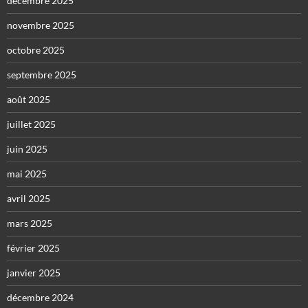
décembre 2025
novembre 2025
octobre 2025
septembre 2025
août 2025
juillet 2025
juin 2025
mai 2025
avril 2025
mars 2025
février 2025
janvier 2025
décembre 2024