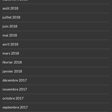
août 2018
juillet 2018
juin 2018
mai 2018
avril 2018
mars 2018
février 2018
janvier 2018
décembre 2017
novembre 2017
octobre 2017
septembre 2017