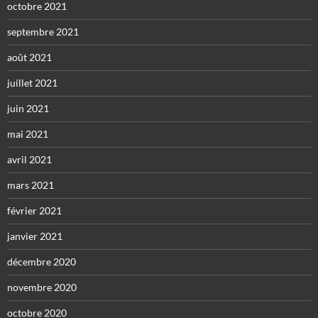
octobre 2021
septembre 2021
août 2021
juillet 2021
juin 2021
mai 2021
avril 2021
mars 2021
février 2021
janvier 2021
décembre 2020
novembre 2020
octobre 2020