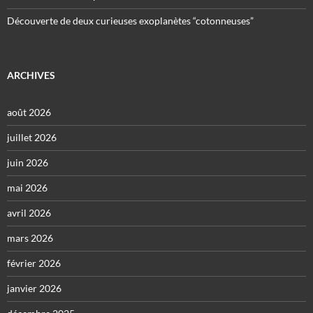
Découverte de deux curieuses exoplanètes “cotonneuses”
ARCHIVES
août 2026
juillet 2026
juin 2026
mai 2026
avril 2026
mars 2026
février 2026
janvier 2026