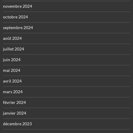
novembre 2024
octobre 2024
septembre 2024
août 2024
juillet 2024
juin 2024
mai 2024
avril 2024
mars 2024
février 2024
janvier 2024
décembre 2023