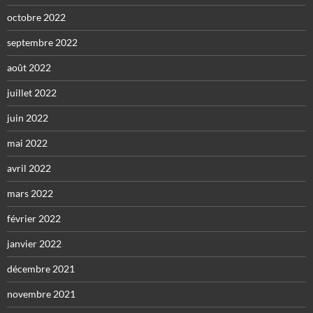
octobre 2022
septembre 2022
août 2022
juillet 2022
juin 2022
mai 2022
avril 2022
mars 2022
février 2022
janvier 2022
décembre 2021
novembre 2021