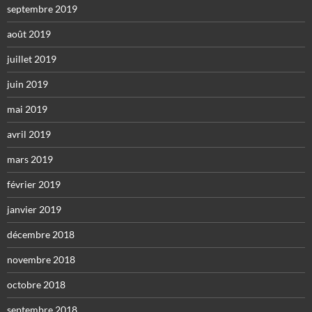
septembre 2019
août 2019
juillet 2019
juin 2019
mai 2019
avril 2019
mars 2019
février 2019
janvier 2019
décembre 2018
novembre 2018
octobre 2018
septembre 2018