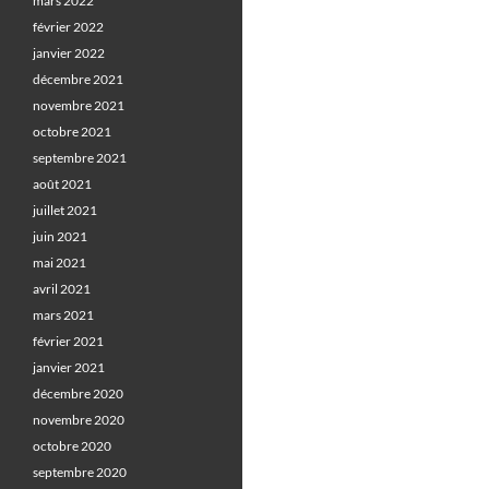
mars 2022
février 2022
janvier 2022
décembre 2021
novembre 2021
octobre 2021
septembre 2021
août 2021
juillet 2021
juin 2021
mai 2021
avril 2021
mars 2021
février 2021
janvier 2021
décembre 2020
novembre 2020
octobre 2020
septembre 2020