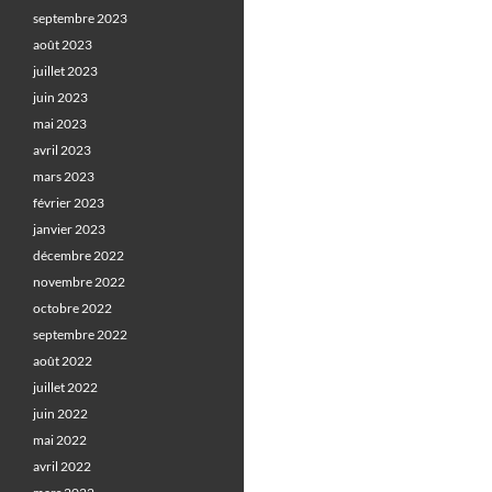
septembre 2023
août 2023
juillet 2023
juin 2023
mai 2023
avril 2023
mars 2023
février 2023
janvier 2023
décembre 2022
novembre 2022
octobre 2022
septembre 2022
août 2022
juillet 2022
juin 2022
mai 2022
avril 2022