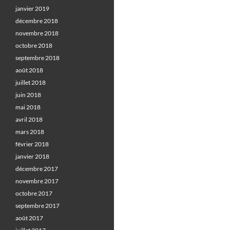
janvier 2019
décembre 2018
novembre 2018
octobre 2018
septembre 2018
août 2018
juillet 2018
juin 2018
mai 2018
avril 2018
mars 2018
février 2018
janvier 2018
décembre 2017
novembre 2017
octobre 2017
septembre 2017
août 2017