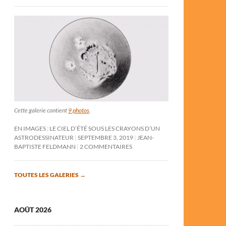
Cette galerie contient
9 photos
.
EN IMAGES : LE CIEL D’ÉTÉ SOUS LES CRAYONS D’UN
ASTRODESSINATEUR
SEPTEMBRE 3, 2019
JEAN-
BAPTISTE FELDMANN
2 COMMENTAIRES
TOUTES LES GALERIES
→
AOÛT 2026