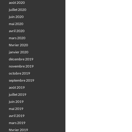
août 2020
juillet 2020
juin 2020
mai 2020
avril 2020
mars 2020
février 2020
janvier 2020
décembre 2019
novembre 2019
octobre 2019
septembre 2019
août 2019
juillet 2019
juin 2019
mai 2019
avril 2019
mars 2019
février 2019