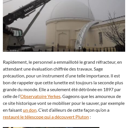
Rapidement, le personnel a emmailloté le grand réfracteur, en
attendant une évaluation chiffrée des travaux. Sage
précaution, pour un instrument d’une telle importance. Il est
bon de rappeler que cette lunette est toujours la seconde plus
grande du monde. Elle a seulement été détrônée en 1897 par
celle de l’
Observatoire Yerkes
. Gageons que les amoureux de
ce site historique vont se mobiliser pour le sauver, par exemple
en faisant
un don
. C’est d’ailleurs de cette façon qu’on a
restauré le télescope qui a découvert Pluton
: