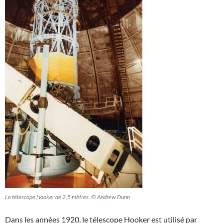
Le télescope Hooker de 2,5 mètres. © Andrew Dunn
Dans les années 1920, le télescope Hooker est utilisé par