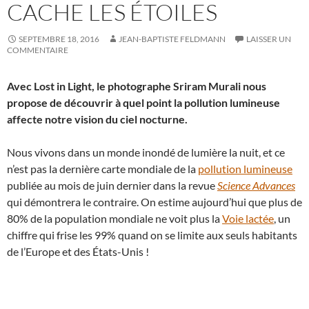
CACHE LES ÉTOILES
SEPTEMBRE 18, 2016
JEAN-BAPTISTE FELDMANN
LAISSER UN
COMMENTAIRE
Avec Lost in Light, le photographe Sriram Murali nous
propose de découvrir à quel point la pollution lumineuse
affecte notre vision du ciel nocturne.
Nous vivons dans un monde inondé de lumière la nuit, et ce
n’est pas la dernière carte mondiale de la
pollution lumineuse
publiée au mois de juin dernier dans la revue
Science Advances
qui démontrera le contraire. On estime aujourd’hui que plus de
80% de la population mondiale ne voit plus la
Voie lactée
, un
chiffre qui frise les 99% quand on se limite aux seuls habitants
de l’Europe et des États-Unis !