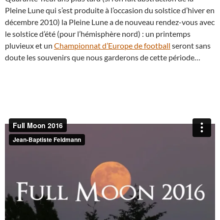
Pleine Lune qui s’est produite à l’occasion du solstice d’hiver en
décembre 2010) la Pleine Lune a de nouveau rendez-vous avec
le solstice d’été (pour l’hémisphère nord) : un printemps
pluvieux et un
Championnat d’Europe de football
seront sans
doute les souvenirs que nous garderons de cette période…