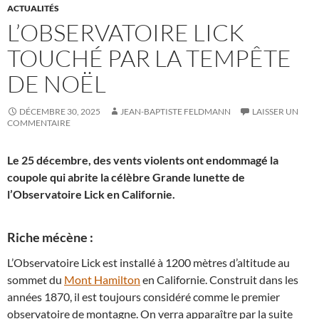
ACTUALITÉS
L’OBSERVATOIRE LICK
TOUCHÉ PAR LA TEMPÊTE
DE NOËL
DÉCEMBRE 30, 2025
JEAN-BAPTISTE FELDMANN
LAISSER UN
COMMENTAIRE
Le 25 décembre, des vents violents ont endommagé la
coupole qui abrite la célèbre Grande lunette de
l’Observatoire Lick en Californie.
Riche mécène :
L’Observatoire Lick est installé à 1200 mètres d’altitude au
sommet du
Mont Hamilton
en Californie. Construit dans les
années 1870, il est toujours considéré comme le premier
observatoire de montagne. On verra apparaître par la suite