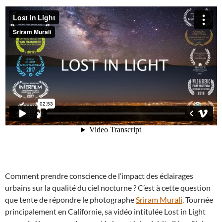
Comment prendre conscience de l’impact des éclairages
urbains sur la qualité du ciel nocturne ? C’est à cette question
que tente de répondre le photographe
Sriram Murali
. Tournée
principalement en Californie, sa vidéo intitulée Lost in Light