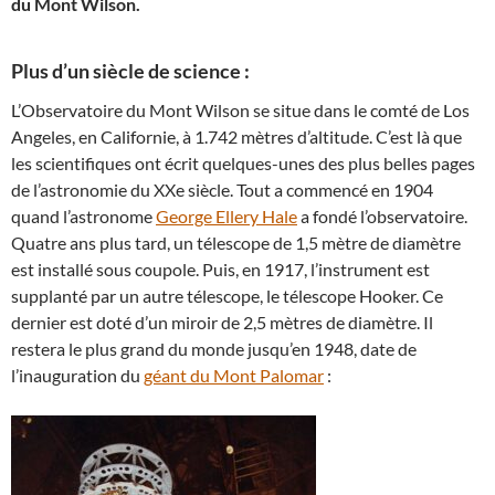
du Mont Wilson.
Plus d’un siècle de science :
L’Observatoire du Mont Wilson se situe dans le comté de Los
Angeles, en Californie, à 1.742 mètres d’altitude. C’est là que
les scientifiques ont écrit quelques-unes des plus belles pages
de l’astronomie du XXe siècle. Tout a commencé en 1904
quand l’astronome
George Ellery Hale
a fondé l’observatoire.
Quatre ans plus tard, un télescope de 1,5 mètre de diamètre
est installé sous coupole. Puis, en 1917, l’instrument est
supplanté par un autre télescope, le télescope Hooker. Ce
dernier est doté d’un miroir de 2,5 mètres de diamètre. Il
restera le plus grand du monde jusqu’en 1948, date de
l’inauguration du
géant du Mont Palomar
: