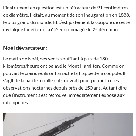
L’instrument en question est un réfracteur de 91 centimètres
de diamètre. Il était, au moment de son inauguration en 1888,
le plus grand du monde. Et c’est justement la coupole de cette
mythique lunette qui a été endommagée le 25 décembre.
Noël dévastateur :
Le matin de Noël, des vents soufflant à plus de 180
kilomètres/heure ont balayé le Mont Hamilton. Comme on
pouvait le craindre, ils ont arraché la trappe de la coupole. Il
s’agit de la partie mobile qui s’ouvrait pour permettre les
observations nocturnes depuis près de 150 ans. Autant dire
que l’instrument s’est retrouvé immédiatement exposé aux
intempéries :