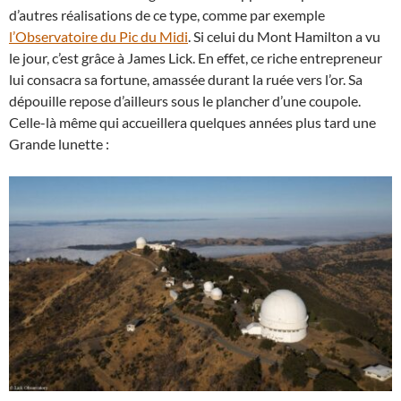
d’autres réalisations de ce type, comme par exemple
l’Observatoire du Pic du Midi
. Si celui du Mont Hamilton a vu
le jour, c’est grâce à James Lick. En effet, ce riche entrepreneur
lui consacra sa fortune, amassée durant la ruée vers l’or. Sa
dépouille repose d’ailleurs sous le plancher d’une coupole.
Celle-là même qui accueillera quelques années plus tard une
Grande lunette :