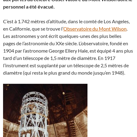
personnel a été évacué.
C’est à 1.742 mètres d’altitude, dans le comté de Los Angeles,
en Californie, que se trouve l’
Observatoire du Mont Wilson
.
Les astronomes y ont écrit quelques-unes des plus belles
pages de l’astronomie du XXe siècle. L’observatoire, fondé en
1904 par l’astronome George Ellery Hale, est équipé 4 ans plus
tard d’un télescope de 1,5 mètre de diamètre. En 1917
l’instrument est supplanté par un télescope de 2,5 mètres de
diamètre (qui resta le plus grand du monde jusqu’en 1948).