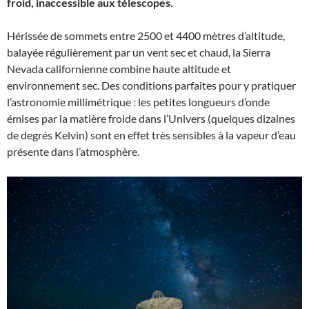
froid, inaccessible aux télescopes.
Hérissée de sommets entre 2500 et 4400 mètres d’altitude,
balayée régulièrement par un vent sec et chaud, la Sierra
Nevada californienne combine haute altitude et
environnement sec. Des conditions parfaites pour y pratiquer
l’astronomie millimétrique : les petites longueurs d’onde
émises par la matière froide dans l’Univers (quelques dizaines
de degrés Kelvin) sont en effet très sensibles à la vapeur d’eau
présente dans l’atmosphère.