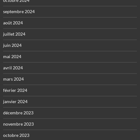
octobre 2024
septembre 2024
août 2024
juillet 2024
juin 2024
mai 2024
avril 2024
mars 2024
février 2024
janvier 2024
décembre 2023
novembre 2023
octobre 2023