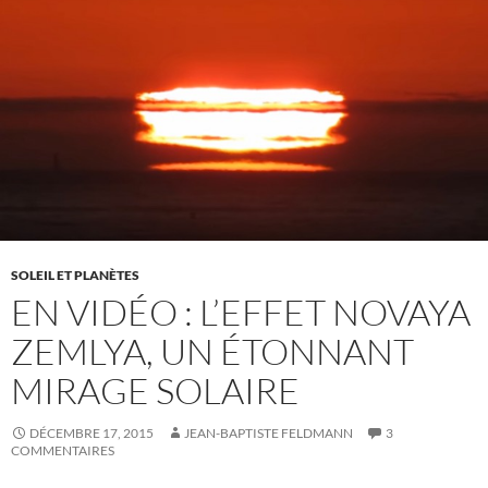
SOLEIL ET PLANÈTES
EN VIDÉO : L’EFFET NOVAYA
ZEMLYA, UN ÉTONNANT
MIRAGE SOLAIRE
DÉCEMBRE 17, 2015
JEAN-BAPTISTE FELDMANN
3
COMMENTAIRES