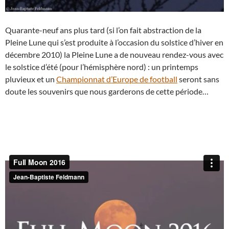
Quarante-neuf ans plus tard (si l’on fait abstraction de la
Pleine Lune qui s’est produite à l’occasion du solstice d’hiver en
décembre 2010) la Pleine Lune a de nouveau rendez-vous avec
le solstice d’été (pour l’hémisphère nord) : un printemps
pluvieux et un
Championnat d’Europe de football
seront sans
doute les souvenirs que nous garderons de cette période…