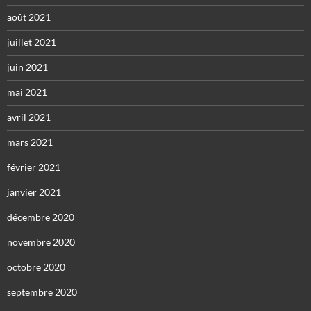
août 2021
juillet 2021
juin 2021
mai 2021
avril 2021
mars 2021
février 2021
janvier 2021
décembre 2020
novembre 2020
octobre 2020
septembre 2020