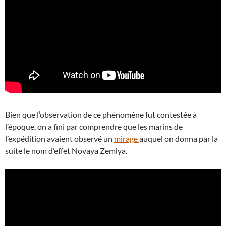
Bien que l’observation de ce phénomène fut contestée à
l’époque, on a fini par comprendre que les marins de
l’expédition avaient observé un
mirage
auquel on donna par la
suite le nom d’effet Novaya Zemlya.