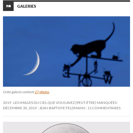
GALERIES
Cette galerie contient
27 photos
.
2019 : LES IMAGES DU CIEL QUE VOUS AVEZ (PEUT-ÊTRE) MANQUÉES
DÉCEMBRE 30, 2019
JEAN-BAPTISTE FELDMANN
11 COMMENTAIRES