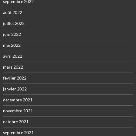
septembre 2022
août 2022
juillet 2022
juin 2022
mai 2022
avril 2022
mars 2022
février 2022
janvier 2022
décembre 2021
novembre 2021
octobre 2021
septembre 2021