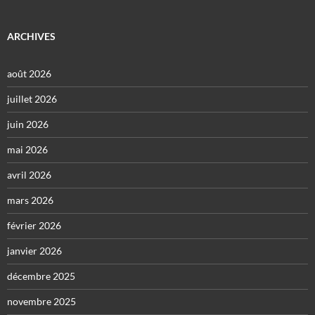
ARCHIVES
août 2026
juillet 2026
juin 2026
mai 2026
avril 2026
mars 2026
février 2026
janvier 2026
décembre 2025
novembre 2025