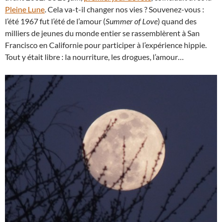
Pleine Lune
. Cela va-t-il changer nos vies ? Souvenez-vous :
l’été 1967 fut l’été de l’amour (
Summer of Love
) quand des
milliers de jeunes du monde entier se rassemblèrent à San
Francisco en Californie pour participer à l’expérience hippie.
Tout y était libre : la nourriture, les drogues, l’amour…