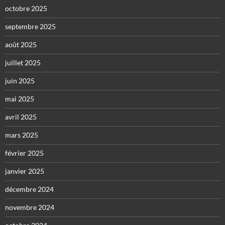
octobre 2025
septembre 2025
août 2025
juillet 2025
juin 2025
mai 2025
avril 2025
mars 2025
février 2025
janvier 2025
décembre 2024
novembre 2024