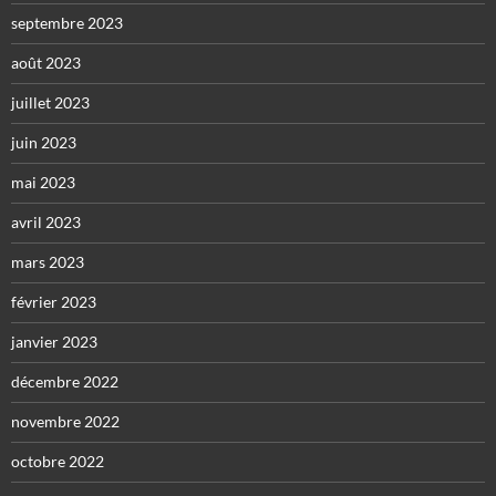
septembre 2023
août 2023
juillet 2023
juin 2023
mai 2023
avril 2023
mars 2023
février 2023
janvier 2023
décembre 2022
novembre 2022
octobre 2022