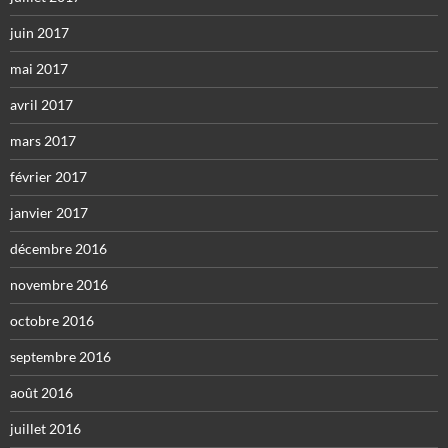
juin 2017
mai 2017
avril 2017
mars 2017
février 2017
janvier 2017
décembre 2016
novembre 2016
octobre 2016
septembre 2016
août 2016
juillet 2016