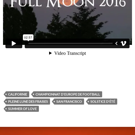
CALIFORNIE
CHAMPIONNAT D'EUROPE DE FOOTBALL
PLEINE LUNE DES FRAISES
SAN FRANCISCO
SOLSTICE D'ÉTÉ
SUMMER OF LOVE