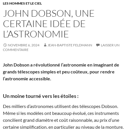
LES HOMMES ET LE CIEL
JOHN DOBSON, UNE
CERTAINE IDÉE DE
L’ASTRONOMIE
NOVEMBRE 6, 2024
JEAN-BAPTISTE FELDMANN
LAISSER UN
COMMENTAIRE
John Dobson a révolutionné l’astronomie en imaginant de
grands télescopes simples et peu coûteux, pour rendre
l’astronomie accessible.
Un moine tourné vers les étoiles :
Des milliers d’astronomes utilisent des télescopes Dobson.
Même si les modèles ont beaucoup évolué, ces instruments
concilient grand diamètre et coût raisonnable, au prix d’une
certaine simplification, en particulier au niveau de la monture.