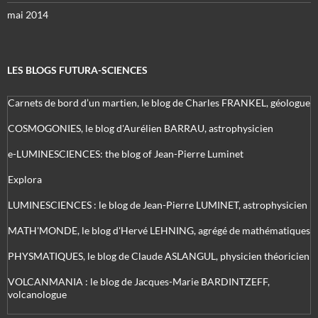
mai 2014
LES BLOGS FUTURA-SCIENCES
Carnets de bord d’un martien, le blog de Charles FRANKEL, géologue
COSMOGONIES, le blog d'Aurélien BARRAU, astrophysicien
e-LUMINESCIENCES: the blog of Jean-Pierre Luminet
Explora
LUMINESCIENCES : le blog de Jean-Pierre LUMINET, astrophysicien
MATH'MONDE, le blog d'Hervé LEHNING, agrégé de mathématiques
PHYSMATIQUES, le blog de Claude ASLANGUL, physicien théoricien
VOLCANMANIA : le blog de Jacques-Marie BARDINTZEFF,
volcanologue