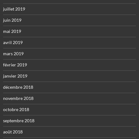
juillet 2019
juin 2019
mai 2019
avril 2019
mars 2019
février 2019
janvier 2019
décembre 2018
novembre 2018
octobre 2018
septembre 2018
août 2018