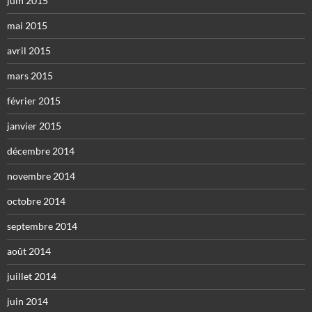
juin 2015
mai 2015
avril 2015
mars 2015
février 2015
janvier 2015
décembre 2014
novembre 2014
octobre 2014
septembre 2014
août 2014
juillet 2014
juin 2014