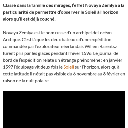
Classé dans la famille des mirages, l’effet Novaya Zemlya a la
particularité de permettre d’observer le Soleil à l’horizon
alors qu’il est déjà couché.
Novaya Zemlya est le nom russe d’un archipel de l’océan
Arctique. C’est là que les deux bateaux d’une expédition
commandée par l’explorateur néerlandais Willem Barentsz
furent pris par les glaces pendant l’hiver 1596. Le journal de
bord de l’expédition relate un étrange phénomène : en janvier
1597 l’équipage vit deux fois le
Soleil
sur l’horizon, alors qu’à
cette latitude il n’était pas visible du 6 novembre au 8 février en
raison de la nuit polaire.