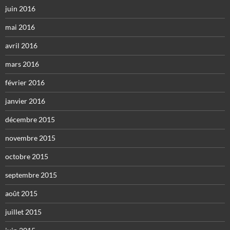
juin 2016
mai 2016
avril 2016
mars 2016
février 2016
janvier 2016
décembre 2015
novembre 2015
octobre 2015
septembre 2015
août 2015
juillet 2015