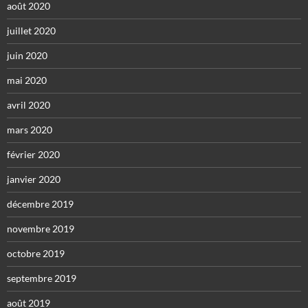
août 2020
juillet 2020
juin 2020
mai 2020
avril 2020
mars 2020
février 2020
janvier 2020
décembre 2019
novembre 2019
octobre 2019
septembre 2019
août 2019