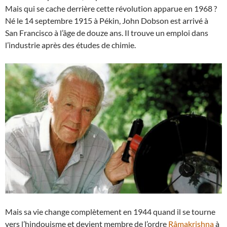
Mais qui se cache derrière cette révolution apparue en 1968 ?
Né le 14 septembre 1915 à Pékin, John Dobson est arrivé à
San Francisco à l’âge de douze ans. Il trouve un emploi dans
l’industrie après des études de chimie.
Mais sa vie change complètement en 1944 quand il se tourne
vers l’hindouisme et devient membre de l’ordre
Râmakrishna
à