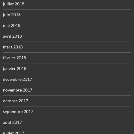
juillet 2018
juin 2018
mai 2018
avril 2018
mars 2018
février 2018
janvier 2018
décembre 2017
novembre 2017
octobre 2017
septembre 2017
août 2017
juillet 2017