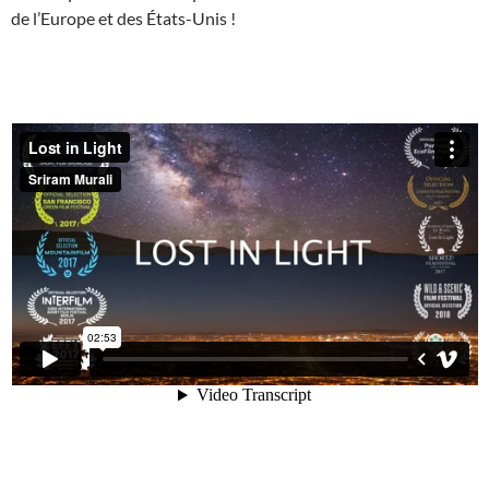
de l’Europe et des États-Unis !