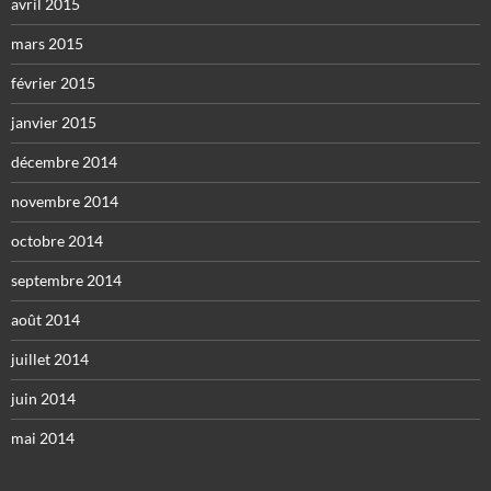
avril 2015
mars 2015
février 2015
janvier 2015
décembre 2014
novembre 2014
octobre 2014
septembre 2014
août 2014
juillet 2014
juin 2014
mai 2014