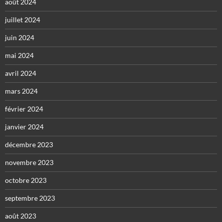
août 2024
juillet 2024
juin 2024
mai 2024
avril 2024
mars 2024
février 2024
janvier 2024
décembre 2023
novembre 2023
octobre 2023
septembre 2023
août 2023