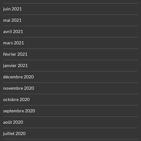
juin 2021
mai 2021
avril 2021
mars 2021
février 2021
janvier 2021
décembre 2020
novembre 2020
octobre 2020
septembre 2020
août 2020
juillet 2020