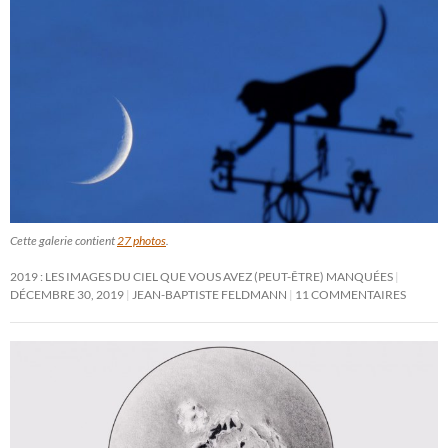
Cette galerie contient
27 photos
.
2019 : LES IMAGES DU CIEL QUE VOUS AVEZ (PEUT-ÊTRE) MANQUÉES
DÉCEMBRE 30, 2019
JEAN-BAPTISTE FELDMANN
11 COMMENTAIRES