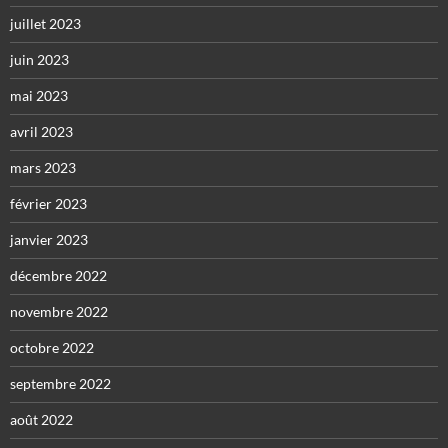
juillet 2023
juin 2023
mai 2023
avril 2023
mars 2023
février 2023
janvier 2023
décembre 2022
novembre 2022
octobre 2022
septembre 2022
août 2022