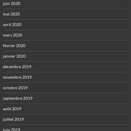
juin 2020
mai 2020
avril 2020
mars 2020
février 2020
janvier 2020
décembre 2019
novembre 2019
octobre 2019
septembre 2019
août 2019
juillet 2019
juin 2019