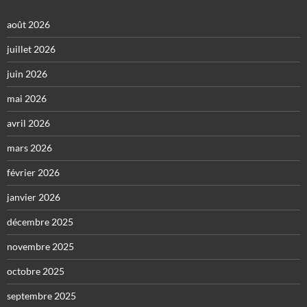
août 2026
juillet 2026
juin 2026
mai 2026
avril 2026
mars 2026
février 2026
janvier 2026
décembre 2025
novembre 2025
octobre 2025
septembre 2025