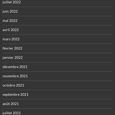
juillet 2022
juin 2022
mai 2022
avril 2022
mars 2022
février 2022
janvier 2022
décembre 2021
novembre 2021
octobre 2021
septembre 2021
août 2021
juillet 2021