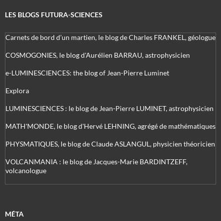
LES BLOGS FUTURA-SCIENCES
Carnets de bord d’un martien, le blog de Charles FRANKEL, géologue
COSMOGONIES, le blog d'Aurélien BARRAU, astrophysicien
e-LUMINESCIENCES: the blog of Jean-Pierre Luminet
Explora
LUMINESCIENCES : le blog de Jean-Pierre LUMINET, astrophysicien
MATH'MONDE, le blog d'Hervé LEHNING, agrégé de mathématiques
PHYSMATIQUES, le blog de Claude ASLANGUL, physicien théoricien
VOLCANMANIA : le blog de Jacques-Marie BARDINTZEFF,
volcanologue
MÉTA