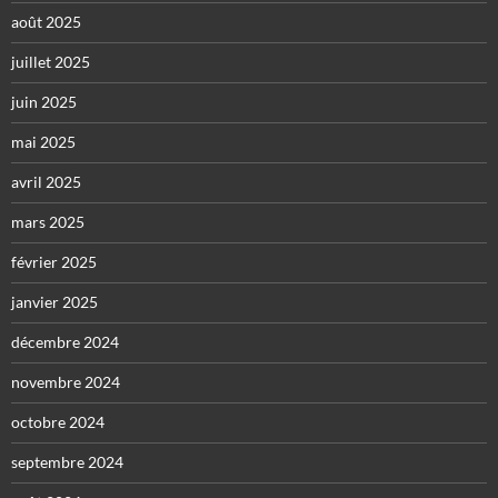
août 2025
juillet 2025
juin 2025
mai 2025
avril 2025
mars 2025
février 2025
janvier 2025
décembre 2024
novembre 2024
octobre 2024
septembre 2024