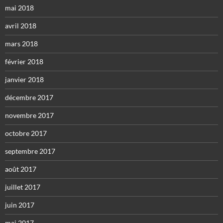
mai 2018
avril 2018
mars 2018
février 2018
janvier 2018
décembre 2017
novembre 2017
octobre 2017
septembre 2017
août 2017
juillet 2017
juin 2017
mai 2017