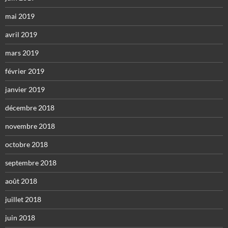
mai 2019
avril 2019
mars 2019
février 2019
janvier 2019
décembre 2018
novembre 2018
octobre 2018
septembre 2018
août 2018
juillet 2018
juin 2018