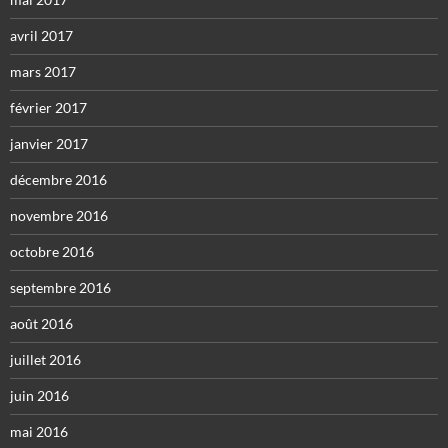
avril 2017
mars 2017
février 2017
janvier 2017
décembre 2016
novembre 2016
octobre 2016
septembre 2016
août 2016
juillet 2016
juin 2016
mai 2016