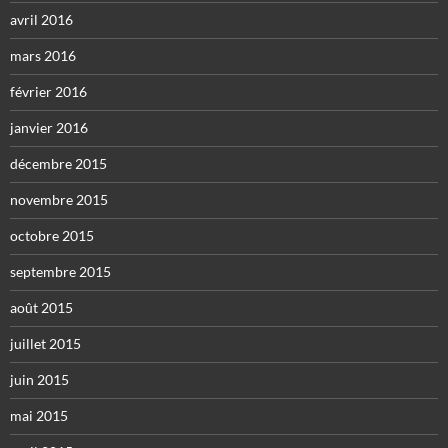
avril 2016
mars 2016
février 2016
janvier 2016
décembre 2015
novembre 2015
octobre 2015
septembre 2015
août 2015
juillet 2015
juin 2015
mai 2015