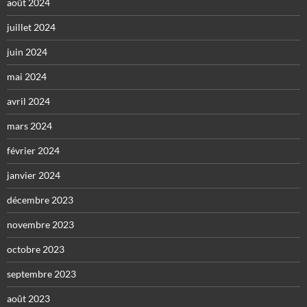
août 2024
juillet 2024
juin 2024
mai 2024
avril 2024
mars 2024
février 2024
janvier 2024
décembre 2023
novembre 2023
octobre 2023
septembre 2023
août 2023