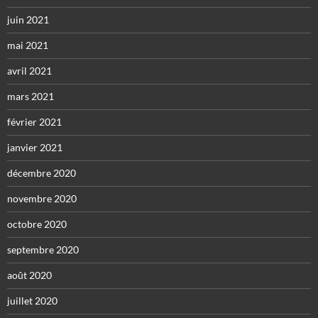
juin 2021
mai 2021
avril 2021
mars 2021
février 2021
janvier 2021
décembre 2020
novembre 2020
octobre 2020
septembre 2020
août 2020
juillet 2020