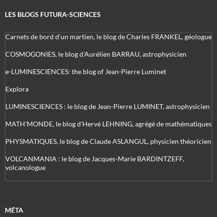
LES BLOGS FUTURA-SCIENCES
Carnets de bord d’un martien, le blog de Charles FRANKEL, géologue
COSMOGONIES, le blog d'Aurélien BARRAU, astrophysicien
e-LUMINESCIENCES: the blog of Jean-Pierre Luminet
Explora
LUMINESCIENCES : le blog de Jean-Pierre LUMINET, astrophysicien
MATH'MONDE, le blog d'Hervé LEHNING, agrégé de mathématiques
PHYSMATIQUES, le blog de Claude ASLANGUL, physicien théoricien
VOLCANMANIA : le blog de Jacques-Marie BARDINTZEFF,
volcanologue
MÉTA