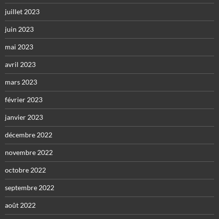
juillet 2023
juin 2023
mai 2023
avril 2023
mars 2023
février 2023
janvier 2023
décembre 2022
novembre 2022
octobre 2022
septembre 2022
août 2022