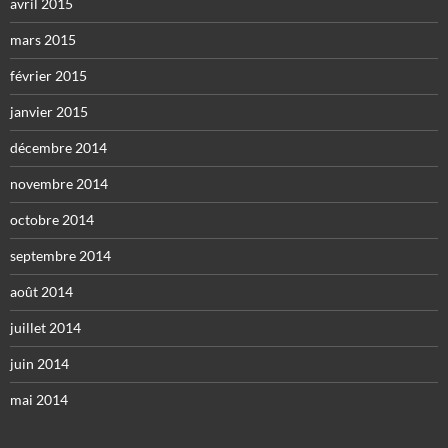
avril 2015
mars 2015
février 2015
janvier 2015
décembre 2014
novembre 2014
octobre 2014
septembre 2014
août 2014
juillet 2014
juin 2014
mai 2014