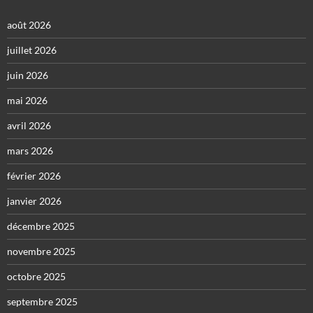
août 2026
juillet 2026
juin 2026
mai 2026
avril 2026
mars 2026
février 2026
janvier 2026
décembre 2025
novembre 2025
octobre 2025
septembre 2025