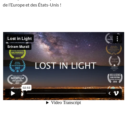
de l’Europe et des États-Unis !