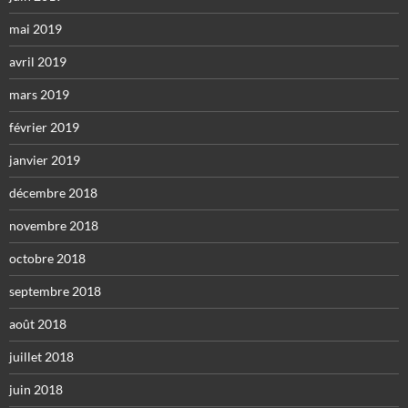
mai 2019
avril 2019
mars 2019
février 2019
janvier 2019
décembre 2018
novembre 2018
octobre 2018
septembre 2018
août 2018
juillet 2018
juin 2018