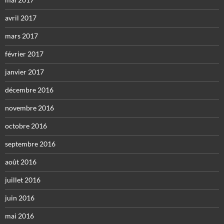
avril 2017
mars 2017
février 2017
janvier 2017
décembre 2016
novembre 2016
octobre 2016
septembre 2016
août 2016
juillet 2016
juin 2016
mai 2016