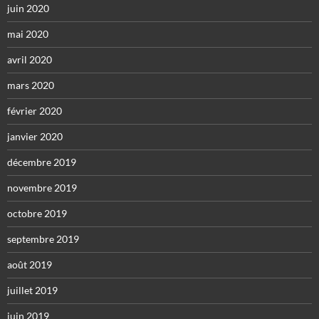
juin 2020
mai 2020
avril 2020
mars 2020
février 2020
janvier 2020
décembre 2019
novembre 2019
octobre 2019
septembre 2019
août 2019
juillet 2019
juin 2019