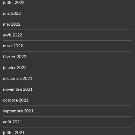
juillet 2022
juin 2022
mai 2022
avril 2022
mars 2022
février 2022
janvier 2022
décembre 2021
novembre 2021
octobre 2021
septembre 2021
août 2021
juillet 2021