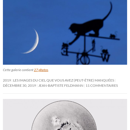
Cette galerie contient
27 photos
.
2019 : LES IMAGES DU CIEL QUE VOUS AVEZ (PEUT-ÊTRE) MANQUÉES
DÉCEMBRE 30, 2019
JEAN-BAPTISTE FELDMANN
11 COMMENTAIRES