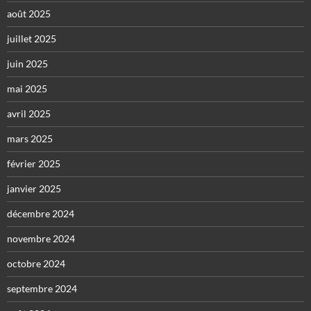
août 2025
juillet 2025
juin 2025
mai 2025
avril 2025
mars 2025
février 2025
janvier 2025
décembre 2024
novembre 2024
octobre 2024
septembre 2024