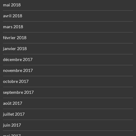
mai 2018
avril 2018
mars 2018
février 2018
janvier 2018
décembre 2017
novembre 2017
octobre 2017
septembre 2017
août 2017
juillet 2017
juin 2017
mai 2017