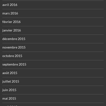
avril 2016
mars 2016
février 2016
janvier 2016
décembre 2015
novembre 2015
octobre 2015
septembre 2015
août 2015
juillet 2015
juin 2015
mai 2015