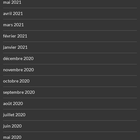
mai 2021
avril 2021
mars 2021
février 2021
janvier 2021
décembre 2020
novembre 2020
octobre 2020
septembre 2020
août 2020
juillet 2020
juin 2020
mai 2020