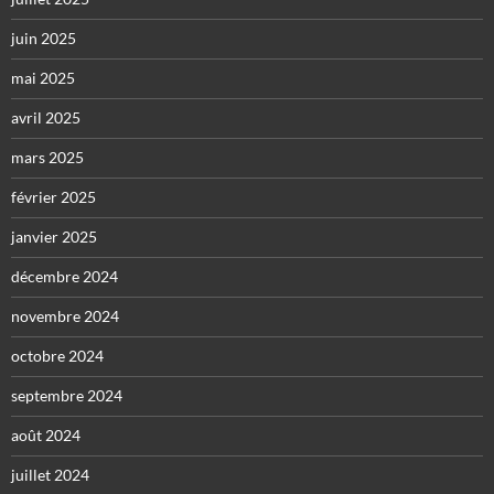
juin 2025
mai 2025
avril 2025
mars 2025
février 2025
janvier 2025
décembre 2024
novembre 2024
octobre 2024
septembre 2024
août 2024
juillet 2024