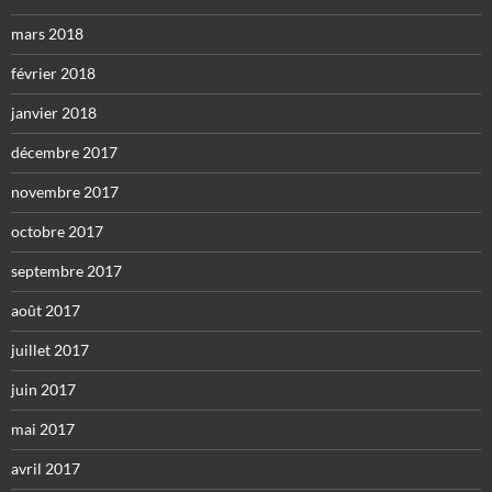
mars 2018
février 2018
janvier 2018
décembre 2017
novembre 2017
octobre 2017
septembre 2017
août 2017
juillet 2017
juin 2017
mai 2017
avril 2017