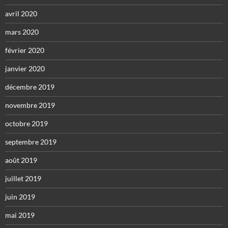
avril 2020
mars 2020
février 2020
janvier 2020
décembre 2019
novembre 2019
octobre 2019
septembre 2019
août 2019
juillet 2019
juin 2019
mai 2019