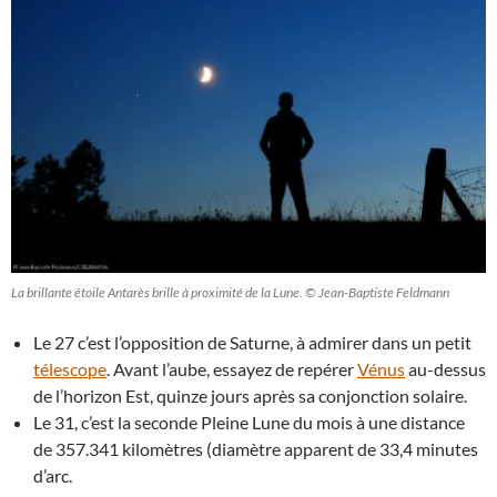
La brillante étoile Antarès brille à proximité de la Lune. © Jean-Baptiste Feldmann
Le 27 c’est l’opposition de Saturne, à admirer dans un petit
télescope
. Avant l’aube, essayez de repérer
Vénus
au-dessus
de l’horizon Est, quinze jours après sa conjonction solaire.
Le 31, c’est la seconde Pleine Lune du mois à une distance
de 357.341 kilomètres (diamètre apparent de 33,4 minutes
d’arc.