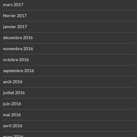
mars 2017
février 2017
janvier 2017
décembre 2016
novembre 2016
octobre 2016
septembre 2016
août 2016
juillet 2016
juin 2016
mai 2016
avril 2016
mars 2016