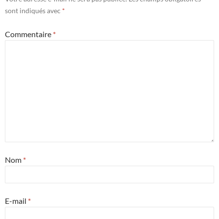
sont indiqués avec
*
Commentaire
*
Nom
*
E-mail
*