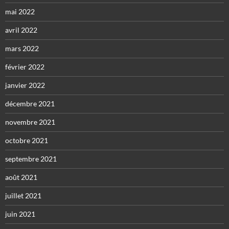
mai 2022
avril 2022
mars 2022
février 2022
janvier 2022
décembre 2021
novembre 2021
octobre 2021
septembre 2021
août 2021
juillet 2021
juin 2021