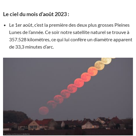
Le ciel du mois d’août 2023 :
Le 1er août, c’est la première des deux plus grosses Pleines
Lunes de l’année. Ce soir notre satellite naturel se trouve à
357.528 kilomètres, ce qui lui confère un diamètre apparent
de 33,3 minutes d’arc.