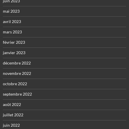
juin 2023
mai 2023
avril 2023
mars 2023
février 2023
janvier 2023
décembre 2022
novembre 2022
octobre 2022
septembre 2022
août 2022
juillet 2022
juin 2022