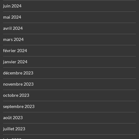
juin 2024
mai 2024
avril 2024
mars 2024
février 2024
janvier 2024
décembre 2023
novembre 2023
octobre 2023
septembre 2023
août 2023
juillet 2023