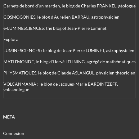
Carnets de bord d’un martien, le blog de Charles FRANKEL, géologue
COSMOGONIES, le blog d'Aurélien BARRAU, astrophysicien
e-LUMINESCIENCES: the blog of Jean-Pierre Luminet
Explora
LUMINESCIENCES : le blog de Jean-Pierre LUMINET, astrophysicien
MATH'MONDE, le blog d'Hervé LEHNING, agrégé de mathématiques
PHYSMATIQUES, le blog de Claude ASLANGUL, physicien théoricien
VOLCANMANIA : le blog de Jacques-Marie BARDINTZEFF,
volcanologue
MÉTA
Connexion