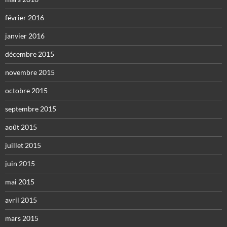
février 2016
janvier 2016
décembre 2015
novembre 2015
octobre 2015
septembre 2015
août 2015
juillet 2015
juin 2015
mai 2015
avril 2015
mars 2015