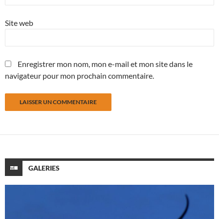
Site web
Enregistrer mon nom, mon e-mail et mon site dans le
navigateur pour mon prochain commentaire.
GALERIES