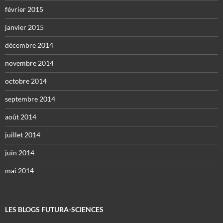
février 2015
janvier 2015
décembre 2014
novembre 2014
octobre 2014
septembre 2014
août 2014
juillet 2014
juin 2014
mai 2014
LES BLOGS FUTURA-SCIENCES