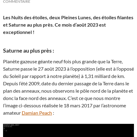
COMMENTAIRE
Les Nuits des étoiles, deux Pleines Lunes, des étoiles filantes
et Saturne au plus près. Ce mois d’août 2023 est
exceptionnel !
Saturne au plus près :
Planète gazeuse géante neuf fois plus grande que la Terre,
Saturne passe le 27 août 2023 à l’opposition (elle est à l’opposé
du Soleil par rapport à notre planète) à 1,31 milliard de km.
Depuis l’été 2009, date du dernier passage de la Terre dans le
plan des anneaux, nous observons le pôle nord de la planète et
donc la face nord des anneaux. C’est ce que nous montre
l’image ci-dessous réalisée le 18 mars 2017 par l’astronome
amateur
Damian Peach
: