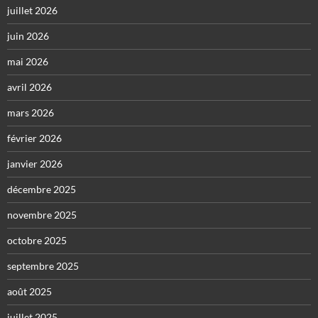
juillet 2026
juin 2026
mai 2026
avril 2026
mars 2026
février 2026
janvier 2026
décembre 2025
novembre 2025
octobre 2025
septembre 2025
août 2025
juillet 2025