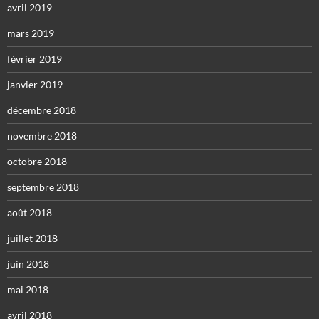
avril 2019
mars 2019
février 2019
janvier 2019
décembre 2018
novembre 2018
octobre 2018
septembre 2018
août 2018
juillet 2018
juin 2018
mai 2018
avril 2018