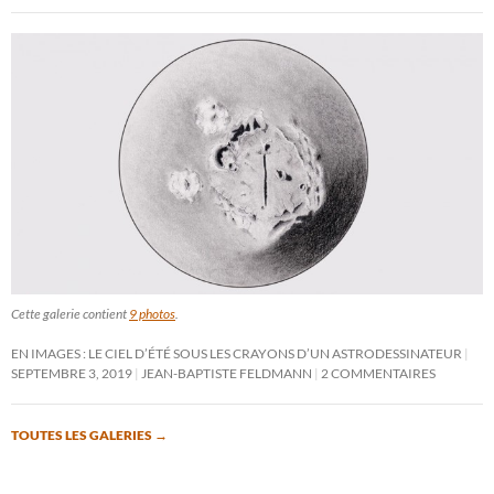
Cette galerie contient
9 photos
.
EN IMAGES : LE CIEL D’ÉTÉ SOUS LES CRAYONS D’UN ASTRODESSINATEUR
SEPTEMBRE 3, 2019
JEAN-BAPTISTE FELDMANN
2 COMMENTAIRES
TOUTES LES GALERIES
→