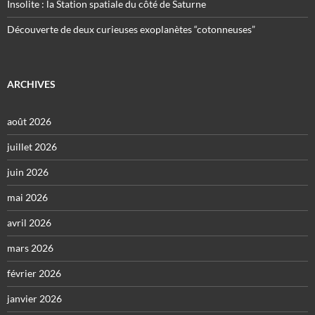
Insolite : la Station spatiale du côté de Saturne
Découverte de deux curieuses exoplanètes “cotonneuses”
ARCHIVES
août 2026
juillet 2026
juin 2026
mai 2026
avril 2026
mars 2026
février 2026
janvier 2026