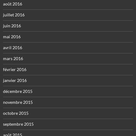
août 2016
juillet 2016
juin 2016
mai 2016
avril 2016
mars 2016
février 2016
janvier 2016
décembre 2015
novembre 2015
octobre 2015
septembre 2015
août 2015