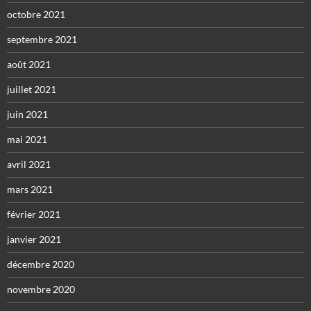
octobre 2021
septembre 2021
août 2021
juillet 2021
juin 2021
mai 2021
avril 2021
mars 2021
février 2021
janvier 2021
décembre 2020
novembre 2020