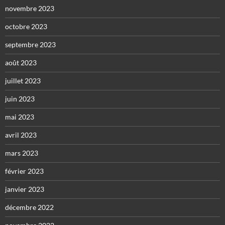
novembre 2023
octobre 2023
septembre 2023
août 2023
juillet 2023
juin 2023
mai 2023
avril 2023
mars 2023
février 2023
janvier 2023
décembre 2022