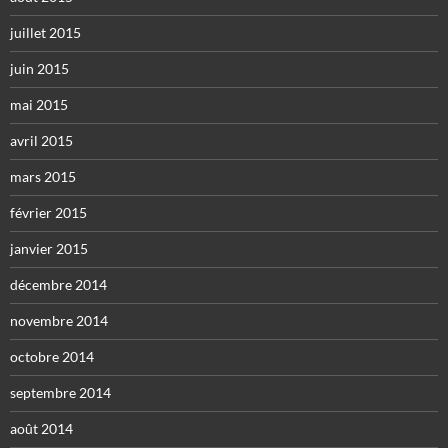
juillet 2015
juin 2015
mai 2015
avril 2015
mars 2015
février 2015
janvier 2015
décembre 2014
novembre 2014
octobre 2014
septembre 2014
août 2014