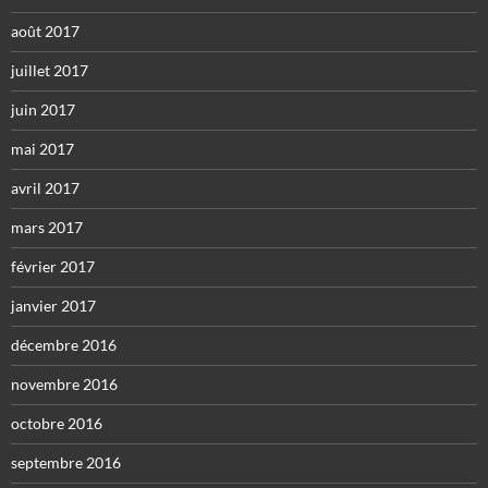
août 2017
juillet 2017
juin 2017
mai 2017
avril 2017
mars 2017
février 2017
janvier 2017
décembre 2016
novembre 2016
octobre 2016
septembre 2016