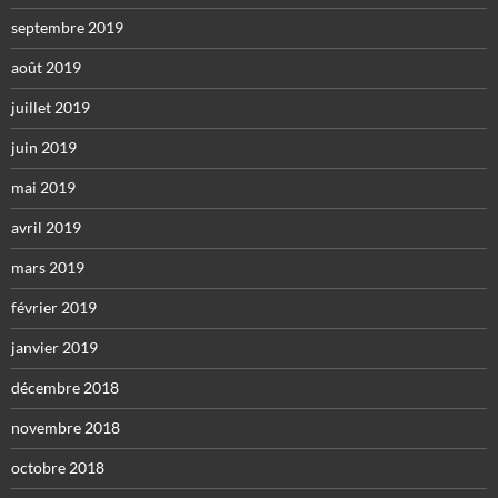
septembre 2019
août 2019
juillet 2019
juin 2019
mai 2019
avril 2019
mars 2019
février 2019
janvier 2019
décembre 2018
novembre 2018
octobre 2018