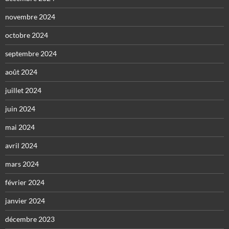
novembre 2024
octobre 2024
septembre 2024
août 2024
juillet 2024
juin 2024
mai 2024
avril 2024
mars 2024
février 2024
janvier 2024
décembre 2023