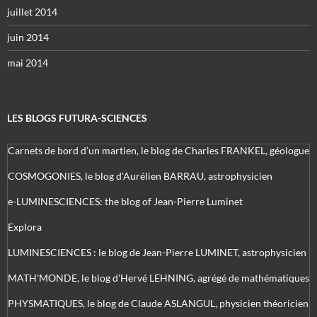
juillet 2014
juin 2014
mai 2014
LES BLOGS FUTURA-SCIENCES
Carnets de bord d’un martien, le blog de Charles FRANKEL, géologue
COSMOGONIES, le blog d'Aurélien BARRAU, astrophysicien
e-LUMINESCIENCES: the blog of Jean-Pierre Luminet
Explora
LUMINESCIENCES : le blog de Jean-Pierre LUMINET, astrophysicien
MATH'MONDE, le blog d'Hervé LEHNING, agrégé de mathématiques
PHYSMATIQUES, le blog de Claude ASLANGUL, physicien théoricien