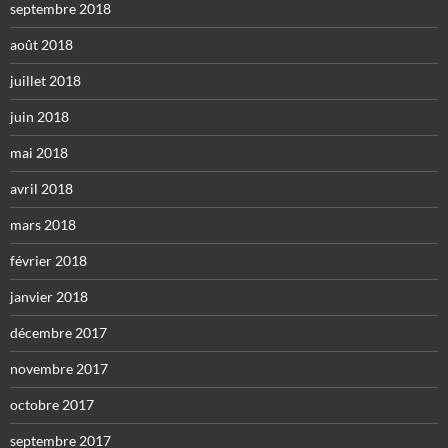
septembre 2018
août 2018
juillet 2018
juin 2018
mai 2018
avril 2018
mars 2018
février 2018
janvier 2018
décembre 2017
novembre 2017
octobre 2017
septembre 2017