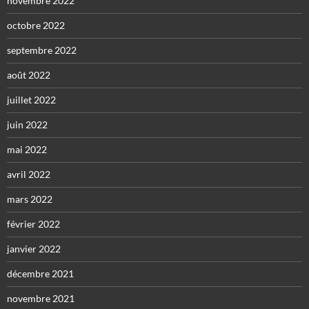
novembre 2022
octobre 2022
septembre 2022
août 2022
juillet 2022
juin 2022
mai 2022
avril 2022
mars 2022
février 2022
janvier 2022
décembre 2021
novembre 2021