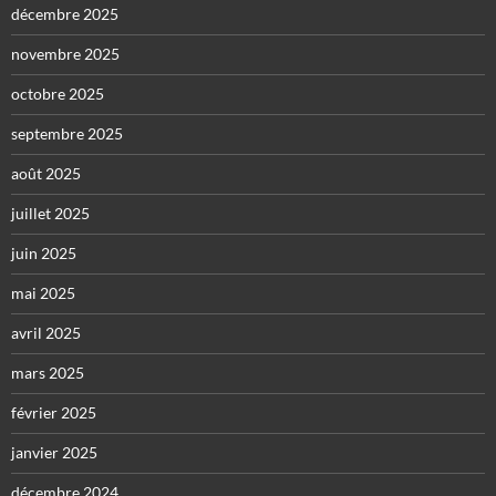
décembre 2025
novembre 2025
octobre 2025
septembre 2025
août 2025
juillet 2025
juin 2025
mai 2025
avril 2025
mars 2025
février 2025
janvier 2025
décembre 2024