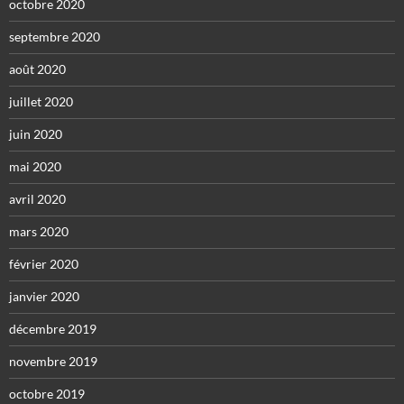
octobre 2020
septembre 2020
août 2020
juillet 2020
juin 2020
mai 2020
avril 2020
mars 2020
février 2020
janvier 2020
décembre 2019
novembre 2019
octobre 2019