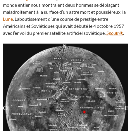
monde entier nous montraient deux hommes se déplaçant
maladroitement à la surface d’un astre mort et poussiéreux, la
Lune
. L’aboutissement d’une course de prestige entre
Américains et Soviétiques qui avait débuté le 4 octobre 1957
avec l’envoi du premier satellite artificiel soviétique,
Spoutnik
.