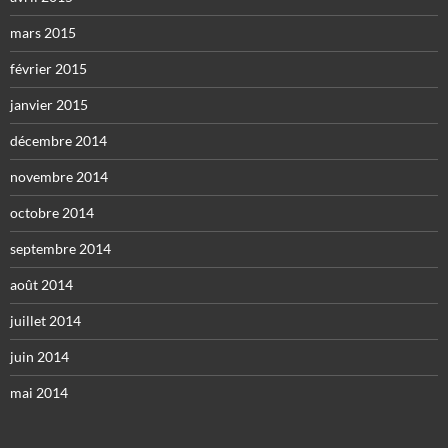
mars 2015
février 2015
janvier 2015
décembre 2014
novembre 2014
octobre 2014
septembre 2014
août 2014
juillet 2014
juin 2014
mai 2014