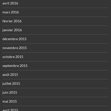
avril 2016
mars 2016
février 2016
janvier 2016
décembre 2015
novembre 2015
octobre 2015
septembre 2015
août 2015
juillet 2015
juin 2015
mai 2015
avril 2015