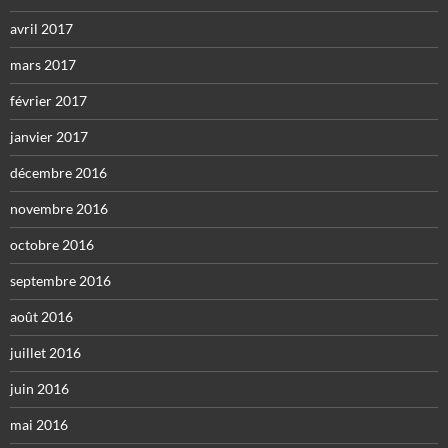
avril 2017
mars 2017
février 2017
janvier 2017
décembre 2016
novembre 2016
octobre 2016
septembre 2016
août 2016
juillet 2016
juin 2016
mai 2016