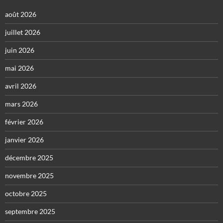
août 2026
juillet 2026
juin 2026
mai 2026
avril 2026
mars 2026
février 2026
janvier 2026
décembre 2025
novembre 2025
octobre 2025
septembre 2025