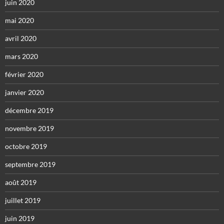
juin 2020
mai 2020
avril 2020
mars 2020
février 2020
janvier 2020
décembre 2019
novembre 2019
octobre 2019
septembre 2019
août 2019
juillet 2019
juin 2019