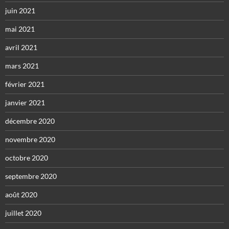
juin 2021
mai 2021
avril 2021
mars 2021
février 2021
janvier 2021
décembre 2020
novembre 2020
octobre 2020
septembre 2020
août 2020
juillet 2020