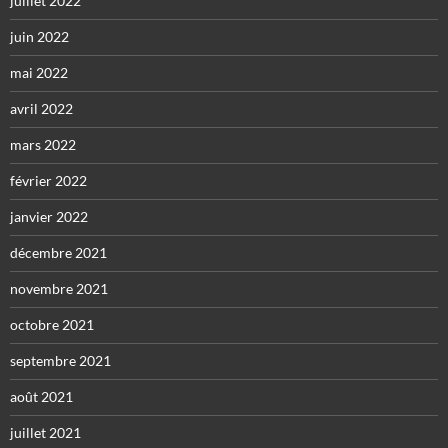
juillet 2022
juin 2022
mai 2022
avril 2022
mars 2022
février 2022
janvier 2022
décembre 2021
novembre 2021
octobre 2021
septembre 2021
août 2021
juillet 2021