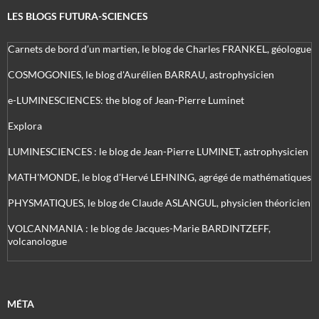
LES BLOGS FUTURA-SCIENCES
Carnets de bord d’un martien, le blog de Charles FRANKEL, géologue
COSMOGONIES, le blog d'Aurélien BARRAU, astrophysicien
e-LUMINESCIENCES: the blog of Jean-Pierre Luminet
Explora
LUMINESCIENCES : le blog de Jean-Pierre LUMINET, astrophysicien
MATH'MONDE, le blog d'Hervé LEHNING, agrégé de mathématiques
PHYSMATIQUES, le blog de Claude ASLANGUL, physicien théoricien
VOLCANMANIA : le blog de Jacques-Marie BARDINTZEFF,
volcanologue
MÉTA