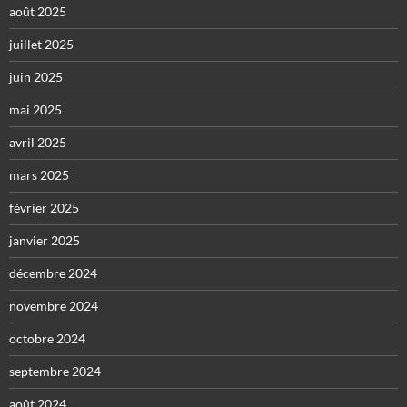
août 2025
juillet 2025
juin 2025
mai 2025
avril 2025
mars 2025
février 2025
janvier 2025
décembre 2024
novembre 2024
octobre 2024
septembre 2024
août 2024