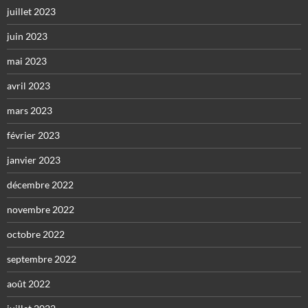
juillet 2023
juin 2023
mai 2023
avril 2023
mars 2023
février 2023
janvier 2023
décembre 2022
novembre 2022
octobre 2022
septembre 2022
août 2022