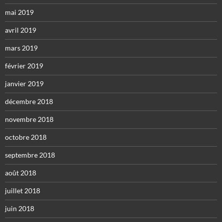
mai 2019
avril 2019
mars 2019
février 2019
janvier 2019
décembre 2018
novembre 2018
octobre 2018
septembre 2018
août 2018
juillet 2018
juin 2018