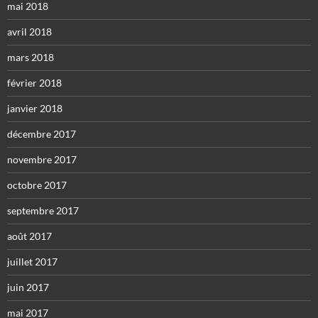
mai 2018
avril 2018
mars 2018
février 2018
janvier 2018
décembre 2017
novembre 2017
octobre 2017
septembre 2017
août 2017
juillet 2017
juin 2017
mai 2017