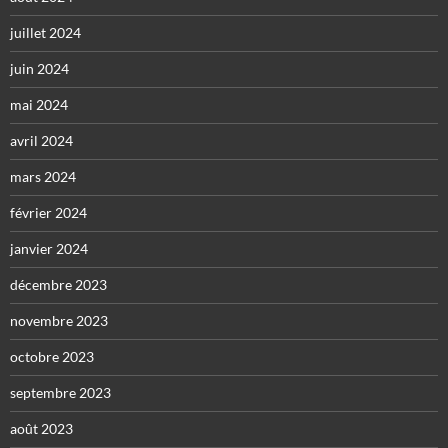
juillet 2024
juin 2024
mai 2024
avril 2024
mars 2024
février 2024
janvier 2024
décembre 2023
novembre 2023
octobre 2023
septembre 2023
août 2023