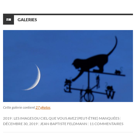
GALERIES
Cette galerie contient
27 photos
.
2019 : LES IMAGES DU CIEL QUE VOUS AVEZ (PEUT-ÊTRE) MANQUÉES
DÉCEMBRE 30, 2019
JEAN-BAPTISTE FELDMANN
11 COMMENTAIRES