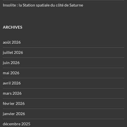
Insolite : la Station spatiale du côté de Saturne
ARCHIVES
août 2026
juillet 2026
juin 2026
mai 2026
avril 2026
mars 2026
février 2026
janvier 2026
décembre 2025