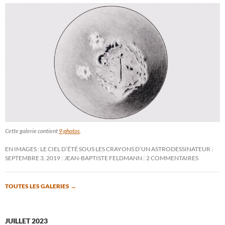
Cette galerie contient
9 photos
.
EN IMAGES : LE CIEL D’ÉTÉ SOUS LES CRAYONS D’UN ASTRODESSINATEUR
SEPTEMBRE 3, 2019
JEAN-BAPTISTE FELDMANN
2 COMMENTAIRES
TOUTES LES GALERIES
→
JUILLET 2023