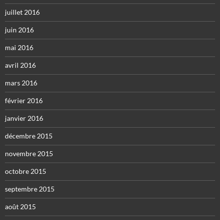
juillet 2016
juin 2016
mai 2016
avril 2016
mars 2016
février 2016
janvier 2016
décembre 2015
novembre 2015
octobre 2015
septembre 2015
août 2015