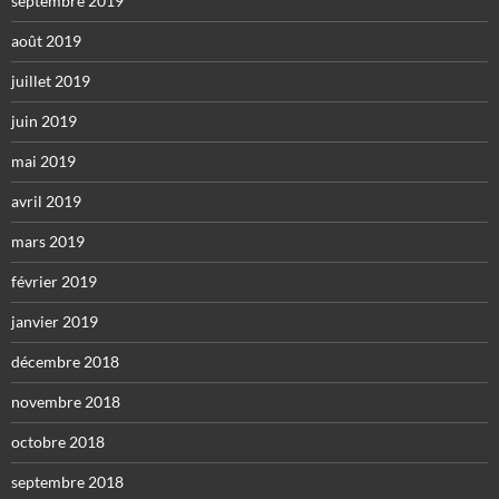
septembre 2019
août 2019
juillet 2019
juin 2019
mai 2019
avril 2019
mars 2019
février 2019
janvier 2019
décembre 2018
novembre 2018
octobre 2018
septembre 2018