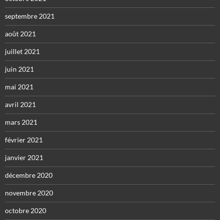
septembre 2021
août 2021
juillet 2021
juin 2021
mai 2021
avril 2021
mars 2021
février 2021
janvier 2021
décembre 2020
novembre 2020
octobre 2020