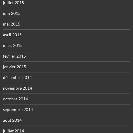
juillet 2015
juin 2015
mai 2015
avril 2015
mars 2015
février 2015
janvier 2015
décembre 2014
novembre 2014
octobre 2014
septembre 2014
août 2014
juillet 2014