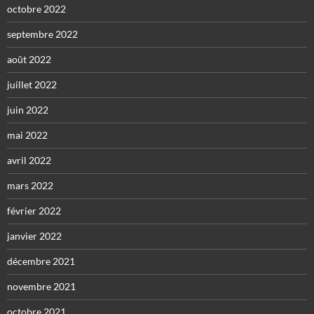
octobre 2022
septembre 2022
août 2022
juillet 2022
juin 2022
mai 2022
avril 2022
mars 2022
février 2022
janvier 2022
décembre 2021
novembre 2021
octobre 2021