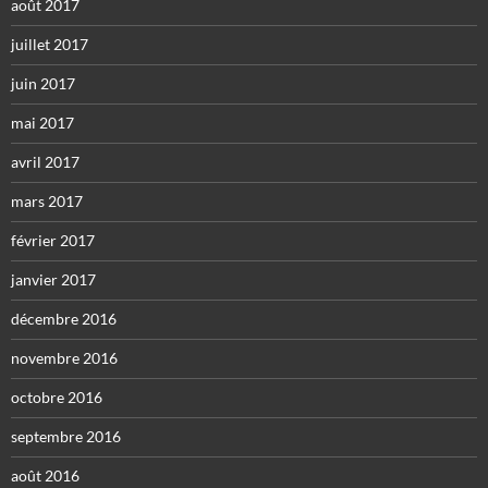
août 2017
juillet 2017
juin 2017
mai 2017
avril 2017
mars 2017
février 2017
janvier 2017
décembre 2016
novembre 2016
octobre 2016
septembre 2016
août 2016