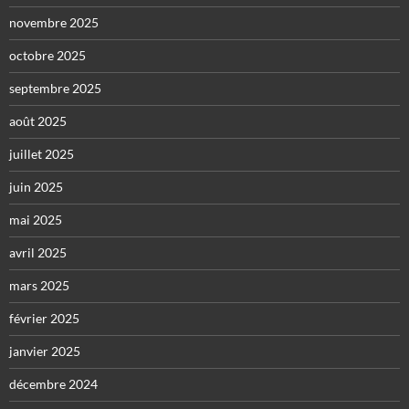
novembre 2025
octobre 2025
septembre 2025
août 2025
juillet 2025
juin 2025
mai 2025
avril 2025
mars 2025
février 2025
janvier 2025
décembre 2024