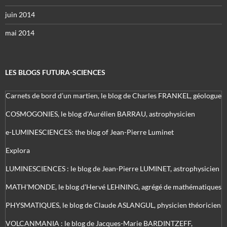
juin 2014
mai 2014
LES BLOGS FUTURA-SCIENCES
Carnets de bord d’un martien, le blog de Charles FRANKEL, géologue
COSMOGONIES, le blog d'Aurélien BARRAU, astrophysicien
e-LUMINESCIENCES: the blog of Jean-Pierre Luminet
Explora
LUMINESCIENCES : le blog de Jean-Pierre LUMINET, astrophysicien
MATH'MONDE, le blog d'Hervé LEHNING, agrégé de mathématiques
PHYSMATIQUES, le blog de Claude ASLANGUL, physicien théoricien
VOLCANMANIA : le blog de Jacques-Marie BARDINTZEFF,