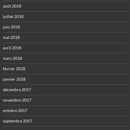
août 2018
juillet 2018
juin 2018
mai 2018
avril 2018
mars 2018
février 2018
janvier 2018
décembre 2017
novembre 2017
octobre 2017
septembre 2017