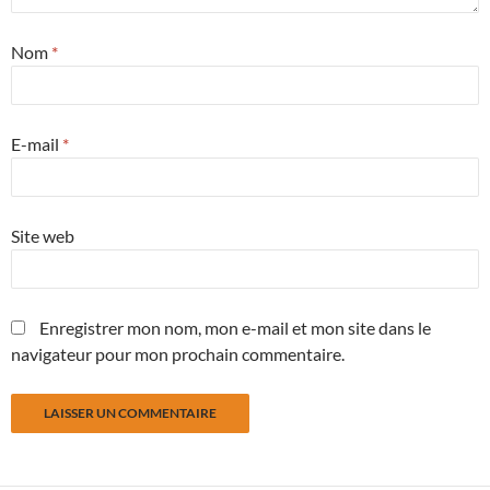
Nom
*
E-mail
*
Site web
Enregistrer mon nom, mon e-mail et mon site dans le
navigateur pour mon prochain commentaire.