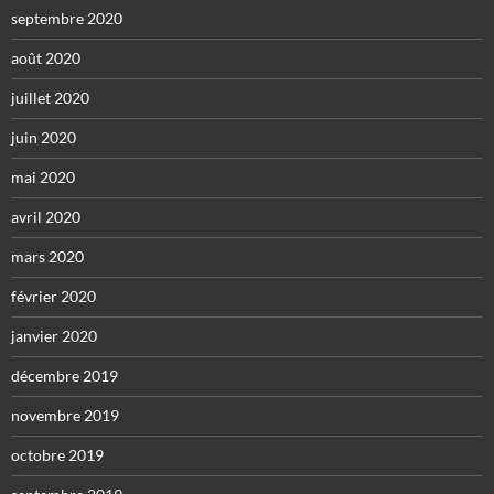
septembre 2020
août 2020
juillet 2020
juin 2020
mai 2020
avril 2020
mars 2020
février 2020
janvier 2020
décembre 2019
novembre 2019
octobre 2019