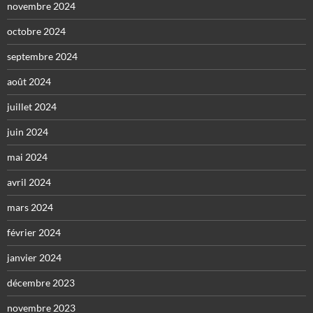
novembre 2024
octobre 2024
septembre 2024
août 2024
juillet 2024
juin 2024
mai 2024
avril 2024
mars 2024
février 2024
janvier 2024
décembre 2023
novembre 2023