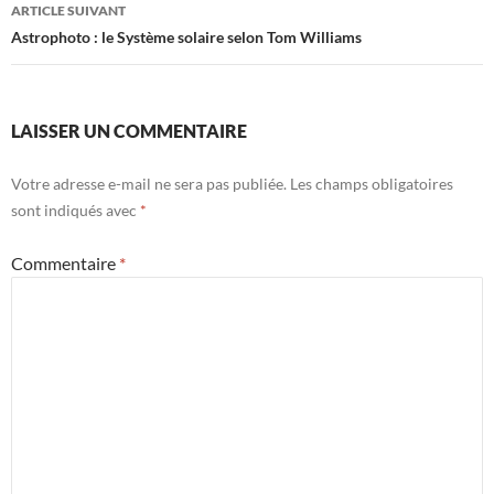
articles
ARTICLE SUIVANT
Astrophoto : le Système solaire selon Tom Williams
LAISSER UN COMMENTAIRE
Votre adresse e-mail ne sera pas publiée.
Les champs obligatoires
sont indiqués avec
*
Commentaire
*