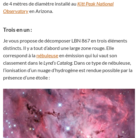
de 4 mètres de diamètre installé au
Kitt Peak National
Observatory
en Arizona.
Trois en un :
Je vous propose de décomposer LBN 867 en trois éléments
distincts. Il y a tout d’abord une large zone rouge. Elle
correspond à la
nébuleuse
en émission qui lui vaut son
classement dans le
Lynd’s Catalog
. Dans ce type de nébuleuse,
l’ionisation d’un nuage d’hydrogène est rendue possible par la
présence d’une étoile :