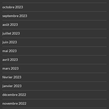
octobre 2023
septembre 2023
août 2023
juillet 2023
juin 2023
mai 2023
avril 2023
mars 2023
février 2023
janvier 2023
décembre 2022
novembre 2022