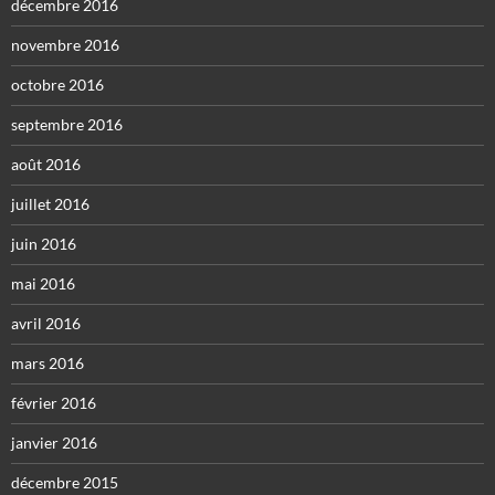
décembre 2016
novembre 2016
octobre 2016
septembre 2016
août 2016
juillet 2016
juin 2016
mai 2016
avril 2016
mars 2016
février 2016
janvier 2016
décembre 2015