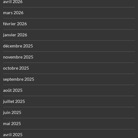
avril 2026
mars 2026
février 2026
janvier 2026
décembre 2025
novembre 2025
octobre 2025
septembre 2025
août 2025
juillet 2025
juin 2025
mai 2025
avril 2025