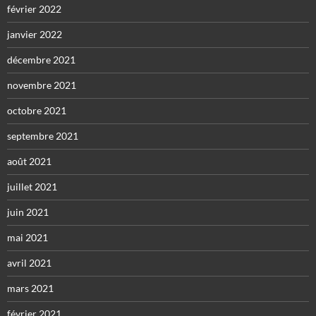
février 2022
janvier 2022
décembre 2021
novembre 2021
octobre 2021
septembre 2021
août 2021
juillet 2021
juin 2021
mai 2021
avril 2021
mars 2021
février 2021