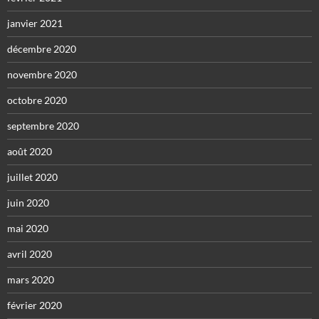
janvier 2021
décembre 2020
novembre 2020
octobre 2020
septembre 2020
août 2020
juillet 2020
juin 2020
mai 2020
avril 2020
mars 2020
février 2020