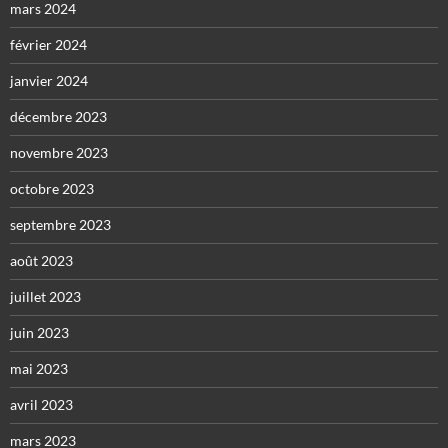
mars 2024
février 2024
janvier 2024
décembre 2023
novembre 2023
octobre 2023
septembre 2023
août 2023
juillet 2023
juin 2023
mai 2023
avril 2023
mars 2023