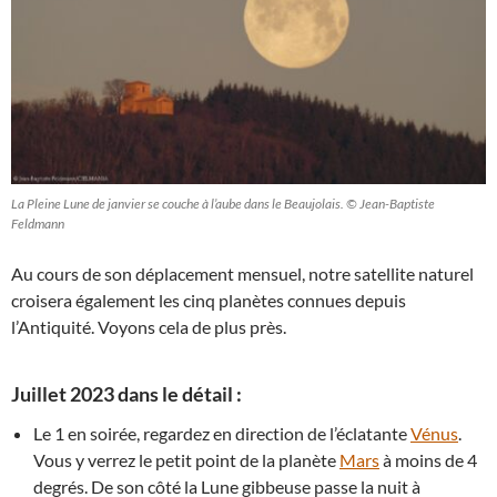
La Pleine Lune de janvier se couche à l’aube dans le Beaujolais. © Jean-Baptiste
Feldmann
Au cours de son déplacement mensuel, notre satellite naturel
croisera également les cinq planètes connues depuis
l’Antiquité. Voyons cela de plus près.
Juillet 2023 dans le détail :
Le 1 en soirée, regardez en direction de l’éclatante
Vénus
.
Vous y verrez le petit point de la planète
Mars
à moins de 4
degrés. De son côté la Lune gibbeuse passe la nuit à