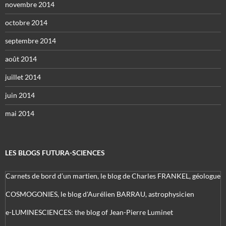
novembre 2014
octobre 2014
septembre 2014
août 2014
juillet 2014
juin 2014
mai 2014
LES BLOGS FUTURA-SCIENCES
Carnets de bord d’un martien, le blog de Charles FRANKEL, géologue
COSMOGONIES, le blog d'Aurélien BARRAU, astrophysicien
e-LUMINESCIENCES: the blog of Jean-Pierre Luminet