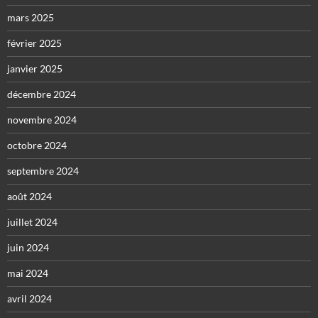
mars 2025
février 2025
janvier 2025
décembre 2024
novembre 2024
octobre 2024
septembre 2024
août 2024
juillet 2024
juin 2024
mai 2024
avril 2024