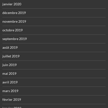
janvier 2020
décembre 2019
novembre 2019
octobre 2019
septembre 2019
août 2019
juillet 2019
juin 2019
mai 2019
avril 2019
mars 2019
février 2019