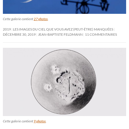
Cette galerie contient
27 photos
.
2019 : LES IMAGES DU CIEL QUE VOUS AVEZ (PEUT-ÊTRE) MANQUÉES
DÉCEMBRE 30, 2019
JEAN-BAPTISTE FELDMANN
11 COMMENTAIRES
Cette galerie contient
9 photos
.