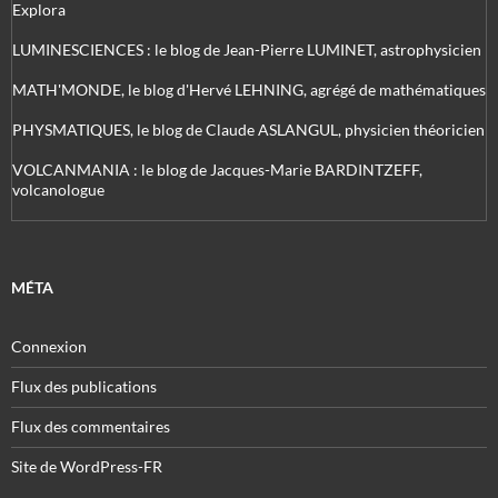
Explora
LUMINESCIENCES : le blog de Jean-Pierre LUMINET, astrophysicien
MATH'MONDE, le blog d'Hervé LEHNING, agrégé de mathématiques
PHYSMATIQUES, le blog de Claude ASLANGUL, physicien théoricien
VOLCANMANIA : le blog de Jacques-Marie BARDINTZEFF,
volcanologue
MÉTA
Connexion
Flux des publications
Flux des commentaires
Site de WordPress-FR