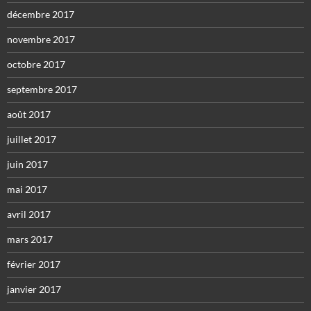
décembre 2017
novembre 2017
octobre 2017
septembre 2017
août 2017
juillet 2017
juin 2017
mai 2017
avril 2017
mars 2017
février 2017
janvier 2017