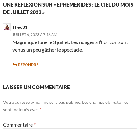
UNE RÉFLEXION SUR « ÉPHÉMÉRIDES : LE CIEL DU MOIS
DE JUILLET 2023 »
Theo31
JUILLET 6, 2023 À 7:46 AM
Magnifique lune le 3 juillet. Les nuages à l’horizon sont
venus un peu gâcher le spectacle.
RÉPONDRE
LAISSER UN COMMENTAIRE
Votre adresse e-mail ne sera pas publiée.
Les champs obligatoires
sont indiqués avec
*
Commentaire
*