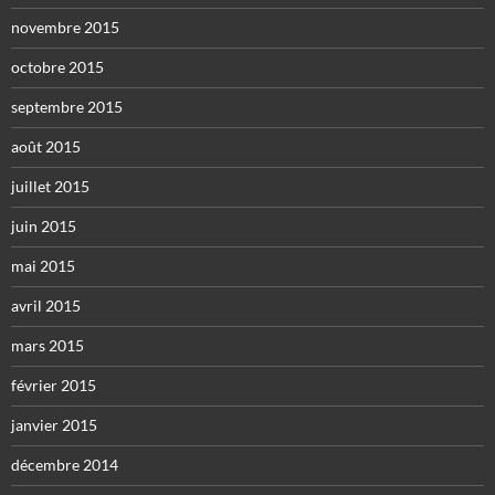
novembre 2015
octobre 2015
septembre 2015
août 2015
juillet 2015
juin 2015
mai 2015
avril 2015
mars 2015
février 2015
janvier 2015
décembre 2014