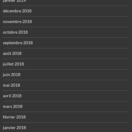
janvier 2019
décembre 2018
novembre 2018
octobre 2018
septembre 2018
août 2018
juillet 2018
juin 2018
mai 2018
avril 2018
mars 2018
février 2018
janvier 2018