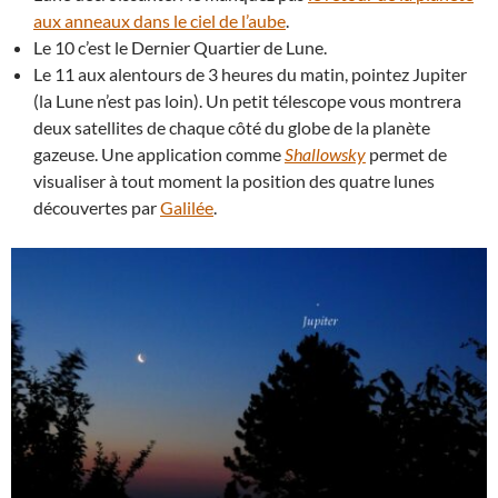
aux anneaux dans le ciel de l’aube
.
Le 10 c’est le Dernier Quartier de Lune.
Le 11 aux alentours de 3 heures du matin, pointez Jupiter
(la Lune n’est pas loin). Un petit télescope vous montrera
deux satellites de chaque côté du globe de la planète
gazeuse. Une application comme
Shallowsky
permet de
visualiser à tout moment la position des quatre lunes
découvertes par
Galilée
.