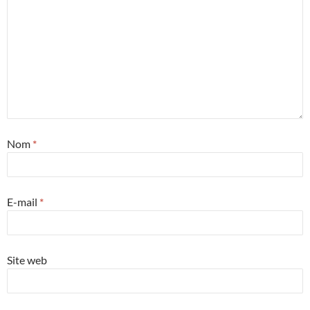
Nom
*
E-mail
*
Site web