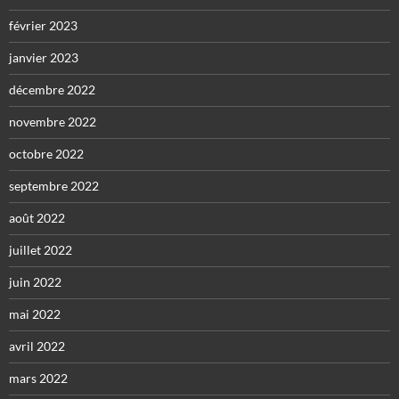
février 2023
janvier 2023
décembre 2022
novembre 2022
octobre 2022
septembre 2022
août 2022
juillet 2022
juin 2022
mai 2022
avril 2022
mars 2022