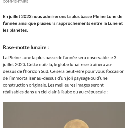
COMMENTAIRE
En juillet 2023 nous admirerons la plus basse Pleine Lune de
l’année ainsi que plusieurs rapprochements entre la Lune et
les planètes.
Rase-motte lunaire :
La Pleine Lune la plus basse de l’année sera observable le 3
juillet 2023. Cette nuit-là, le globe lunaire se traînera au-
dessus de l’horizon Sud. Ce sera peut-être pour vous l’occasion
de l’immortaliser au-dessus d’un joli paysage ou d’une
construction originale. Les meilleures images seront
réalisables dans un ciel clair à l’aube ou au crépuscule :