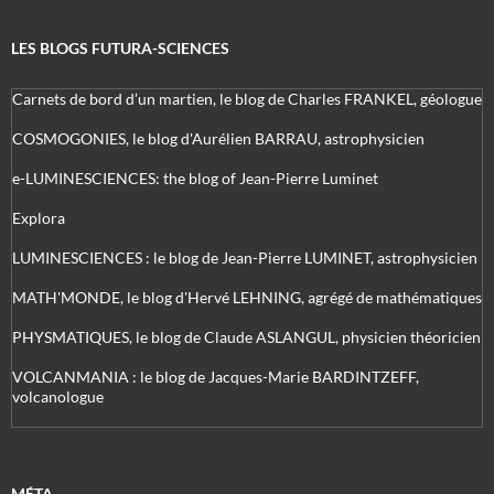
LES BLOGS FUTURA-SCIENCES
Carnets de bord d’un martien, le blog de Charles FRANKEL, géologue
COSMOGONIES, le blog d'Aurélien BARRAU, astrophysicien
e-LUMINESCIENCES: the blog of Jean-Pierre Luminet
Explora
LUMINESCIENCES : le blog de Jean-Pierre LUMINET, astrophysicien
MATH'MONDE, le blog d'Hervé LEHNING, agrégé de mathématiques
PHYSMATIQUES, le blog de Claude ASLANGUL, physicien théoricien
VOLCANMANIA : le blog de Jacques-Marie BARDINTZEFF,
volcanologue
MÉTA