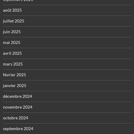
août 2025
juillet 2025
juin 2025
mai 2025
avril 2025
mars 2025
février 2025
janvier 2025
décembre 2024
novembre 2024
octobre 2024
septembre 2024