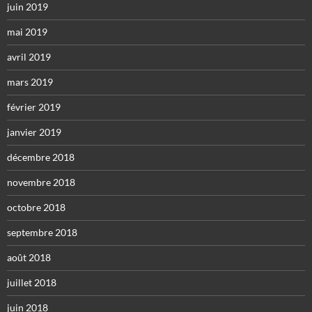
juin 2019
mai 2019
avril 2019
mars 2019
février 2019
janvier 2019
décembre 2018
novembre 2018
octobre 2018
septembre 2018
août 2018
juillet 2018
juin 2018