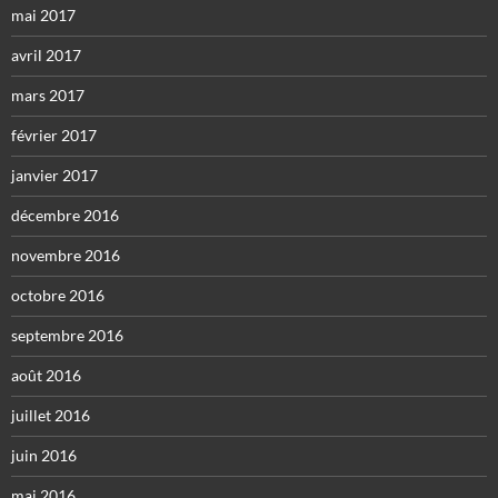
mai 2017
avril 2017
mars 2017
février 2017
janvier 2017
décembre 2016
novembre 2016
octobre 2016
septembre 2016
août 2016
juillet 2016
juin 2016
mai 2016