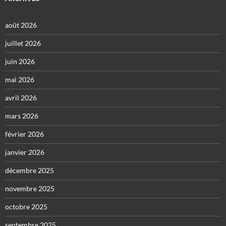
août 2026
juillet 2026
juin 2026
mai 2026
avril 2026
mars 2026
février 2026
janvier 2026
décembre 2025
novembre 2025
octobre 2025
septembre 2025