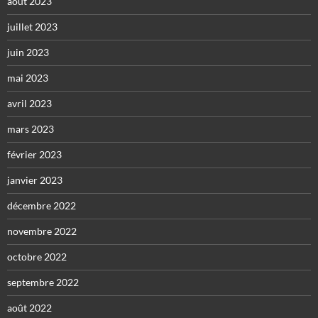
août 2023
juillet 2023
juin 2023
mai 2023
avril 2023
mars 2023
février 2023
janvier 2023
décembre 2022
novembre 2022
octobre 2022
septembre 2022
août 2022