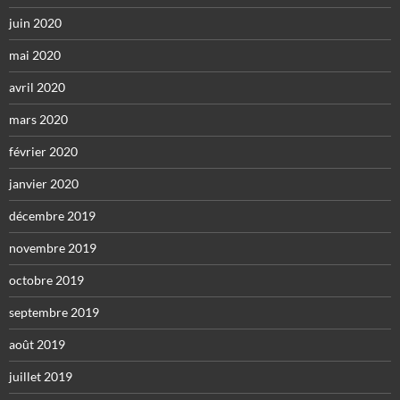
juin 2020
mai 2020
avril 2020
mars 2020
février 2020
janvier 2020
décembre 2019
novembre 2019
octobre 2019
septembre 2019
août 2019
juillet 2019