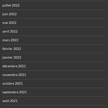
juillet 2022
juin 2022
mai 2022
avril 2022
mars 2022
février 2022
janvier 2022
décembre 2021
novembre 2021
octobre 2021
septembre 2021
août 2021