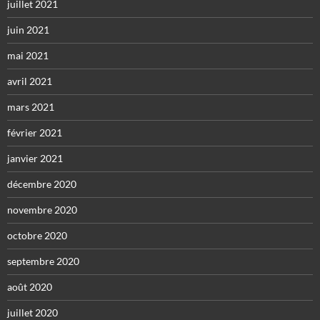
juillet 2021
juin 2021
mai 2021
avril 2021
mars 2021
février 2021
janvier 2021
décembre 2020
novembre 2020
octobre 2020
septembre 2020
août 2020
juillet 2020