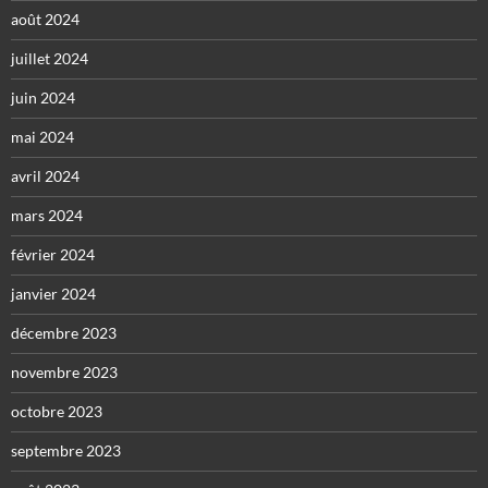
août 2024
juillet 2024
juin 2024
mai 2024
avril 2024
mars 2024
février 2024
janvier 2024
décembre 2023
novembre 2023
octobre 2023
septembre 2023