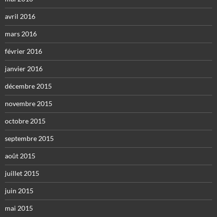
avril 2016
mars 2016
février 2016
janvier 2016
décembre 2015
novembre 2015
octobre 2015
septembre 2015
août 2015
juillet 2015
juin 2015
mai 2015