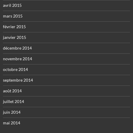
avril 2015
mars 2015
février 2015
janvier 2015
décembre 2014
novembre 2014
octobre 2014
septembre 2014
août 2014
juillet 2014
juin 2014
mai 2014