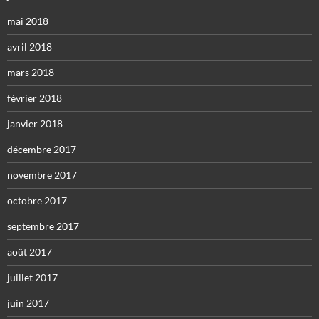
mai 2018
avril 2018
mars 2018
février 2018
janvier 2018
décembre 2017
novembre 2017
octobre 2017
septembre 2017
août 2017
juillet 2017
juin 2017