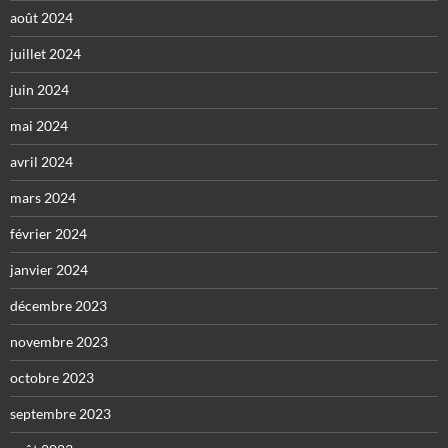
août 2024
juillet 2024
juin 2024
mai 2024
avril 2024
mars 2024
février 2024
janvier 2024
décembre 2023
novembre 2023
octobre 2023
septembre 2023