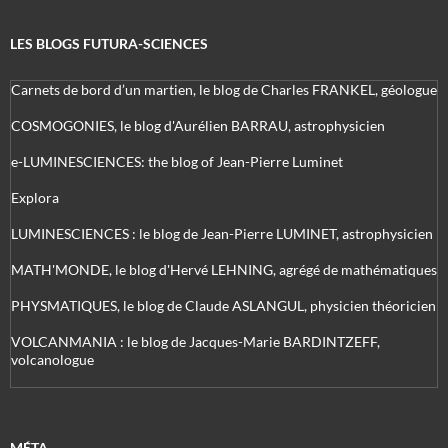
LES BLOGS FUTURA-SCIENCES
Carnets de bord d’un martien, le blog de Charles FRANKEL, géologue
COSMOGONIES, le blog d'Aurélien BARRAU, astrophysicien
e-LUMINESCIENCES: the blog of Jean-Pierre Luminet
Explora
LUMINESCIENCES : le blog de Jean-Pierre LUMINET, astrophysicien
MATH'MONDE, le blog d'Hervé LEHNING, agrégé de mathématiques
PHYSMATIQUES, le blog de Claude ASLANGUL, physicien théoricien
VOLCANMANIA : le blog de Jacques-Marie BARDINTZEFF,
volcanologue
MÉTA