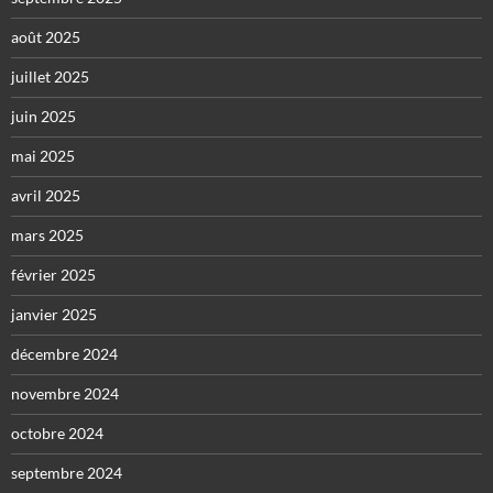
août 2025
juillet 2025
juin 2025
mai 2025
avril 2025
mars 2025
février 2025
janvier 2025
décembre 2024
novembre 2024
octobre 2024
septembre 2024