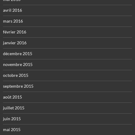
avril 2016
mars 2016
février 2016
janvier 2016
décembre 2015
novembre 2015
octobre 2015
septembre 2015
août 2015
juillet 2015
juin 2015
mai 2015