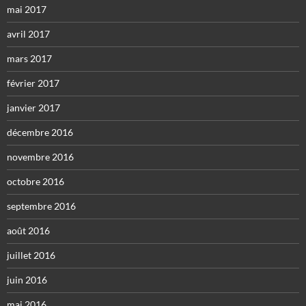
mai 2017
avril 2017
mars 2017
février 2017
janvier 2017
décembre 2016
novembre 2016
octobre 2016
septembre 2016
août 2016
juillet 2016
juin 2016
mai 2016