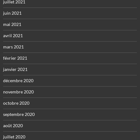
juillet 2021
juin 2021
mai 2021
avril 2021
mars 2021
février 2021
janvier 2021
décembre 2020
novembre 2020
octobre 2020
septembre 2020
août 2020
juillet 2020