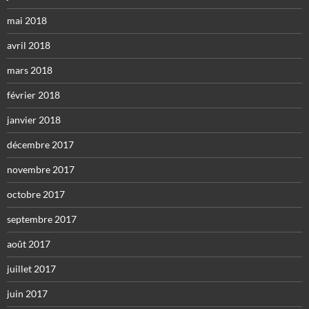
mai 2018
avril 2018
mars 2018
février 2018
janvier 2018
décembre 2017
novembre 2017
octobre 2017
septembre 2017
août 2017
juillet 2017
juin 2017