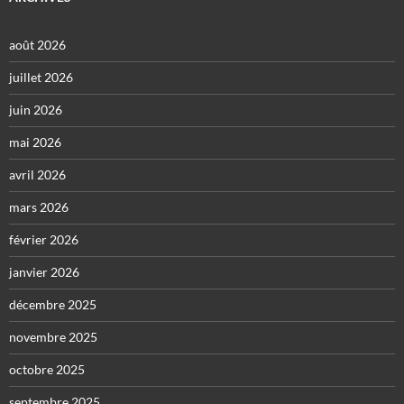
août 2026
juillet 2026
juin 2026
mai 2026
avril 2026
mars 2026
février 2026
janvier 2026
décembre 2025
novembre 2025
octobre 2025
septembre 2025