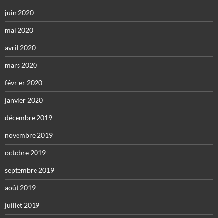
juin 2020
mai 2020
avril 2020
mars 2020
février 2020
janvier 2020
décembre 2019
novembre 2019
octobre 2019
septembre 2019
août 2019
juillet 2019