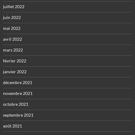
juillet 2022
juin 2022
mai 2022
avril 2022
mars 2022
février 2022
janvier 2022
décembre 2021
novembre 2021
octobre 2021
septembre 2021
août 2021