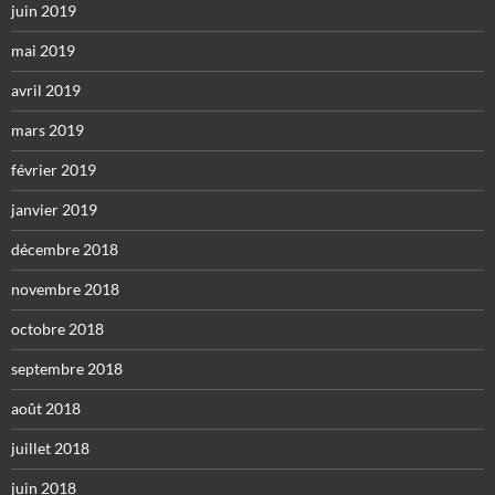
juin 2019
mai 2019
avril 2019
mars 2019
février 2019
janvier 2019
décembre 2018
novembre 2018
octobre 2018
septembre 2018
août 2018
juillet 2018
juin 2018