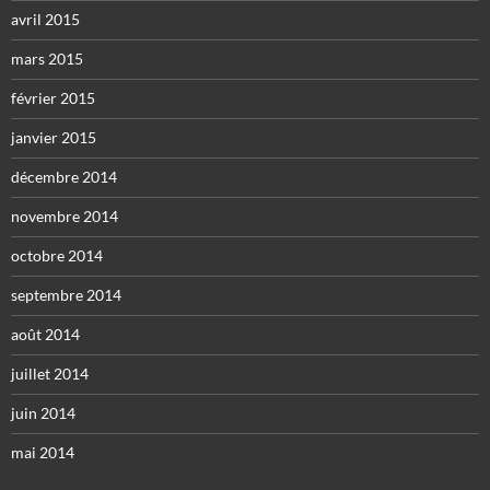
avril 2015
mars 2015
février 2015
janvier 2015
décembre 2014
novembre 2014
octobre 2014
septembre 2014
août 2014
juillet 2014
juin 2014
mai 2014