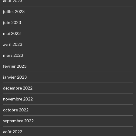
août 2023
juillet 2023
juin 2023
mai 2023
avril 2023
mars 2023
février 2023
janvier 2023
décembre 2022
novembre 2022
octobre 2022
septembre 2022
août 2022