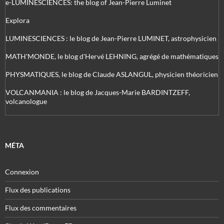
e-LUMINESCIENCES: the blog of Jean-Pierre Luminet
Explora
LUMINESCIENCES : le blog de Jean-Pierre LUMINET, astrophysicien
MATH'MONDE, le blog d'Hervé LEHNING, agrégé de mathématiques
PHYSMATIQUES, le blog de Claude ASLANGUL, physicien théoricien
VOLCANMANIA : le blog de Jacques-Marie BARDINTZEFF,
volcanologue
MÉTA
Connexion
Flux des publications
Flux des commentaires