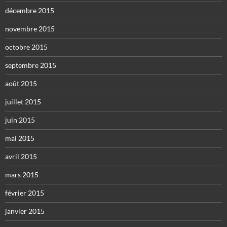
décembre 2015
novembre 2015
octobre 2015
septembre 2015
août 2015
juillet 2015
juin 2015
mai 2015
avril 2015
mars 2015
février 2015
janvier 2015