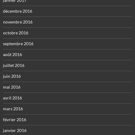
janvier 2017
décembre 2016
novembre 2016
octobre 2016
septembre 2016
août 2016
juillet 2016
juin 2016
mai 2016
avril 2016
mars 2016
février 2016
janvier 2016