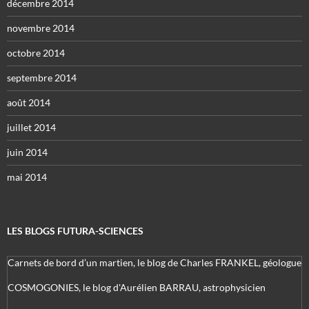
décembre 2014
novembre 2014
octobre 2014
septembre 2014
août 2014
juillet 2014
juin 2014
mai 2014
LES BLOGS FUTURA-SCIENCES
Carnets de bord d’un martien, le blog de Charles FRANKEL, géologue
COSMOGONIES, le blog d'Aurélien BARRAU, astrophysicien