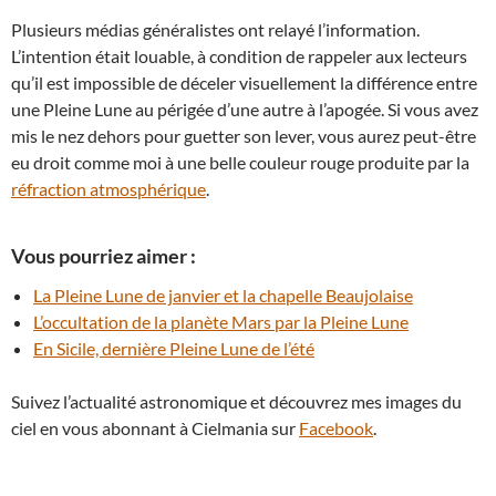
Plusieurs médias généralistes ont relayé l’information.
L’intention était louable, à condition de rappeler aux lecteurs
qu’il est impossible de déceler visuellement la différence entre
une Pleine Lune au périgée d’une autre à l’apogée. Si vous avez
mis le nez dehors pour guetter son lever, vous aurez peut-être
eu droit comme moi à une belle couleur rouge produite par la
réfraction atmosphérique
.
Vous pourriez aimer :
La Pleine Lune de janvier et la chapelle Beaujolaise
L’occultation de la planète Mars par la Pleine Lune
En Sicile, dernière Pleine Lune de l’été
Suivez l’actualité astronomique et découvrez mes images du
ciel en vous abonnant à Cielmania sur
Facebook
.