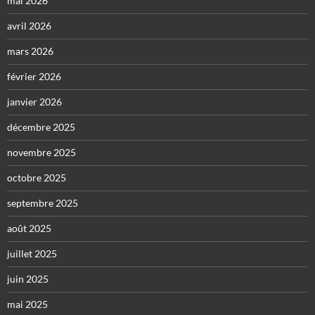
mai 2026
avril 2026
mars 2026
février 2026
janvier 2026
décembre 2025
novembre 2025
octobre 2025
septembre 2025
août 2025
juillet 2025
juin 2025
mai 2025