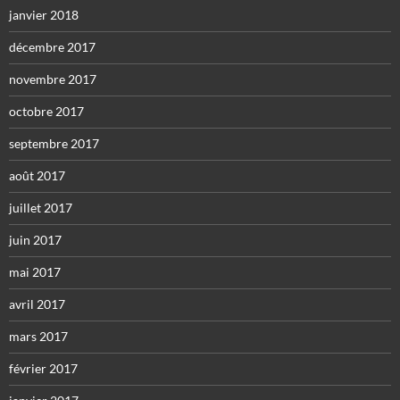
janvier 2018
décembre 2017
novembre 2017
octobre 2017
septembre 2017
août 2017
juillet 2017
juin 2017
mai 2017
avril 2017
mars 2017
février 2017