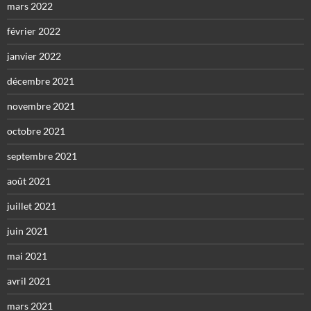
mars 2022
février 2022
janvier 2022
décembre 2021
novembre 2021
octobre 2021
septembre 2021
août 2021
juillet 2021
juin 2021
mai 2021
avril 2021
mars 2021