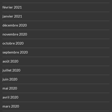
février 2021
janvier 2021
décembre 2020
novembre 2020
octobre 2020
septembre 2020
août 2020
juillet 2020
juin 2020
mai 2020
avril 2020
mars 2020