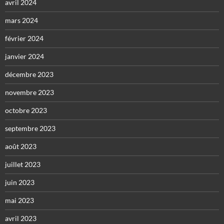
avril 2024
mars 2024
février 2024
janvier 2024
décembre 2023
novembre 2023
octobre 2023
septembre 2023
août 2023
juillet 2023
juin 2023
mai 2023
avril 2023