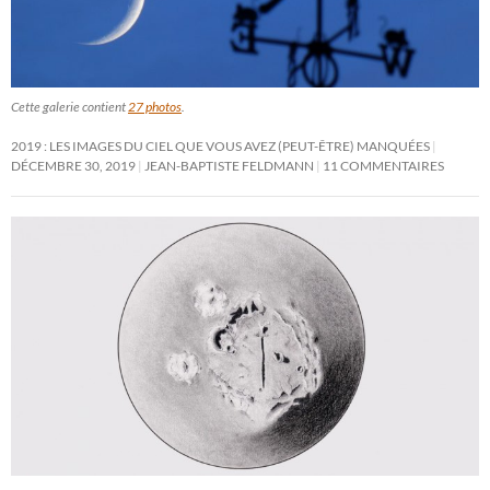
Cette galerie contient
27 photos
.
2019 : LES IMAGES DU CIEL QUE VOUS AVEZ (PEUT-ÊTRE) MANQUÉES
DÉCEMBRE 30, 2019
JEAN-BAPTISTE FELDMANN
11 COMMENTAIRES