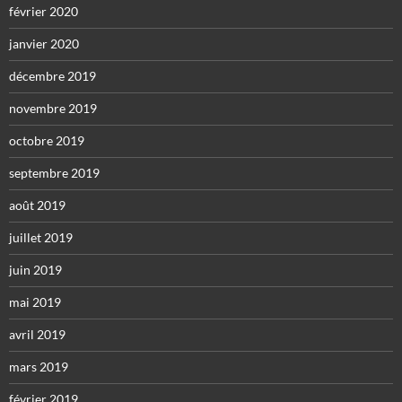
février 2020
janvier 2020
décembre 2019
novembre 2019
octobre 2019
septembre 2019
août 2019
juillet 2019
juin 2019
mai 2019
avril 2019
mars 2019
février 2019