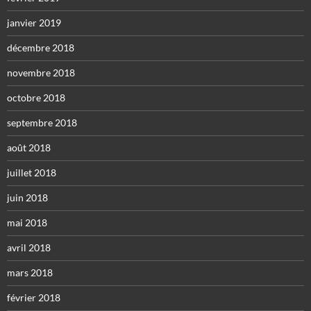
janvier 2019
décembre 2018
novembre 2018
octobre 2018
septembre 2018
août 2018
juillet 2018
juin 2018
mai 2018
avril 2018
mars 2018
février 2018