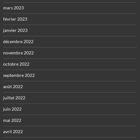
mars 2023
février 2023
janvier 2023
décembre 2022
novembre 2022
octobre 2022
septembre 2022
août 2022
juillet 2022
juin 2022
mai 2022
avril 2022