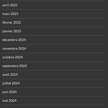
avril 2025
mars 2025
février 2025
janvier 2025
décembre 2024
novembre 2024
octobre 2024
septembre 2024
août 2024
juillet 2024
juin 2024
mai 2024