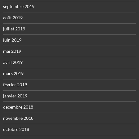
septembre 2019
août 2019
juillet 2019
juin 2019
mai 2019
avril 2019
mars 2019
février 2019
janvier 2019
décembre 2018
novembre 2018
octobre 2018