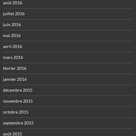
août 2016
juillet 2016
juin 2016
mai 2016
avril 2016
mars 2016
février 2016
janvier 2016
décembre 2015
novembre 2015
octobre 2015
septembre 2015
août 2015