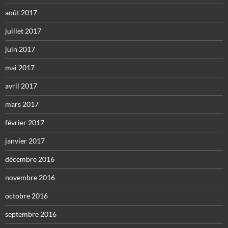
août 2017
juillet 2017
juin 2017
mai 2017
avril 2017
mars 2017
février 2017
janvier 2017
décembre 2016
novembre 2016
octobre 2016
septembre 2016