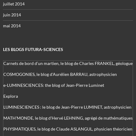
juillet 2014
juin 2014
mai 2014
LES BLOGS FUTURA-SCIENCES
Carnets de bord d’un martien, le blog de Charles FRANKEL, géologue
COSMOGONIES, le blog d'Aurélien BARRAU, astrophysicien
e-LUMINESCIENCES: the blog of Jean-Pierre Luminet
Explora
LUMINESCIENCES : le blog de Jean-Pierre LUMINET, astrophysicien
MATH'MONDE, le blog d'Hervé LEHNING, agrégé de mathématiques
PHYSMATIQUES, le blog de Claude ASLANGUL, physicien théoricien