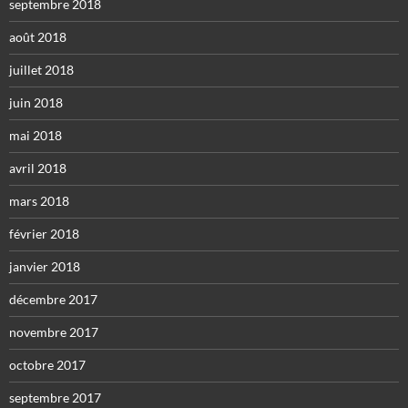
septembre 2018
août 2018
juillet 2018
juin 2018
mai 2018
avril 2018
mars 2018
février 2018
janvier 2018
décembre 2017
novembre 2017
octobre 2017
septembre 2017