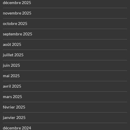
décembre 2025
novembre 2025
octobre 2025
septembre 2025
août 2025
juillet 2025
juin 2025
mai 2025
avril 2025
mars 2025
février 2025
janvier 2025
décembre 2024