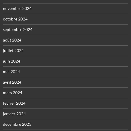
novembre 2024
octobre 2024
septembre 2024
août 2024
juillet 2024
juin 2024
mai 2024
avril 2024
mars 2024
février 2024
janvier 2024
décembre 2023