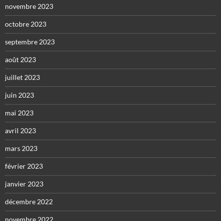
novembre 2023
octobre 2023
septembre 2023
août 2023
juillet 2023
juin 2023
mai 2023
avril 2023
mars 2023
février 2023
janvier 2023
décembre 2022
novembre 2022