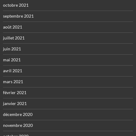
octobre 2021
septembre 2021
août 2021
juillet 2021
juin 2021
mai 2021
avril 2021
mars 2021
février 2021
janvier 2021
décembre 2020
novembre 2020