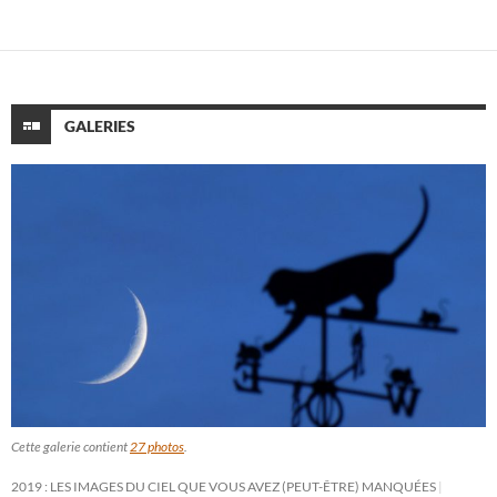
GALERIES
Cette galerie contient
27 photos
.
2019 : LES IMAGES DU CIEL QUE VOUS AVEZ (PEUT-ÊTRE) MANQUÉES