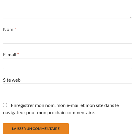
Nom
*
E-mail
*
Site web
Enregistrer mon nom, mon e-mail et mon site dans le
navigateur pour mon prochain commentaire.