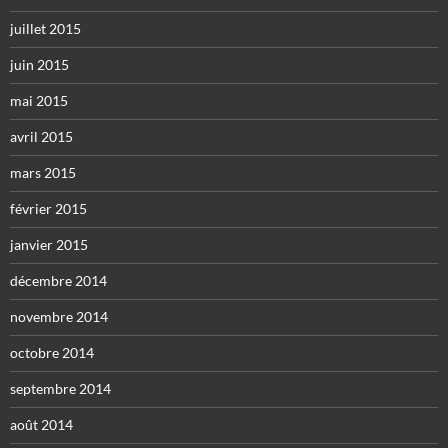
juillet 2015
juin 2015
mai 2015
avril 2015
mars 2015
février 2015
janvier 2015
décembre 2014
novembre 2014
octobre 2014
septembre 2014
août 2014