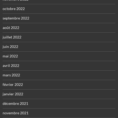
octobre 2022
septembre 2022
août 2022
juillet 2022
juin 2022
mai 2022
avril 2022
mars 2022
février 2022
janvier 2022
décembre 2021
novembre 2021