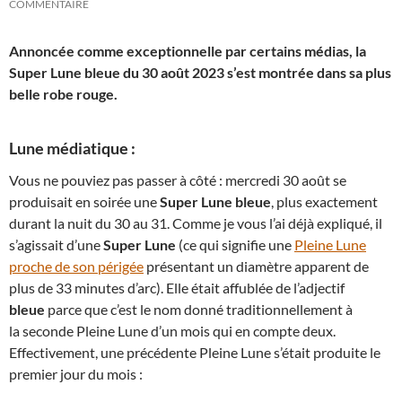
COMMENTAIRE
Annoncée comme exceptionnelle par certains médias, la
Super Lune bleue du 30 août 2023 s’est montrée dans sa plus
belle robe rouge.
Lune médiatique :
Vous ne pouviez pas passer à côté : mercredi 30 août se
produisait en soirée une
Super Lune bleue
, plus exactement
durant la nuit du 30 au 31. Comme je vous l’ai déjà expliqué, il
s’agissait d’une
Super Lune
(ce qui signifie une
Pleine Lune
proche de son périgée
présentant un diamètre apparent de
plus de 33 minutes d’arc). Elle était affublée de l’adjectif
bleue
parce que c’est le nom donné traditionnellement à
la seconde Pleine Lune d’un mois qui en compte deux.
Effectivement, une précédente Pleine Lune s’était produite le
premier jour du mois :