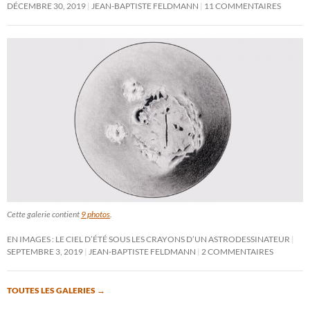
DÉCEMBRE 30, 2019
JEAN-BAPTISTE FELDMANN
11 COMMENTAIRES
Cette galerie contient
9 photos
.
EN IMAGES : LE CIEL D’ÉTÉ SOUS LES CRAYONS D’UN ASTRODESSINATEUR
SEPTEMBRE 3, 2019
JEAN-BAPTISTE FELDMANN
2 COMMENTAIRES
TOUTES LES GALERIES
→