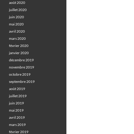
août 2020
juillet 2020
juin 2020
mai 2020
avril 2020
mars 2020
février 2020
janvier 2020
décembre 2019
novembre 2019
octobre 2019
septembre 2019
août 2019
juillet 2019
juin 2019
mai 2019
avril 2019
mars 2019
février 2019