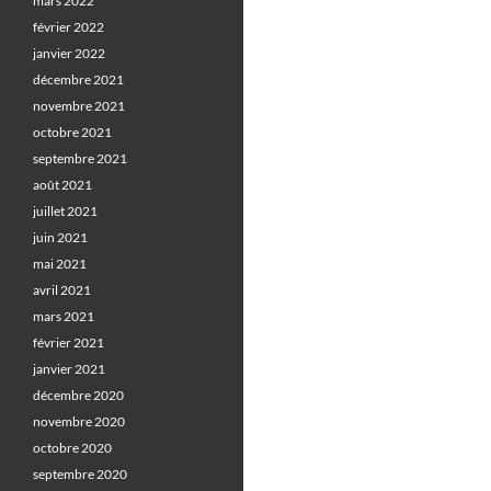
mars 2022
février 2022
janvier 2022
décembre 2021
novembre 2021
octobre 2021
septembre 2021
août 2021
juillet 2021
juin 2021
mai 2021
avril 2021
mars 2021
février 2021
janvier 2021
décembre 2020
novembre 2020
octobre 2020
septembre 2020