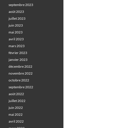
septembre 2023
août 2023
juillet 2023
juin 2023
mai 2023
avril 2023
mars 2023
février 2023
janvier 2023
décembre 2022
novembre 2022
octobre 2022
septembre 2022
août 2022
juillet 2022
juin 2022
mai 2022
avril 2022