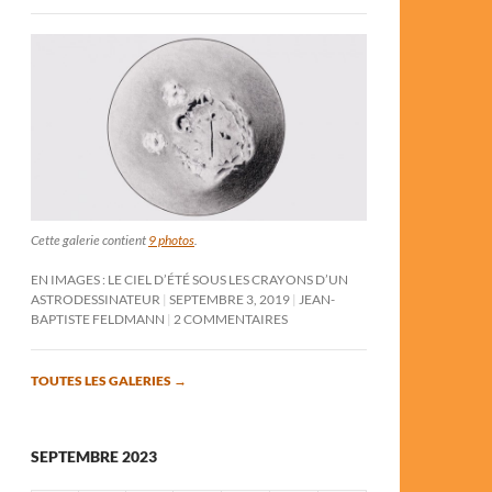
Cette galerie contient
9 photos
.
EN IMAGES : LE CIEL D’ÉTÉ SOUS LES CRAYONS D’UN
ASTRODESSINATEUR
SEPTEMBRE 3, 2019
JEAN-
BAPTISTE FELDMANN
2 COMMENTAIRES
TOUTES LES GALERIES
→
SEPTEMBRE 2023