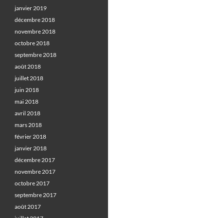
janvier 2019
décembre 2018
novembre 2018
octobre 2018
septembre 2018
août 2018
juillet 2018
juin 2018
mai 2018
avril 2018
mars 2018
février 2018
janvier 2018
décembre 2017
novembre 2017
octobre 2017
septembre 2017
août 2017