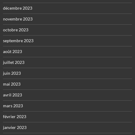
décembre 2023
novembre 2023
octobre 2023
septembre 2023
août 2023
juillet 2023
juin 2023
mai 2023
avril 2023
mars 2023
février 2023
janvier 2023