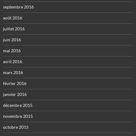
septembre 2016
août 2016
juillet 2016
juin 2016
mai 2016
avril 2016
mars 2016
février 2016
janvier 2016
décembre 2015
novembre 2015
octobre 2015