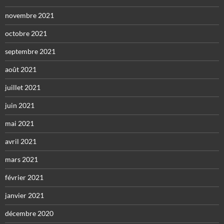
novembre 2021
octobre 2021
septembre 2021
août 2021
juillet 2021
juin 2021
mai 2021
avril 2021
mars 2021
février 2021
janvier 2021
décembre 2020