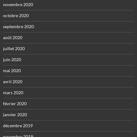
novembre 2020
octobre 2020
septembre 2020
août 2020
juillet 2020
juin 2020
mai 2020
avril 2020
mars 2020
février 2020
janvier 2020
décembre 2019
novembre 2019