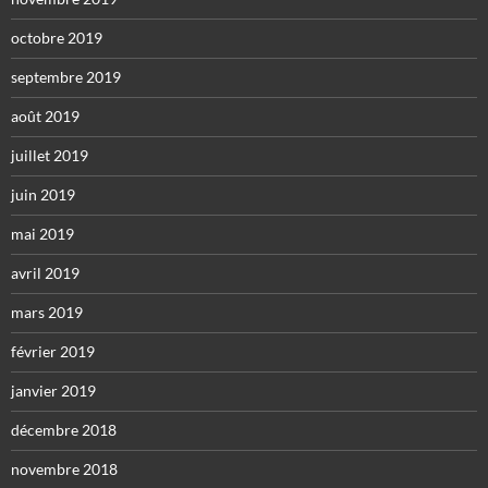
octobre 2019
septembre 2019
août 2019
juillet 2019
juin 2019
mai 2019
avril 2019
mars 2019
février 2019
janvier 2019
décembre 2018
novembre 2018