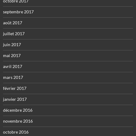
octobre 2017
septembre 2017
août 2017
juillet 2017
juin 2017
mai 2017
avril 2017
mars 2017
février 2017
janvier 2017
décembre 2016
novembre 2016
octobre 2016