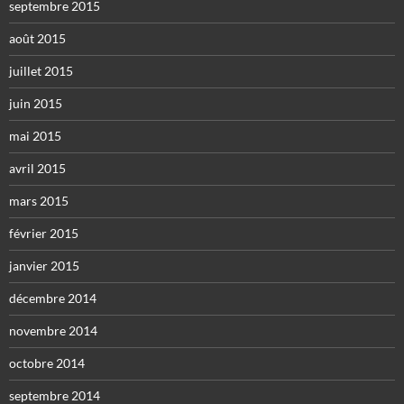
septembre 2015
août 2015
juillet 2015
juin 2015
mai 2015
avril 2015
mars 2015
février 2015
janvier 2015
décembre 2014
novembre 2014
octobre 2014
septembre 2014