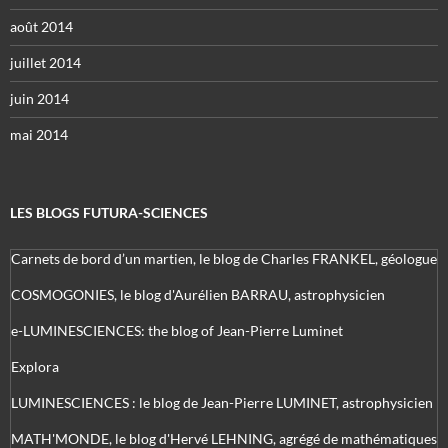
août 2014
juillet 2014
juin 2014
mai 2014
LES BLOGS FUTURA-SCIENCES
Carnets de bord d’un martien, le blog de Charles FRANKEL, géologue
COSMOGONIES, le blog d'Aurélien BARRAU, astrophysicien
e-LUMINESCIENCES: the blog of Jean-Pierre Luminet
Explora
LUMINESCIENCES : le blog de Jean-Pierre LUMINET, astrophysicien
MATH'MONDE, le blog d'Hervé LEHNING, agrégé de mathématiques