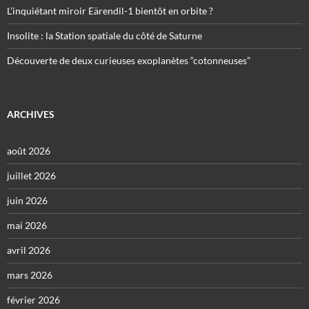
L’inquiétant miroir Eärendil-1 bientôt en orbite ?
Insolite : la Station spatiale du côté de Saturne
Découverte de deux curieuses exoplanètes “cotonneuses”
ARCHIVES
août 2026
juillet 2026
juin 2026
mai 2026
avril 2026
mars 2026
février 2026