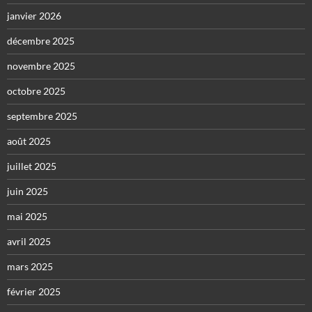
janvier 2026
décembre 2025
novembre 2025
octobre 2025
septembre 2025
août 2025
juillet 2025
juin 2025
mai 2025
avril 2025
mars 2025
février 2025