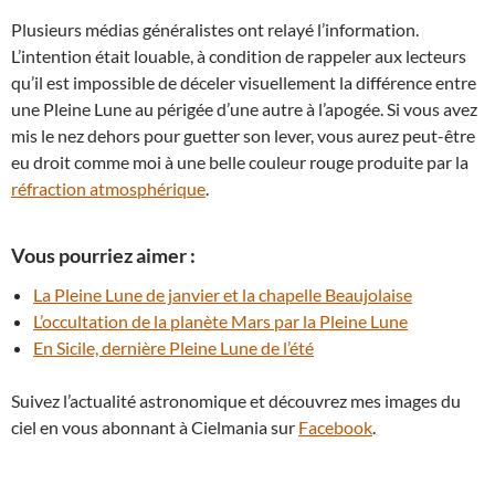
Plusieurs médias généralistes ont relayé l’information.
L’intention était louable, à condition de rappeler aux lecteurs
qu’il est impossible de déceler visuellement la différence entre
une Pleine Lune au périgée d’une autre à l’apogée. Si vous avez
mis le nez dehors pour guetter son lever, vous aurez peut-être
eu droit comme moi à une belle couleur rouge produite par la
réfraction atmosphérique
.
Vous pourriez aimer :
La Pleine Lune de janvier et la chapelle Beaujolaise
L’occultation de la planète Mars par la Pleine Lune
En Sicile, dernière Pleine Lune de l’été
Suivez l’actualité astronomique et découvrez mes images du
ciel en vous abonnant à Cielmania sur
Facebook
.