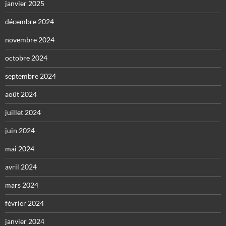
janvier 2025
décembre 2024
novembre 2024
octobre 2024
septembre 2024
août 2024
juillet 2024
juin 2024
mai 2024
avril 2024
mars 2024
février 2024
janvier 2024