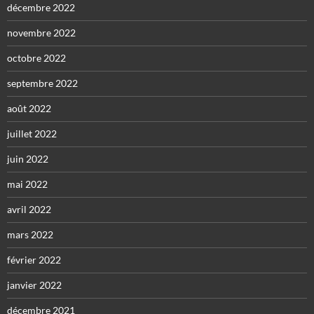
décembre 2022
novembre 2022
octobre 2022
septembre 2022
août 2022
juillet 2022
juin 2022
mai 2022
avril 2022
mars 2022
février 2022
janvier 2022
décembre 2021