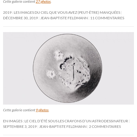
Cette galerie contient
27 photos
.
2019 : LES IMAGES DU CIEL QUE VOUS AVEZ (PEUT-ÊTRE) MANQUÉES
DÉCEMBRE 30, 2019
JEAN-BAPTISTE FELDMANN
11 COMMENTAIRES
Cette galerie contient
9 photos
.
EN IMAGES : LE CIEL D’ÉTÉ SOUS LES CRAYONS D’UN ASTRODESSINATEUR
SEPTEMBRE 3, 2019
JEAN-BAPTISTE FELDMANN
2 COMMENTAIRES