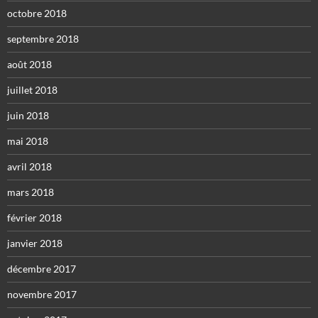
octobre 2018
septembre 2018
août 2018
juillet 2018
juin 2018
mai 2018
avril 2018
mars 2018
février 2018
janvier 2018
décembre 2017
novembre 2017