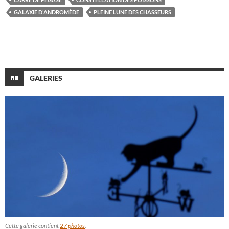
GALAXIE D'ANDROMÈDE
PLEINE LUNE DES CHASSEURS
GALERIES
Cette galerie contient
27 photos
.