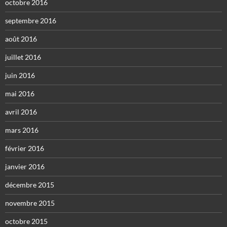
octobre 2016
septembre 2016
août 2016
juillet 2016
juin 2016
mai 2016
avril 2016
mars 2016
février 2016
janvier 2016
décembre 2015
novembre 2015
octobre 2015