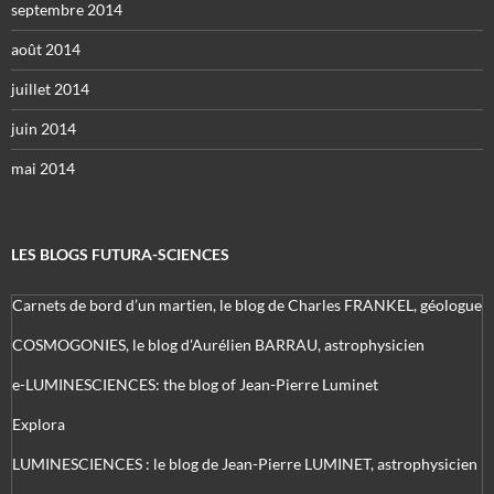
septembre 2014
août 2014
juillet 2014
juin 2014
mai 2014
LES BLOGS FUTURA-SCIENCES
Carnets de bord d’un martien, le blog de Charles FRANKEL, géologue
COSMOGONIES, le blog d'Aurélien BARRAU, astrophysicien
e-LUMINESCIENCES: the blog of Jean-Pierre Luminet
Explora
LUMINESCIENCES : le blog de Jean-Pierre LUMINET, astrophysicien