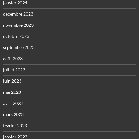
janvier 2024
décembre 2023
novembre 2023
octobre 2023
septembre 2023
août 2023
juillet 2023
juin 2023
mai 2023
avril 2023
mars 2023
février 2023
janvier 2023