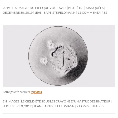
2019 : LES IMAGES DU CIEL QUE VOUS AVEZ (PEUT-ÊTRE) MANQUÉES
DÉCEMBRE 30, 2019
JEAN-BAPTISTE FELDMANN
11 COMMENTAIRES
Cette galerie contient
9 photos
.
EN IMAGES : LE CIEL D’ÉTÉ SOUS LES CRAYONS D’UN ASTRODESSINATEUR
SEPTEMBRE 3, 2019
JEAN-BAPTISTE FELDMANN
2 COMMENTAIRES