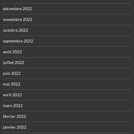
décembre 2022
novembre 2022
octobre 2022
septembre 2022
août 2022
juillet 2022
juin 2022
mai 2022
avril 2022
mars 2022
février 2022
janvier 2022