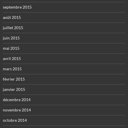
septembre 2015
août 2015
juillet 2015
juin 2015
mai 2015
avril 2015
mars 2015
février 2015
janvier 2015
décembre 2014
novembre 2014
octobre 2014