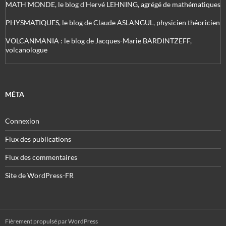
MATH'MONDE, le blog d'Hervé LEHNING, agrégé de mathématiques
PHYSMATIQUES, le blog de Claude ASLANGUL, physicien théoricien
VOLCANMANIA : le blog de Jacques-Marie BARDINTZEFF,
volcanologue
MÉTA
Connexion
Flux des publications
Flux des commentaires
Site de WordPress-FR
Fièrement propulsé par WordPress