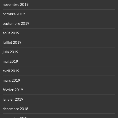
novembre 2019
octobre 2019
septembre 2019
août 2019
juillet 2019
juin 2019
mai 2019
avril 2019
mars 2019
février 2019
janvier 2019
décembre 2018