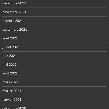
décembre 2021
novembre 2021
octobre 2021
septembre 2021
août 2021
juillet 2021
juin 2021
mai 2021
avril 2021
mars 2021
février 2021
janvier 2021
décembre 2020