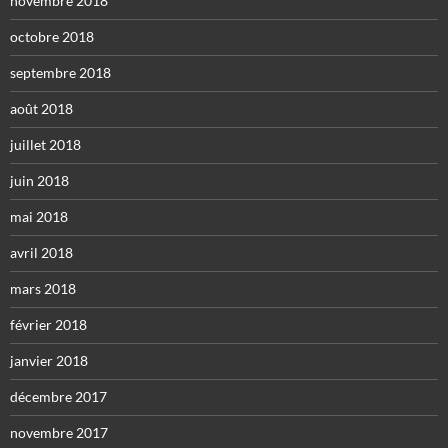
novembre 2018
octobre 2018
septembre 2018
août 2018
juillet 2018
juin 2018
mai 2018
avril 2018
mars 2018
février 2018
janvier 2018
décembre 2017
novembre 2017