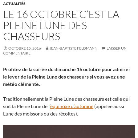
ACTUALITÉS
LE 16 OCTOBRE C’EST LA
PLEINE LUNE DES
CHASSEURS
OCTOBRE 15, 2016
JEAN-BAPTISTE FELDMANN
LAISSER UN
COMMENTAIRE
Profitez de la soirée du dimanche 16 octobre pour admirer
le lever de la Pleine Lune des chasseurs si vous avez une
météo clémente.
Traditionnellement la Pleine Lune des chasseurs est celle qui
suit la Pleine Lune de l’
équinoxe d’automne
(appelée aussi
Lune des moissons ou des récoltes).