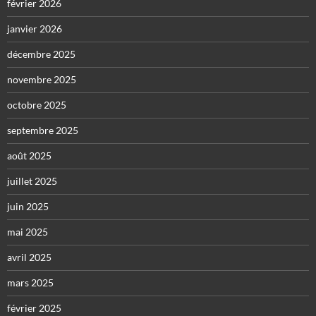
février 2026
janvier 2026
décembre 2025
novembre 2025
octobre 2025
septembre 2025
août 2025
juillet 2025
juin 2025
mai 2025
avril 2025
mars 2025
février 2025