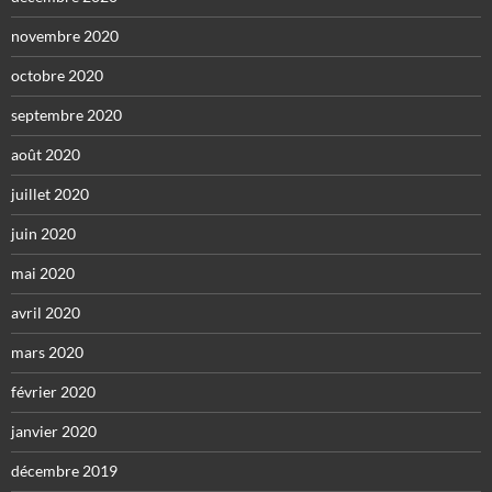
novembre 2020
octobre 2020
septembre 2020
août 2020
juillet 2020
juin 2020
mai 2020
avril 2020
mars 2020
février 2020
janvier 2020
décembre 2019