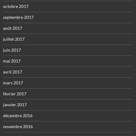
octobre 2017
septembre 2017
août 2017
juillet 2017
juin 2017
mai 2017
avril 2017
mars 2017
février 2017
janvier 2017
décembre 2016
novembre 2016