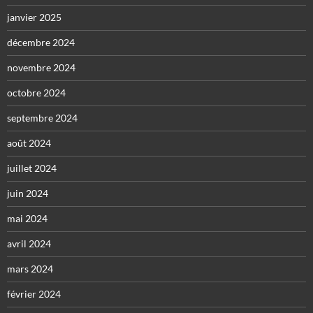
janvier 2025
décembre 2024
novembre 2024
octobre 2024
septembre 2024
août 2024
juillet 2024
juin 2024
mai 2024
avril 2024
mars 2024
février 2024