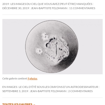
2019 : LES IMAGES DU CIEL QUE VOUS AVEZ (PEUT-ÊTRE) MANQUÉES
DÉCEMBRE 30, 2019
JEAN-BAPTISTE FELDMANN
11 COMMENTAIRES
Cette galerie contient
9 photos
.
EN IMAGES : LE CIEL D’ÉTÉ SOUS LES CRAYONS D’UN ASTRODESSINATEUR
SEPTEMBRE 3, 2019
JEAN-BAPTISTE FELDMANN
2 COMMENTAIRES
TOUTES LES GALERIES
→