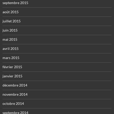
septembre 2015
août 2015
juillet 2015
juin 2015
mai 2015
avril 2015
mars 2015
février 2015
janvier 2015
décembre 2014
novembre 2014
octobre 2014
septembre 2014