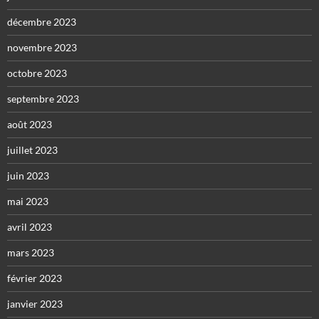
décembre 2023
novembre 2023
octobre 2023
septembre 2023
août 2023
juillet 2023
juin 2023
mai 2023
avril 2023
mars 2023
février 2023
janvier 2023