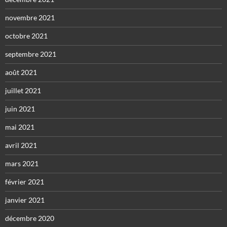
novembre 2021
octobre 2021
septembre 2021
août 2021
juillet 2021
juin 2021
mai 2021
avril 2021
mars 2021
février 2021
janvier 2021
décembre 2020