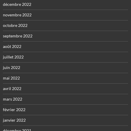
décembre 2022
novembre 2022
octobre 2022
septembre 2022
août 2022
juillet 2022
juin 2022
mai 2022
avril 2022
mars 2022
février 2022
janvier 2022
décembre 2021