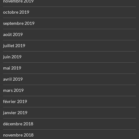
novembre 2019
octobre 2019
septembre 2019
août 2019
juillet 2019
juin 2019
mai 2019
avril 2019
mars 2019
février 2019
janvier 2019
décembre 2018
novembre 2018