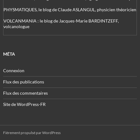
PHYSMATIQUES, le blog de Claude ASLANGUL, physicien théoricien
VOLCANMANIA : le blog de Jacques-Marie BARDINTZEFF,
volcanologue
MÉTA
Connexion
Flux des publications
Flux des commentaires
Site de WordPress-FR
Fièrement propulsé par WordPress