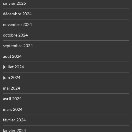
janvier 2025
décembre 2024
novembre 2024
octobre 2024
septembre 2024
août 2024
juillet 2024
juin 2024
mai 2024
avril 2024
mars 2024
février 2024
janvier 2024