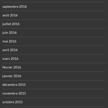
septembre 2016
août 2016
juillet 2016
juin 2016
mai 2016
avril 2016
mars 2016
février 2016
janvier 2016
décembre 2015
novembre 2015
octobre 2015