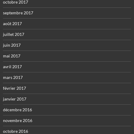
octobre 2017
septembre 2017
août 2017
juillet 2017
juin 2017
mai 2017
avril 2017
mars 2017
février 2017
janvier 2017
décembre 2016
novembre 2016
octobre 2016