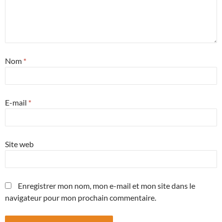
Nom
*
E-mail
*
Site web
Enregistrer mon nom, mon e-mail et mon site dans le
navigateur pour mon prochain commentaire.