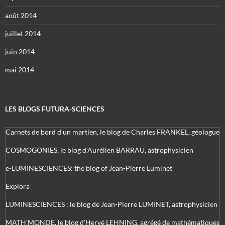
août 2014
juillet 2014
juin 2014
mai 2014
LES BLOGS FUTURA-SCIENCES
Carnets de bord d’un martien, le blog de Charles FRANKEL, géologue
COSMOGONIES, le blog d'Aurélien BARRAU, astrophysicien
e-LUMINESCIENCES: the blog of Jean-Pierre Luminet
Explora
LUMINESCIENCES : le blog de Jean-Pierre LUMINET, astrophysicien
MATH'MONDE, le blog d'Hervé LEHNING, agrégé de mathématiques