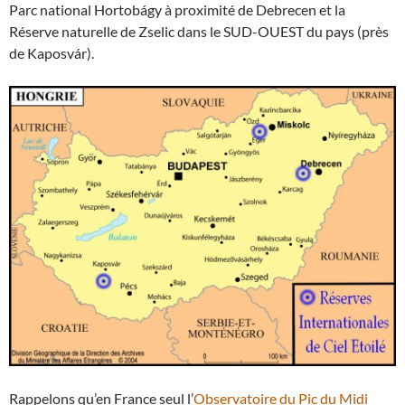
Parc national Hortobágy à proximité de Debrecen et la
Réserve naturelle de Zselic dans le SUD-OUEST du pays (près
de Kaposvár).
Rappelons qu’en France seul l’
Observatoire du Pic du Midi