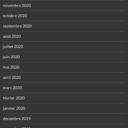
novembre 2020
octobre 2020
septembre 2020
août 2020
juillet 2020
juin 2020
mai 2020
avril 2020
mars 2020
février 2020
janvier 2020
décembre 2019