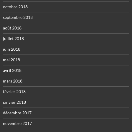
octobre 2018
septembre 2018
août 2018
juillet 2018
juin 2018
mai 2018
avril 2018
mars 2018
février 2018
janvier 2018
décembre 2017
novembre 2017