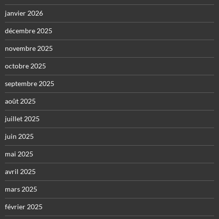
janvier 2026
décembre 2025
novembre 2025
octobre 2025
septembre 2025
août 2025
juillet 2025
juin 2025
mai 2025
avril 2025
mars 2025
février 2025